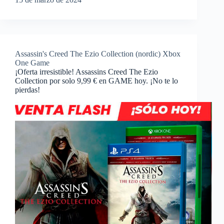
Assassin's Creed The Ezio Collection (nordic) Xbox
One Game
¡Oferta irresistible! Assassins Creed The Ezio
Collection por solo 9,99 € en GAME hoy. ¡No te lo
pierdas!