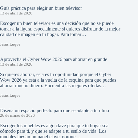
Guía práctica para elegir un buen televisor
13 de abril de 2026
Escoger un buen televisor es una decisión que no se puede
tomar a la ligera, especialmente si quieres disfrutar de la mejor
calidad de imagen en tu hogar. Para tomar…
Jesús Luque
Aprovecha el Cyber Wow 2026 para ahorrar en grande
13 de abril de 2026
Si quieres ahorrar, esta es tu oportunidad porque el Cyber
Wow 2026 ya está a la vuelta de la esquina para que puedas
ahorrar mucho dinero. Encuentra las mejores ofertas…
Jesús Luque
Diseña un espacio perfecto para que se adapte a tu ritmo
26 de marzo de 2026
Escoger los muebles es algo clave para que tu hogar sea
cómodo para ti, y que se adapte a tu estilo de vida. Los
muebles juegan un papel clave, porque…