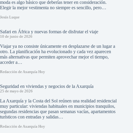
moda es algo básico que deberías tener en consideración.
Elegir la mejor vestimenta no siempre es sencillo, pero…
Jesús Luque
Safari en África y nuevas formas de disfrutar el viaje
10 de junio de 2026
Viajar ya no consiste únicamente en desplazarse de un lugar a
otro. La planificación ha evolucionado y cada vez aparecen
más alternativas que permiten aprovechar mejor el tiempo,
acceder a…
Redacción de Axarquía Hoy
Seguridad en viviendas y negocios de la Axarquía
25 de mayo de 2026
La Axarquía y la Costa del Sol reúnen una realidad residencial
muy particular: viviendas habituales en municipios tranquilos,
segundas residencias que pasan semanas vacías, apartamentos
turísticos con entradas y salidas…
Redacción de Axarquía Hoy