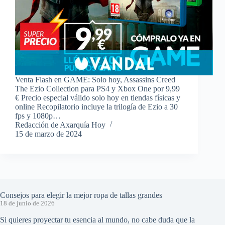
Venta Flash en GAME: Solo hoy, Assassins Creed
The Ezio Collection para PS4 y Xbox One por 9,99
€ Precio especial válido solo hoy en tiendas físicas y
online Recopilatorio incluye la trilogía de Ezio a 30
fps y 1080p…
Redacción de Axarquía Hoy
15 de marzo de 2024
Consejos para elegir la mejor ropa de tallas grandes
18 de junio de 2026
Si quieres proyectar tu esencia al mundo, no cabe duda que la