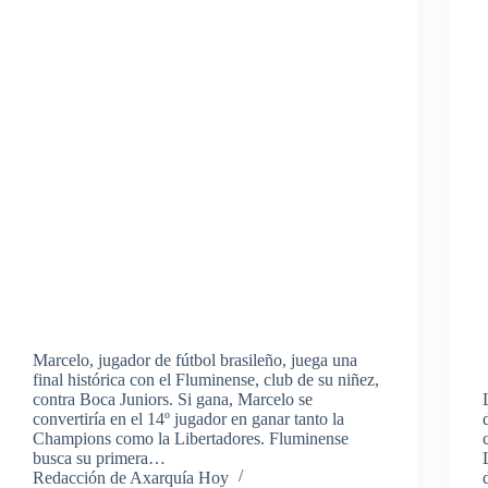
Marcelo, jugador de fútbol brasileño, juega una
final histórica con el Fluminense, club de su niñez,
contra Boca Juniors. Si gana, Marcelo se
convertiría en el 14º jugador en ganar tanto la
Champions como la Libertadores. Fluminense
busca su primera…
Redacción de Axarquía Hoy