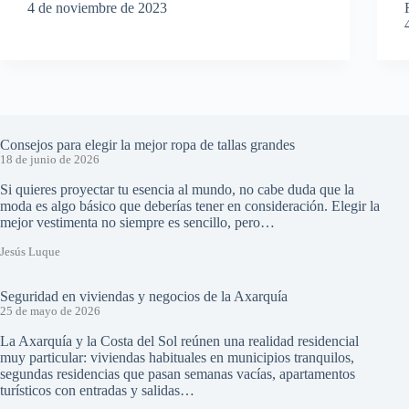
4 de noviembre de 2023
Consejos para elegir la mejor ropa de tallas grandes
18 de junio de 2026
Si quieres proyectar tu esencia al mundo, no cabe duda que la
moda es algo básico que deberías tener en consideración. Elegir la
mejor vestimenta no siempre es sencillo, pero…
Jesús Luque
Seguridad en viviendas y negocios de la Axarquía
25 de mayo de 2026
La Axarquía y la Costa del Sol reúnen una realidad residencial
muy particular: viviendas habituales en municipios tranquilos,
segundas residencias que pasan semanas vacías, apartamentos
turísticos con entradas y salidas…