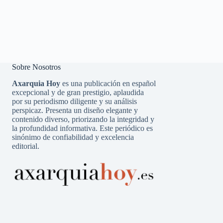
Sobre Nosotros
Axarquia Hoy
es una publicación en español
excepcional y de gran prestigio, aplaudida
por su periodismo diligente y su análisis
perspicaz. Presenta un diseño elegante y
contenido diverso, priorizando la integridad y
la profundidad informativa. Este periódico es
sinónimo de confiabilidad y excelencia
editorial.