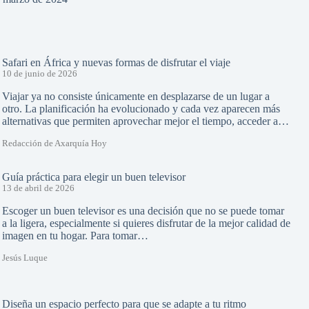
Safari en África y nuevas formas de disfrutar el viaje
10 de junio de 2026
Viajar ya no consiste únicamente en desplazarse de un lugar a
otro. La planificación ha evolucionado y cada vez aparecen más
alternativas que permiten aprovechar mejor el tiempo, acceder a…
Redacción de Axarquía Hoy
Guía práctica para elegir un buen televisor
13 de abril de 2026
Escoger un buen televisor es una decisión que no se puede tomar
a la ligera, especialmente si quieres disfrutar de la mejor calidad de
imagen en tu hogar. Para tomar…
Jesús Luque
Diseña un espacio perfecto para que se adapte a tu ritmo