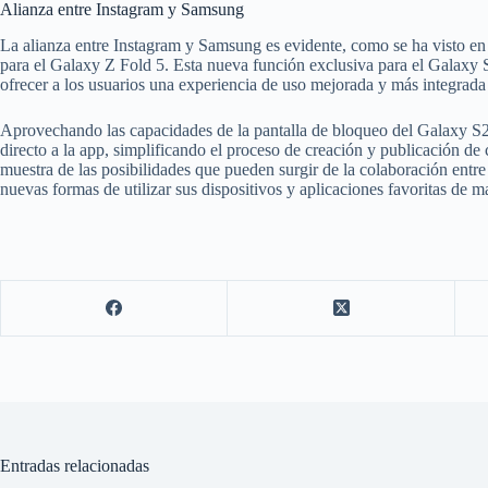
Alianza entre Instagram y Samsung
La alianza entre Instagram y Samsung es evidente, como se ha visto en
para el Galaxy Z Fold 5. Esta nueva función exclusiva para el Galax
ofrecer a los usuarios una experiencia de uso mejorada y más integrada
Aprovechando las capacidades de la pantalla de bloqueo del Galaxy S24
directo a la app, simplificando el proceso de creación y publicación de 
muestra de las posibilidades que pueden surgir de la colaboración entre
nuevas formas de utilizar sus dispositivos y aplicaciones favoritas de 
Entradas relacionadas