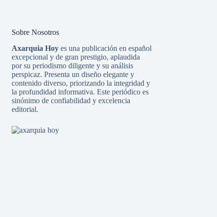
Sobre Nosotros
Axarquia Hoy
es una publicación en español
excepcional y de gran prestigio, aplaudida
por su periodismo diligente y su análisis
perspicaz. Presenta un diseño elegante y
contenido diverso, priorizando la integridad y
la profundidad informativa. Este periódico es
sinónimo de confiabilidad y excelencia
editorial.