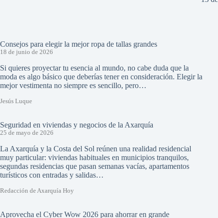
Consejos para elegir la mejor ropa de tallas grandes
18 de junio de 2026
Si quieres proyectar tu esencia al mundo, no cabe duda que la
moda es algo básico que deberías tener en consideración. Elegir la
mejor vestimenta no siempre es sencillo, pero…
Jesús Luque
Seguridad en viviendas y negocios de la Axarquía
25 de mayo de 2026
La Axarquía y la Costa del Sol reúnen una realidad residencial
muy particular: viviendas habituales en municipios tranquilos,
segundas residencias que pasan semanas vacías, apartamentos
turísticos con entradas y salidas…
Redacción de Axarquía Hoy
Aprovecha el Cyber Wow 2026 para ahorrar en grande