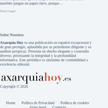
muebles juegan un papel clave, porque…
Jesús Luque
Sobre Nosotros
Axarquia Hoy
es una publicación en español excepcional y
de gran prestigio, aplaudida por su periodismo diligente y su
análisis perspicaz. Presenta un diseño elegante y contenido
diverso, priorizando la integridad y la profundidad
informativa. Este periódico es sinónimo de confiabilidad y
excelencia editorial.
Copyright © 2026
Home
Política de Privacidad
Política de cookies
Aviso legal
Contacto