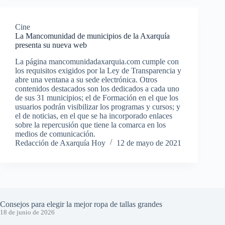
Cine
La Mancomunidad de municipios de la Axarquía
presenta su nueva web
La página mancomunidadaxarquia.com cumple con
los requisitos exigidos por la Ley de Transparencia y
abre una ventana a su sede electrónica. Otros
contenidos destacados son los dedicados a cada uno
de sus 31 municipios; el de Formación en el que los
usuarios podrán visibilizar los programas y cursos; y
el de noticias, en el que se ha incorporado enlaces
sobre la repercusión que tiene la comarca en los
medios de comunicación.
Redacción de Axarquía Hoy
12 de mayo de 2021
Consejos para elegir la mejor ropa de tallas grandes
18 de junio de 2026