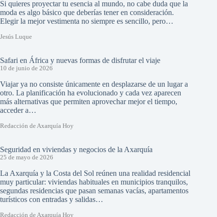
Si quieres proyectar tu esencia al mundo, no cabe duda que la
moda es algo básico que deberías tener en consideración.
Elegir la mejor vestimenta no siempre es sencillo, pero…
Jesús Luque
Safari en África y nuevas formas de disfrutar el viaje
10 de junio de 2026
Viajar ya no consiste únicamente en desplazarse de un lugar a
otro. La planificación ha evolucionado y cada vez aparecen
más alternativas que permiten aprovechar mejor el tiempo,
acceder a…
Redacción de Axarquía Hoy
Seguridad en viviendas y negocios de la Axarquía
25 de mayo de 2026
La Axarquía y la Costa del Sol reúnen una realidad residencial
muy particular: viviendas habituales en municipios tranquilos,
segundas residencias que pasan semanas vacías, apartamentos
turísticos con entradas y salidas…
Redacción de Axarquía Hoy