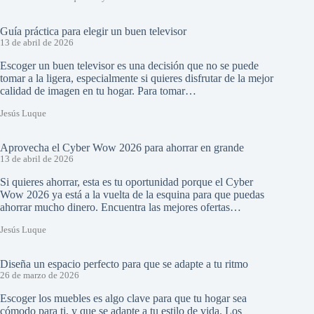
Guía práctica para elegir un buen televisor
13 de abril de 2026
Escoger un buen televisor es una decisión que no se puede
tomar a la ligera, especialmente si quieres disfrutar de la mejor
calidad de imagen en tu hogar. Para tomar…
Jesús Luque
Aprovecha el Cyber Wow 2026 para ahorrar en grande
13 de abril de 2026
Si quieres ahorrar, esta es tu oportunidad porque el Cyber
Wow 2026 ya está a la vuelta de la esquina para que puedas
ahorrar mucho dinero. Encuentra las mejores ofertas…
Jesús Luque
Diseña un espacio perfecto para que se adapte a tu ritmo
26 de marzo de 2026
Escoger los muebles es algo clave para que tu hogar sea
cómodo para ti, y que se adapte a tu estilo de vida. Los