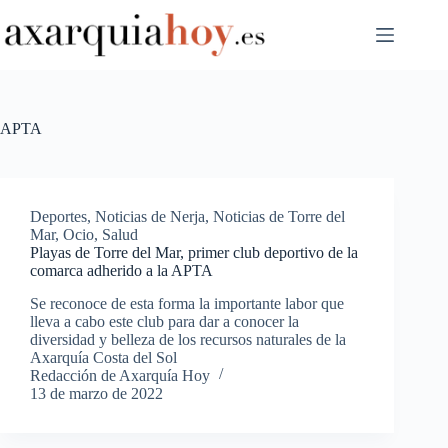
Saltar
al
contenido
APTA
Deportes
,
Noticias de Nerja
,
Noticias de Torre del
Mar
,
Ocio
,
Salud
Playas de Torre del Mar, primer club deportivo de la
comarca adherido a la APTA
Se reconoce de esta forma la importante labor que
lleva a cabo este club para dar a conocer la
diversidad y belleza de los recursos naturales de la
Axarquía Costa del Sol
Redacción de Axarquía Hoy
13 de marzo de 2022