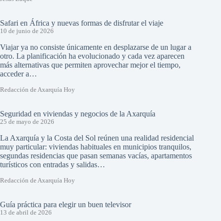
Safari en África y nuevas formas de disfrutar el viaje
10 de junio de 2026
Viajar ya no consiste únicamente en desplazarse de un lugar a
otro. La planificación ha evolucionado y cada vez aparecen
más alternativas que permiten aprovechar mejor el tiempo,
acceder a…
Redacción de Axarquía Hoy
Seguridad en viviendas y negocios de la Axarquía
25 de mayo de 2026
La Axarquía y la Costa del Sol reúnen una realidad residencial
muy particular: viviendas habituales en municipios tranquilos,
segundas residencias que pasan semanas vacías, apartamentos
turísticos con entradas y salidas…
Redacción de Axarquía Hoy
Guía práctica para elegir un buen televisor
13 de abril de 2026