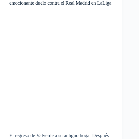
emocionante duelo contra el Real Madrid en LaLiga
El regreso de Valverde a su antiguo hogar Después