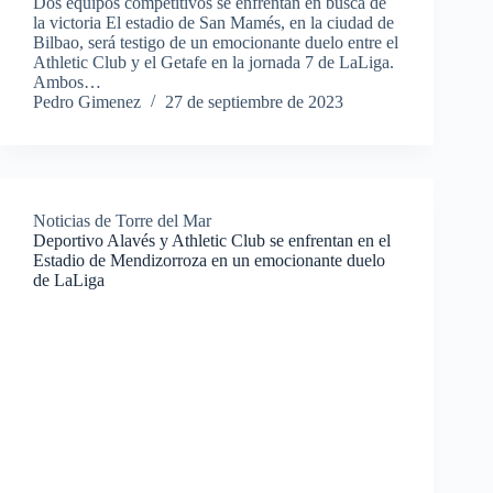
Dos equipos competitivos se enfrentan en busca de
la victoria El estadio de San Mamés, en la ciudad de
Bilbao, será testigo de un emocionante duelo entre el
Athletic Club y el Getafe en la jornada 7 de LaLiga.
Ambos…
Pedro Gimenez
27 de septiembre de 2023
Noticias de Torre del Mar
Deportivo Alavés y Athletic Club se enfrentan en el
Estadio de Mendizorroza en un emocionante duelo
de LaLiga