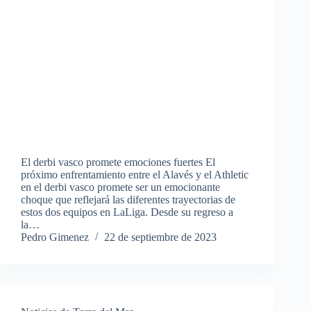
El derbi vasco promete emociones fuertes El
próximo enfrentamiento entre el Alavés y el Athletic
en el derbi vasco promete ser un emocionante
choque que reflejará las diferentes trayectorias de
estos dos equipos en LaLiga. Desde su regreso a
la…
Pedro Gimenez
22 de septiembre de 2023