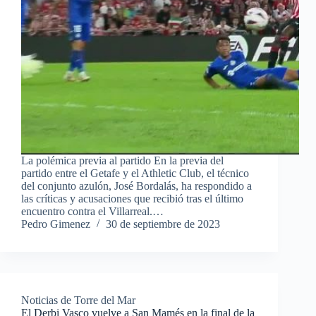
La polémica previa al partido En la previa del
partido entre el Getafe y el Athletic Club, el técnico
del conjunto azulón, José Bordalás, ha respondido a
las críticas y acusaciones que recibió tras el último
encuentro contra el Villarreal.…
Pedro Gimenez
30 de septiembre de 2023
Noticias de Torre del Mar
El Derbi Vasco vuelve a San Mamés en la final de la