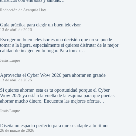
turísticos con entradas y salidas…
Redacción de Axarquía Hoy
Guía práctica para elegir un buen televisor
13 de abril de 2026
Escoger un buen televisor es una decisión que no se puede
tomar a la ligera, especialmente si quieres disfrutar de la mejor
calidad de imagen en tu hogar. Para tomar…
Jesús Luque
Aprovecha el Cyber Wow 2026 para ahorrar en grande
13 de abril de 2026
Si quieres ahorrar, esta es tu oportunidad porque el Cyber
Wow 2026 ya está a la vuelta de la esquina para que puedas
ahorrar mucho dinero. Encuentra las mejores ofertas…
Jesús Luque
Diseña un espacio perfecto para que se adapte a tu ritmo
26 de marzo de 2026