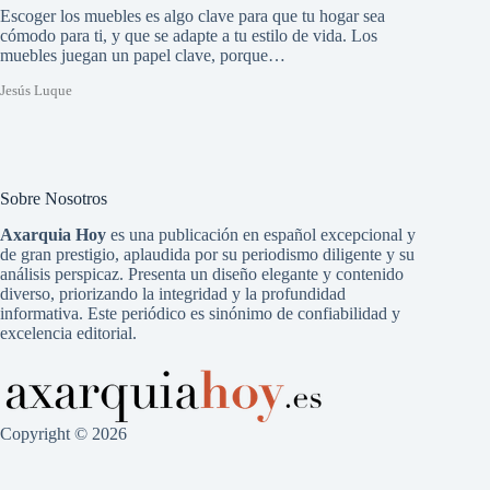
Escoger los muebles es algo clave para que tu hogar sea
cómodo para ti, y que se adapte a tu estilo de vida. Los
muebles juegan un papel clave, porque…
Jesús Luque
Sobre Nosotros
Axarquia Hoy
es una publicación en español excepcional y
de gran prestigio, aplaudida por su periodismo diligente y su
análisis perspicaz. Presenta un diseño elegante y contenido
diverso, priorizando la integridad y la profundidad
informativa. Este periódico es sinónimo de confiabilidad y
excelencia editorial.
Copyright © 2026