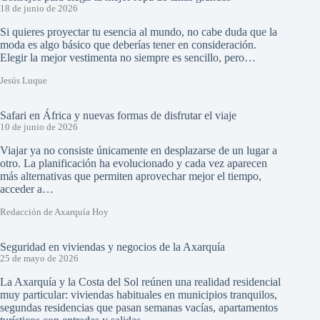
18 de junio de 2026
Si quieres proyectar tu esencia al mundo, no cabe duda que la
moda es algo básico que deberías tener en consideración.
Elegir la mejor vestimenta no siempre es sencillo, pero…
Jesús Luque
Safari en África y nuevas formas de disfrutar el viaje
10 de junio de 2026
Viajar ya no consiste únicamente en desplazarse de un lugar a
otro. La planificación ha evolucionado y cada vez aparecen
más alternativas que permiten aprovechar mejor el tiempo,
acceder a…
Redacción de Axarquía Hoy
Seguridad en viviendas y negocios de la Axarquía
25 de mayo de 2026
La Axarquía y la Costa del Sol reúnen una realidad residencial
muy particular: viviendas habituales en municipios tranquilos,
segundas residencias que pasan semanas vacías, apartamentos