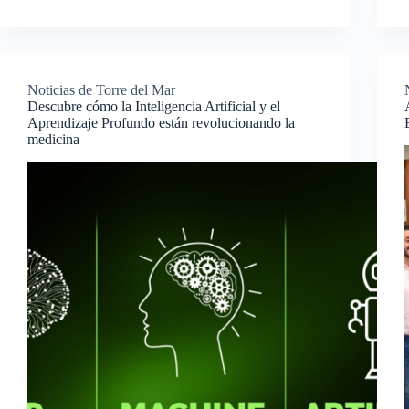
Noticias de Torre del Mar
Descubre cómo la Inteligencia Artificial y el
Aprendizaje Profundo están revolucionando la
medicina