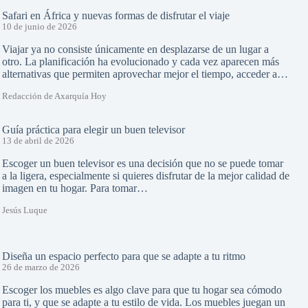
Safari en África y nuevas formas de disfrutar el viaje
10 de junio de 2026
Viajar ya no consiste únicamente en desplazarse de un lugar a
otro. La planificación ha evolucionado y cada vez aparecen más
alternativas que permiten aprovechar mejor el tiempo, acceder a…
Redacción de Axarquía Hoy
Guía práctica para elegir un buen televisor
13 de abril de 2026
Escoger un buen televisor es una decisión que no se puede tomar
a la ligera, especialmente si quieres disfrutar de la mejor calidad de
imagen en tu hogar. Para tomar…
Jesús Luque
Diseña un espacio perfecto para que se adapte a tu ritmo
26 de marzo de 2026
Escoger los muebles es algo clave para que tu hogar sea cómodo
para ti, y que se adapte a tu estilo de vida. Los muebles juegan un