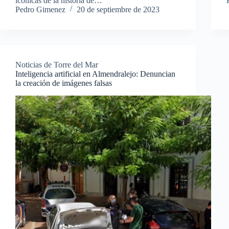
icónicas de la historia de…
Pedro Gimenez
20 de septiembre de 2023
Noticias de Torre del Mar
Inteligencia artificial en Almendralejo: Denuncian
la creación de imágenes falsas