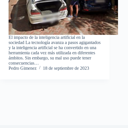
El impacto de la inteligencia artificial en la
sociedad La tecnología avanza a pasos agigantados
y la inteligencia artificial se ha convertido en una
herramienta cada vez más utilizada en diferentes
ámbitos. Sin embargo, su mal uso puede tener
consecuencias…
Pedro Gimenez
18 de septiembre de 2023