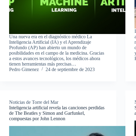
Una nueva era en el diagnóstico médico La
Inteligencia Artificial (IA) y el Aprendizaje
Profundo (AP) han abierto un mundo de
posibilidades en el campo de la medicina. Gracias
a estos avances tecnológicos, los médicos ahora
tienen herramientas más precisas…
Pedro Gimenez
24 de septiembre de 2023
Noticias de Torre del Mar
Inteligencia artificial revela las canciones perdidas
de The Beatles y Simon and Garfunkel,
compuestas por John Lennon