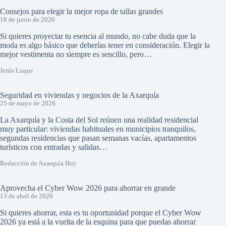
Consejos para elegir la mejor ropa de tallas grandes
18 de junio de 2026
Si quieres proyectar tu esencia al mundo, no cabe duda que la
moda es algo básico que deberías tener en consideración. Elegir la
mejor vestimenta no siempre es sencillo, pero…
Jesús Luque
Seguridad en viviendas y negocios de la Axarquía
25 de mayo de 2026
La Axarquía y la Costa del Sol reúnen una realidad residencial
muy particular: viviendas habituales en municipios tranquilos,
segundas residencias que pasan semanas vacías, apartamentos
turísticos con entradas y salidas…
Redacción de Axarquía Hoy
Aprovecha el Cyber Wow 2026 para ahorrar en grande
13 de abril de 2026
Si quieres ahorrar, esta es tu oportunidad porque el Cyber Wow
2026 ya está a la vuelta de la esquina para que puedas ahorrar