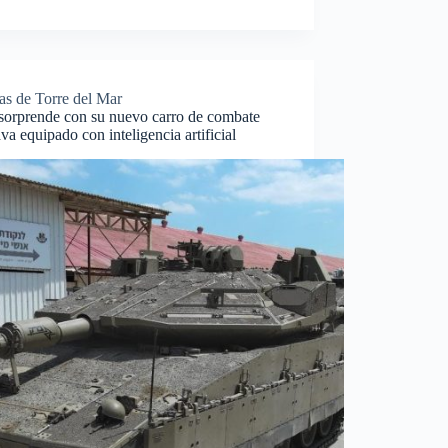
as de Torre del Mar
 sorprende con su nuevo carro de combate
a equipado con inteligencia artificial