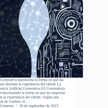
Generativa transforma la forma en que las
as abordan la experiencia del cliente La
gencia Artificial Generativa (IA Generativa)
evolucionando la forma en que las empresas
n la experiencia del cliente. Según una
sta de Gartner, el…
 Gimenez
26 de septiembre de 2023