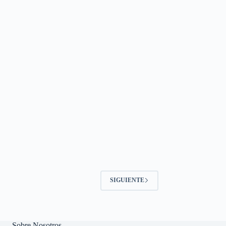
SIGUIENTE
Sobre Nosotros