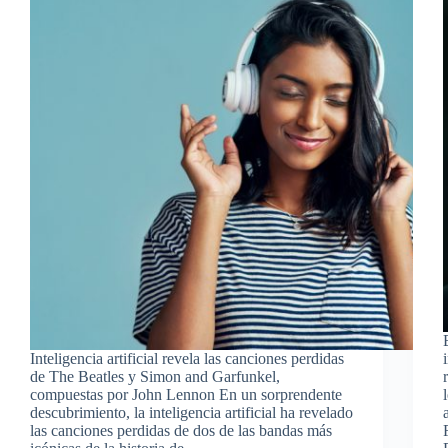
Inteligencia artificial revela las canciones perdidas
de The Beatles y Simon and Garfunkel,
compuestas por John Lennon En un sorprendente
descubrimiento, la inteligencia artificial ha revelado
las canciones perdidas de dos de las bandas más