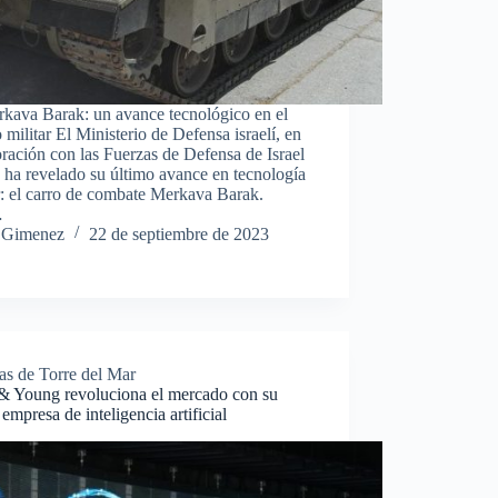
rkava Barak: un avance tecnológico en el
militar El Ministerio de Defensa israelí, en
ración con las Fuerzas de Defensa de Israel
 ha revelado su último avance en tecnología
r: el carro de combate Merkava Barak.
…
 Gimenez
22 de septiembre de 2023
as de Torre del Mar
 & Young revoluciona el mercado con su
empresa de inteligencia artificial