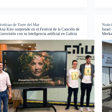
Noticias de Torre del Mar
Notici
Ana Kiro sorprende en el Festival de la Canción de
Israel
Eurovisión con su inteligencia artificial en Galicia
Merkav