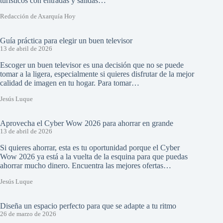
turísticos con entradas y salidas…
Redacción de Axarquía Hoy
Guía práctica para elegir un buen televisor
13 de abril de 2026
Escoger un buen televisor es una decisión que no se puede
tomar a la ligera, especialmente si quieres disfrutar de la mejor
calidad de imagen en tu hogar. Para tomar…
Jesús Luque
Aprovecha el Cyber Wow 2026 para ahorrar en grande
13 de abril de 2026
Si quieres ahorrar, esta es tu oportunidad porque el Cyber
Wow 2026 ya está a la vuelta de la esquina para que puedas
ahorrar mucho dinero. Encuentra las mejores ofertas…
Jesús Luque
Diseña un espacio perfecto para que se adapte a tu ritmo
26 de marzo de 2026