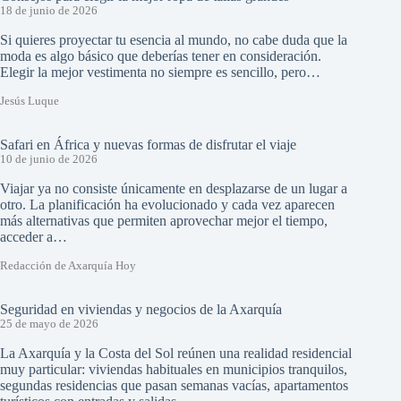
18 de junio de 2026
Si quieres proyectar tu esencia al mundo, no cabe duda que la
moda es algo básico que deberías tener en consideración.
Elegir la mejor vestimenta no siempre es sencillo, pero…
Jesús Luque
Safari en África y nuevas formas de disfrutar el viaje
10 de junio de 2026
Viajar ya no consiste únicamente en desplazarse de un lugar a
otro. La planificación ha evolucionado y cada vez aparecen
más alternativas que permiten aprovechar mejor el tiempo,
acceder a…
Redacción de Axarquía Hoy
Seguridad en viviendas y negocios de la Axarquía
25 de mayo de 2026
La Axarquía y la Costa del Sol reúnen una realidad residencial
muy particular: viviendas habituales en municipios tranquilos,
segundas residencias que pasan semanas vacías, apartamentos