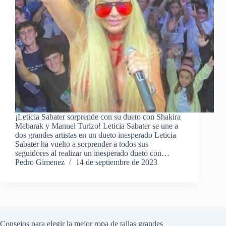
¡Leticia Sabater sorprende con su dueto con Shakira
Mebarak y Manuel Turizo! Leticia Sabater se une a
dos grandes artistas en un dueto inesperado Leticia
Sabater ha vuelto a sorprender a todos sus
seguidores al realizar un inesperado dueto con…
Pedro Gimenez
14 de septiembre de 2023
Consejos para elegir la mejor ropa de tallas grandes