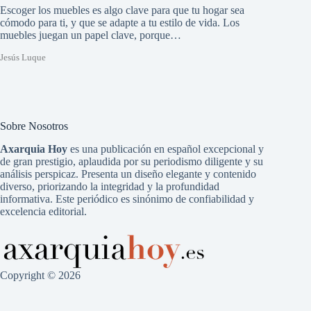
Escoger los muebles es algo clave para que tu hogar sea
cómodo para ti, y que se adapte a tu estilo de vida. Los
muebles juegan un papel clave, porque…
Jesús Luque
Sobre Nosotros
Axarquia Hoy
es una publicación en español excepcional y
de gran prestigio, aplaudida por su periodismo diligente y su
análisis perspicaz. Presenta un diseño elegante y contenido
diverso, priorizando la integridad y la profundidad
informativa. Este periódico es sinónimo de confiabilidad y
excelencia editorial.
Copyright © 2026