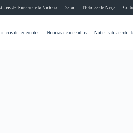
ticias de Rincón de la Victoria
Salud
Noticias de Nerja
Cultu
oticias de terremotos
Noticias de incendios
Noticias de accident