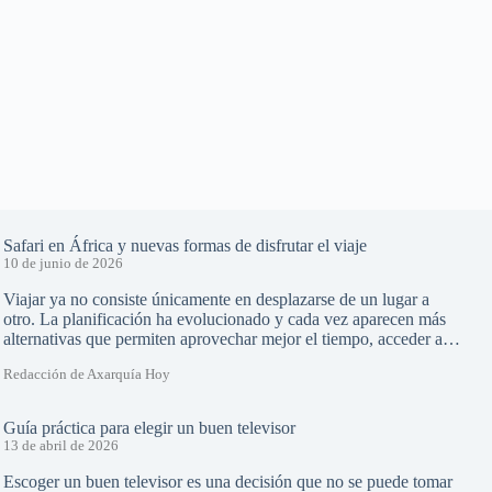
Safari en África y nuevas formas de disfrutar el viaje
10 de junio de 2026
Viajar ya no consiste únicamente en desplazarse de un lugar a
otro. La planificación ha evolucionado y cada vez aparecen más
alternativas que permiten aprovechar mejor el tiempo, acceder a…
Redacción de Axarquía Hoy
Guía práctica para elegir un buen televisor
13 de abril de 2026
Escoger un buen televisor es una decisión que no se puede tomar