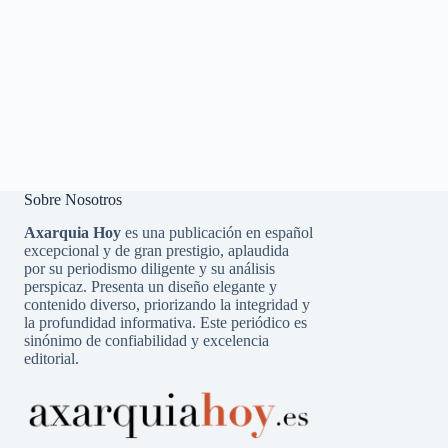
Sobre Nosotros
Axarquia Hoy
es una publicación en español
excepcional y de gran prestigio, aplaudida
por su periodismo diligente y su análisis
perspicaz. Presenta un diseño elegante y
contenido diverso, priorizando la integridad y
la profundidad informativa. Este periódico es
sinónimo de confiabilidad y excelencia
editorial.