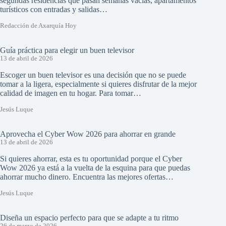
segundas residencias que pasan semanas vacías, apartamentos
turísticos con entradas y salidas…
Redacción de Axarquía Hoy
Guía práctica para elegir un buen televisor
13 de abril de 2026
Escoger un buen televisor es una decisión que no se puede
tomar a la ligera, especialmente si quieres disfrutar de la mejor
calidad de imagen en tu hogar. Para tomar…
Jesús Luque
Aprovecha el Cyber Wow 2026 para ahorrar en grande
13 de abril de 2026
Si quieres ahorrar, esta es tu oportunidad porque el Cyber
Wow 2026 ya está a la vuelta de la esquina para que puedas
ahorrar mucho dinero. Encuentra las mejores ofertas…
Jesús Luque
Diseña un espacio perfecto para que se adapte a tu ritmo