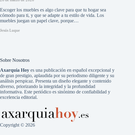
26 de marzo de 2026
Escoger los muebles es algo clave para que tu hogar sea
cómodo para ti, y que se adapte a tu estilo de vida. Los
muebles juegan un papel clave, porque…
Jesús Luque
Sobre Nosotros
Axarquia Hoy
es una publicación en español excepcional y
de gran prestigio, aplaudida por su periodismo diligente y su
análisis perspicaz. Presenta un diseño elegante y contenido
diverso, priorizando la integridad y la profundidad
informativa. Este periódico es sinónimo de confiabilidad y
excelencia editorial.
Copyright © 2026