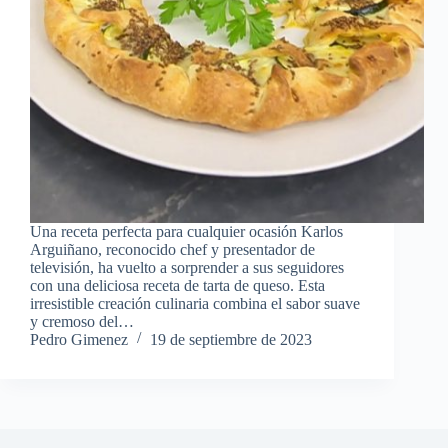
Una receta perfecta para cualquier ocasión Karlos
Arguiñano, reconocido chef y presentador de
televisión, ha vuelto a sorprender a sus seguidores
con una deliciosa receta de tarta de queso. Esta
irresistible creación culinaria combina el sabor suave
y cremoso del…
Pedro Gimenez
19 de septiembre de 2023