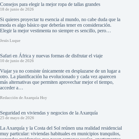
Consejos para elegir la mejor ropa de tallas grandes
18 de junio de 2026
Si quieres proyectar tu esencia al mundo, no cabe duda que la
moda es algo básico que deberías tener en consideración.
Elegir la mejor vestimenta no siempre es sencillo, pero…
Jesús Luque
Safari en África y nuevas formas de disfrutar el viaje
10 de junio de 2026
Viajar ya no consiste únicamente en desplazarse de un lugar a
otro. La planificación ha evolucionado y cada vez aparecen
más alternativas que permiten aprovechar mejor el tiempo,
acceder a…
Redacción de Axarquía Hoy
Seguridad en viviendas y negocios de la Axarquía
25 de mayo de 2026
La Axarquía y la Costa del Sol reúnen una realidad residencial
muy particular: viviendas habituales en municipios tranquilos,