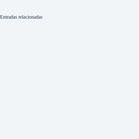
Entradas relacionadas