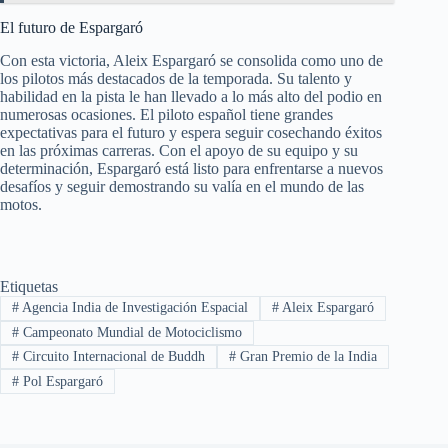
El futuro de Espargaró
Con esta victoria, Aleix Espargaró se consolida como uno de
los pilotos más destacados de la temporada. Su talento y
habilidad en la pista le han llevado a lo más alto del podio en
numerosas ocasiones. El piloto español tiene grandes
expectativas para el futuro y espera seguir cosechando éxitos
en las próximas carreras. Con el apoyo de su equipo y su
determinación, Espargaró está listo para enfrentarse a nuevos
desafíos y seguir demostrando su valía en el mundo de las
motos.
Etiquetas
#
Agencia India de Investigación Espacial
#
Aleix Espargaró
#
Campeonato Mundial de Motociclismo
#
Circuito Internacional de Buddh
#
Gran Premio de la India
#
Pol Espargaró