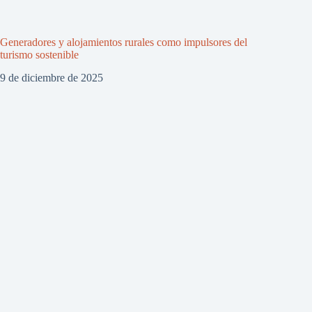
Generadores y alojamientos rurales como impulsores del
turismo sostenible
9 de diciembre de 2025