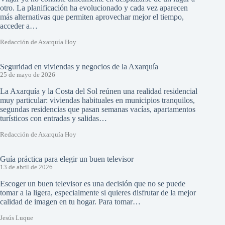
otro. La planificación ha evolucionado y cada vez aparecen
más alternativas que permiten aprovechar mejor el tiempo,
acceder a…
Redacción de Axarquía Hoy
Seguridad en viviendas y negocios de la Axarquía
25 de mayo de 2026
La Axarquía y la Costa del Sol reúnen una realidad residencial
muy particular: viviendas habituales en municipios tranquilos,
segundas residencias que pasan semanas vacías, apartamentos
turísticos con entradas y salidas…
Redacción de Axarquía Hoy
Guía práctica para elegir un buen televisor
13 de abril de 2026
Escoger un buen televisor es una decisión que no se puede
tomar a la ligera, especialmente si quieres disfrutar de la mejor
calidad de imagen en tu hogar. Para tomar…
Jesús Luque