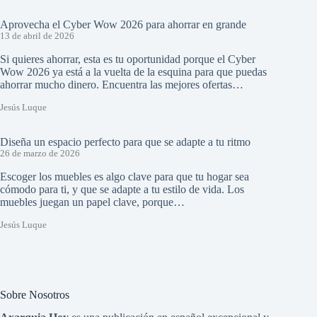
Aprovecha el Cyber Wow 2026 para ahorrar en grande
13 de abril de 2026
Si quieres ahorrar, esta es tu oportunidad porque el Cyber
Wow 2026 ya está a la vuelta de la esquina para que puedas
ahorrar mucho dinero. Encuentra las mejores ofertas…
Jesús Luque
Diseña un espacio perfecto para que se adapte a tu ritmo
26 de marzo de 2026
Escoger los muebles es algo clave para que tu hogar sea
cómodo para ti, y que se adapte a tu estilo de vida. Los
muebles juegan un papel clave, porque…
Jesús Luque
Sobre Nosotros