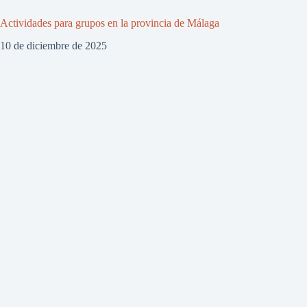
Actividades para grupos en la provincia de Málaga
10 de diciembre de 2025