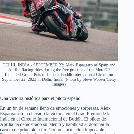
DELHI, INDIA - SEPTEMBER 22: Aleix Espargaro of Spain and
Aprilia Racing rides during the free practice of the MotoGP
IndianOil Grand Prix of India at Buddh International Circuit on
September 22, 2023 in Delhi, India. (Photo by Steve Wobser/Getty
Images)
Una victoria histórica para el piloto español
En un fin de semana lleno de emociones y sorpresas, Aleix
Espargaró se ha llevado la victoria en el Gran Premio de la
India en el Circuito Internacional de Buddh. El piloto de
Aprilia ha demostrado su talento y habilidad al dominar la
carrera de principio a fin. Con una actuación impecable,