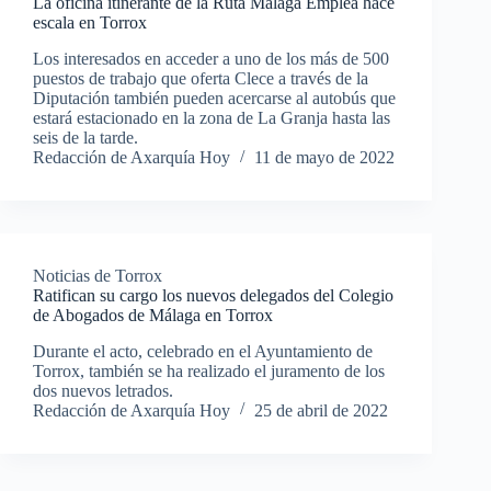
La oficina itinerante de la Ruta Málaga Emplea hace
escala en Torrox
Los interesados en acceder a uno de los más de 500
puestos de trabajo que oferta Clece a través de la
Diputación también pueden acercarse al autobús que
estará estacionado en la zona de La Granja hasta las
seis de la tarde.
Redacción de Axarquía Hoy
11 de mayo de 2022
Noticias de Torrox
Ratifican su cargo los nuevos delegados del Colegio
de Abogados de Málaga en Torrox
Durante el acto, celebrado en el Ayuntamiento de
Torrox, también se ha realizado el juramento de los
dos nuevos letrados.
Redacción de Axarquía Hoy
25 de abril de 2022