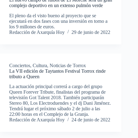
complejo deportivo en un extenso pulmón verde
El pleno da el visto bueno al proyecto que se
ejecutará en dos fases con una inversión en torno a
los 9 millones de euros.
Redacción de Axarquía Hoy
29 de junio de 2022
Conciertos
,
Cultura
,
Noticias de Torrox
La VII edición de Taytantos Festival Torrox rinde
tributo a Queen
La actuación principal correrá a cargo del grupo
Queen Forever Tribute, finalistas del programa de
televisión Got Talent 2018. También participarán
Stereo 80, Los Electroduendes y el dj Dani Jiménez.
Tendrá lugar el próximo sábado 2 de julio a las
22:00 horas en el Complejo de la Granja.
Redacción de Axarquía Hoy
24 de junio de 2022