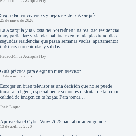
Redacción de Axarquía Hoy
Seguridad en viviendas y negocios de la Axarquía
25 de mayo de 2026
La Axarquía y la Costa del Sol reúnen una realidad residencial
muy particular: viviendas habituales en municipios tranquilos,
segundas residencias que pasan semanas vacías, apartamentos
turísticos con entradas y salidas…
Redacción de Axarquía Hoy
Guía práctica para elegir un buen televisor
13 de abril de 2026
Escoger un buen televisor es una decisión que no se puede
tomar a la ligera, especialmente si quieres disfrutar de la mejor
calidad de imagen en tu hogar. Para tomar…
Jesús Luque
Aprovecha el Cyber Wow 2026 para ahorrar en grande
13 de abril de 2026