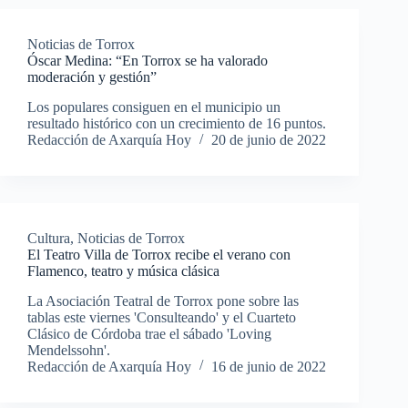
Noticias de Torrox
Óscar Medina: “En Torrox se ha valorado
moderación y gestión”
Los populares consiguen en el municipio un
resultado histórico con un crecimiento de 16 puntos.
Redacción de Axarquía Hoy
20 de junio de 2022
Cultura
,
Noticias de Torrox
El Teatro Villa de Torrox recibe el verano con
Flamenco, teatro y música clásica
La Asociación Teatral de Torrox pone sobre las
tablas este viernes 'Consulteando' y el Cuarteto
Clásico de Córdoba trae el sábado 'Loving
Mendelssohn'.
Redacción de Axarquía Hoy
16 de junio de 2022