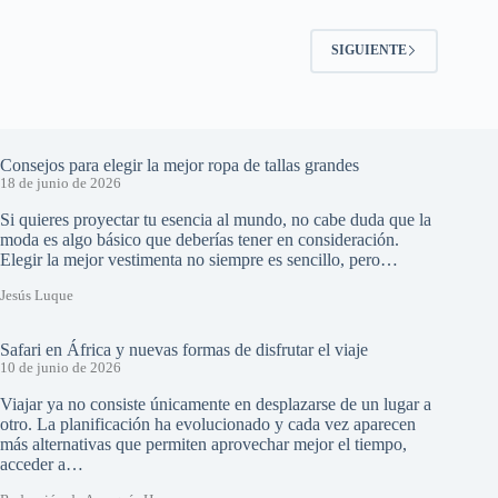
SIGUIENTE
Consejos para elegir la mejor ropa de tallas grandes
18 de junio de 2026
Si quieres proyectar tu esencia al mundo, no cabe duda que la
moda es algo básico que deberías tener en consideración.
Elegir la mejor vestimenta no siempre es sencillo, pero…
Jesús Luque
Safari en África y nuevas formas de disfrutar el viaje
10 de junio de 2026
Viajar ya no consiste únicamente en desplazarse de un lugar a
otro. La planificación ha evolucionado y cada vez aparecen
más alternativas que permiten aprovechar mejor el tiempo,
acceder a…