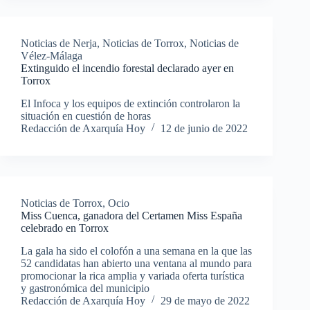
Noticias de Nerja
,
Noticias de Torrox
,
Noticias de
Vélez-Málaga
Extinguido el incendio forestal declarado ayer en
Torrox
El Infoca y los equipos de extinción controlaron la
situación en cuestión de horas
Redacción de Axarquía Hoy
12 de junio de 2022
Noticias de Torrox
,
Ocio
Miss Cuenca, ganadora del Certamen Miss España
celebrado en Torrox
La gala ha sido el colofón a una semana en la que las
52 candidatas han abierto una ventana al mundo para
promocionar la rica amplia y variada oferta turística
y gastronómica del municipio
Redacción de Axarquía Hoy
29 de mayo de 2022