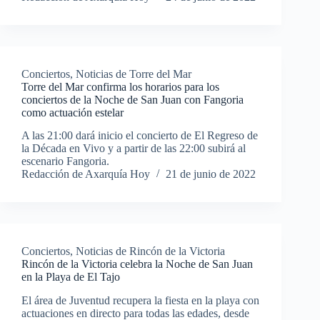
Conciertos
,
Noticias de Torre del Mar
Torre del Mar confirma los horarios para los
conciertos de la Noche de San Juan con Fangoria
como actuación estelar
A las 21:00 dará inicio el concierto de El Regreso de
la Década en Vivo y a partir de las 22:00 subirá al
escenario Fangoria.
Redacción de Axarquía Hoy
21 de junio de 2022
Conciertos
,
Noticias de Rincón de la Victoria
Rincón de la Victoria celebra la Noche de San Juan
en la Playa de El Tajo
El área de Juventud recupera la fiesta en la playa con
actuaciones en directo para todas las edades, desde