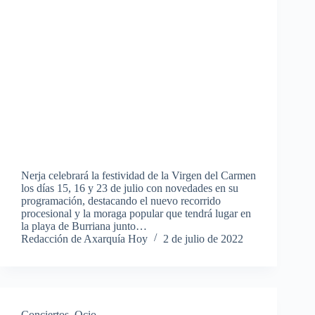
Nerja celebrará la festividad de la Virgen del Carmen
los días 15, 16 y 23 de julio con novedades en su
programación, destacando el nuevo recorrido
procesional y la moraga popular que tendrá lugar en
la playa de Burriana junto…
Redacción de Axarquía Hoy
2 de julio de 2022
Conciertos
,
Ocio