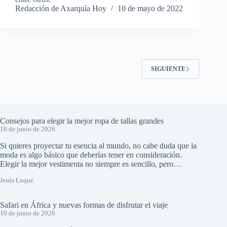
Redacción de Axarquía Hoy
10 de mayo de 2022
SIGUIENTE
Consejos para elegir la mejor ropa de tallas grandes
18 de junio de 2026
Si quieres proyectar tu esencia al mundo, no cabe duda que la
moda es algo básico que deberías tener en consideración.
Elegir la mejor vestimenta no siempre es sencillo, pero…
Jesús Luque
Safari en África y nuevas formas de disfrutar el viaje
10 de junio de 2026