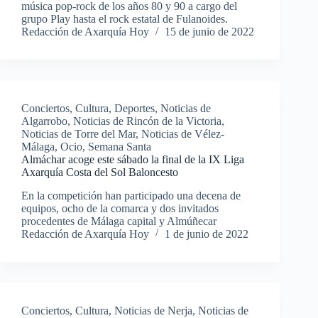
música pop-rock de los años 80 y 90 a cargo del
grupo Play hasta el rock estatal de Fulanoides.
Redacción de Axarquía Hoy
15 de junio de 2022
Conciertos
,
Cultura
,
Deportes
,
Noticias de
Algarrobo
,
Noticias de Rincón de la Victoria
,
Noticias de Torre del Mar
,
Noticias de Vélez-
Málaga
,
Ocio
,
Semana Santa
Almáchar acoge este sábado la final de la IX Liga
Axarquía Costa del Sol Baloncesto
En la competición han participado una decena de
equipos, ocho de la comarca y dos invitados
procedentes de Málaga capital y Almúñecar
Redacción de Axarquía Hoy
1 de junio de 2022
Conciertos
,
Cultura
,
Noticias de Nerja
,
Noticias de