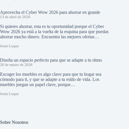
Aprovecha el Cyber Wow 2026 para ahorrar en grande
13 de abril de 2026
Si quieres ahorrar, esta es tu oportunidad porque el Cyber
Wow 2026 ya está a la vuelta de la esquina para que puedas
ahorrar mucho dinero. Encuentra las mejores ofertas…
Jesús Luque
Diseña un espacio perfecto para que se adapte a tu ritmo
26 de marzo de 2026
Escoger los muebles es algo clave para que tu hogar sea
cómodo para ti, y que se adapte a tu estilo de vida. Los
muebles juegan un papel clave, porque…
Jesús Luque
Sobre Nosotros