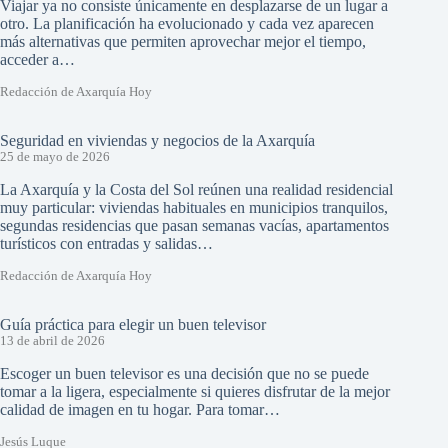
Viajar ya no consiste únicamente en desplazarse de un lugar a
otro. La planificación ha evolucionado y cada vez aparecen
más alternativas que permiten aprovechar mejor el tiempo,
acceder a…
Redacción de Axarquía Hoy
Seguridad en viviendas y negocios de la Axarquía
25 de mayo de 2026
La Axarquía y la Costa del Sol reúnen una realidad residencial
muy particular: viviendas habituales en municipios tranquilos,
segundas residencias que pasan semanas vacías, apartamentos
turísticos con entradas y salidas…
Redacción de Axarquía Hoy
Guía práctica para elegir un buen televisor
13 de abril de 2026
Escoger un buen televisor es una decisión que no se puede
tomar a la ligera, especialmente si quieres disfrutar de la mejor
calidad de imagen en tu hogar. Para tomar…
Jesús Luque