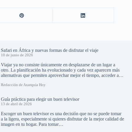
Safari en África y nuevas formas de disfrutar el viaje
10 de junio de 2026
Viajar ya no consiste únicamente en desplazarse de un lugar a
otro. La planificación ha evolucionado y cada vez aparecen más
alternativas que permiten aprovechar mejor el tiempo, acceder a…
Redacción de Axarquía Hoy
Guía práctica para elegir un buen televisor
13 de abril de 2026
Escoger un buen televisor es una decisión que no se puede tomar
a la ligera, especialmente si quieres disfrutar de la mejor calidad de
imagen en tu hogar. Para tomar…