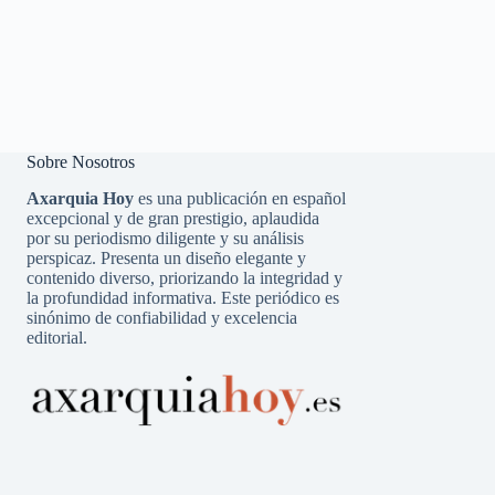
Sobre Nosotros
Axarquia Hoy
es una publicación en español
excepcional y de gran prestigio, aplaudida
por su periodismo diligente y su análisis
perspicaz. Presenta un diseño elegante y
contenido diverso, priorizando la integridad y
la profundidad informativa. Este periódico es
sinónimo de confiabilidad y excelencia
editorial.