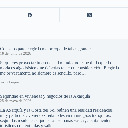
Consejos para elegir la mejor ropa de tallas grandes
18 de junio de 2026
Si quieres proyectar tu esencia al mundo, no cabe duda que la
moda es algo básico que deberías tener en consideración. Elegir la
mejor vestimenta no siempre es sencillo, pero…
Jesús Luque
Seguridad en viviendas y negocios de la Axarquía
25 de mayo de 2026
La Axarquía y la Costa del Sol reúnen una realidad residencial
muy particular: viviendas habituales en municipios tranquilos,
segundas residencias que pasan semanas vacías, apartamentos
turísticos con entradas y salidas…