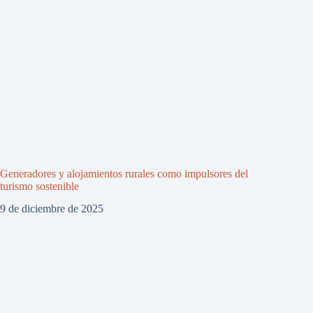
Generadores y alojamientos rurales como impulsores del
turismo sostenible
9 de diciembre de 2025