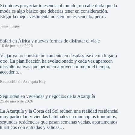
Si quieres proyectar tu esencia al mundo, no cabe duda que la
moda es algo básico que deberías tener en consideración.
Elegir la mejor vestimenta no siempre es sencillo, pero…
Jesús Luque
Safari en África y nuevas formas de disfrutar el viaje
10 de junio de 2026
Viajar ya no consiste únicamente en desplazarse de un lugar a
otro. La planificación ha evolucionado y cada vez aparecen
más alternativas que permiten aprovechar mejor el tiempo,
acceder a…
Redacción de Axarquía Hoy
Seguridad en viviendas y negocios de la Axarquía
25 de mayo de 2026
La Axarquía y la Costa del Sol reúnen una realidad residencial
muy particular: viviendas habituales en municipios tranquilos,
segundas residencias que pasan semanas vacías, apartamentos
turísticos con entradas y salidas…