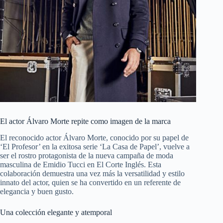
El actor Álvaro Morte repite como imagen de la marca
El reconocido actor Álvaro Morte, conocido por su papel de
‘El Profesor’ en la exitosa serie ‘La Casa de Papel’, vuelve a
ser el rostro protagonista de la nueva campaña de moda
masculina de Emidio Tucci en El Corte Inglés. Esta
colaboración demuestra una vez más la versatilidad y estilo
innato del actor, quien se ha convertido en un referente de
elegancia y buen gusto.
Una colección elegante y atemporal