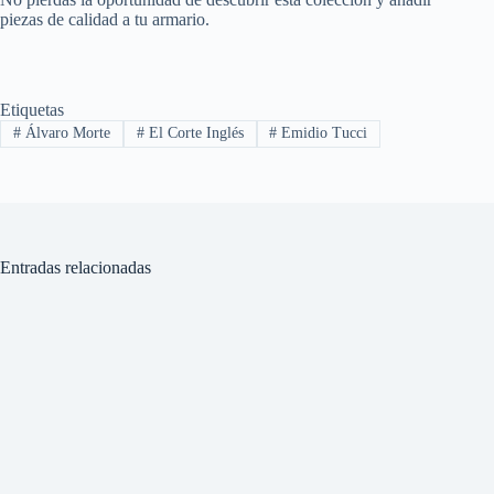
piezas de calidad a tu armario.
Etiquetas
#
Álvaro Morte
#
El Corte Inglés
#
Emidio Tucci
Entradas relacionadas