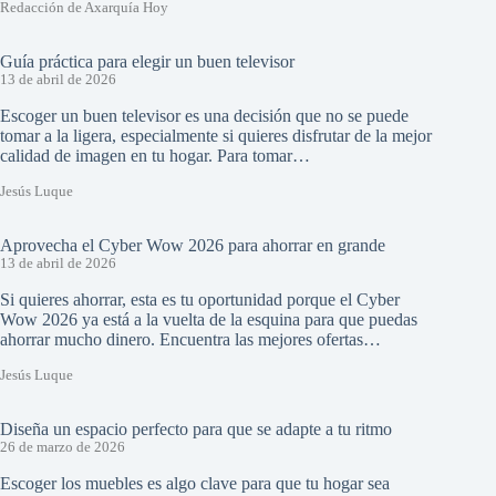
Redacción de Axarquía Hoy
Guía práctica para elegir un buen televisor
13 de abril de 2026
Escoger un buen televisor es una decisión que no se puede
tomar a la ligera, especialmente si quieres disfrutar de la mejor
calidad de imagen en tu hogar. Para tomar…
Jesús Luque
Aprovecha el Cyber Wow 2026 para ahorrar en grande
13 de abril de 2026
Si quieres ahorrar, esta es tu oportunidad porque el Cyber
Wow 2026 ya está a la vuelta de la esquina para que puedas
ahorrar mucho dinero. Encuentra las mejores ofertas…
Jesús Luque
Diseña un espacio perfecto para que se adapte a tu ritmo
26 de marzo de 2026
Escoger los muebles es algo clave para que tu hogar sea