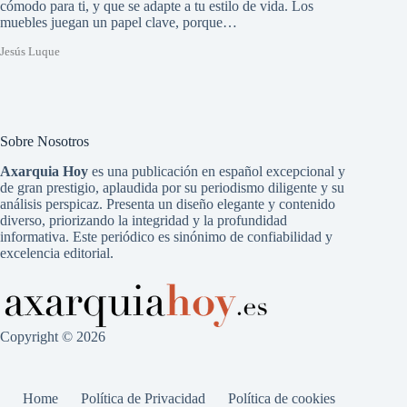
cómodo para ti, y que se adapte a tu estilo de vida. Los
muebles juegan un papel clave, porque…
Jesús Luque
Sobre Nosotros
Axarquia Hoy
es una publicación en español excepcional y
de gran prestigio, aplaudida por su periodismo diligente y su
análisis perspicaz. Presenta un diseño elegante y contenido
diverso, priorizando la integridad y la profundidad
informativa. Este periódico es sinónimo de confiabilidad y
excelencia editorial.
Copyright © 2026
Home
Política de Privacidad
Política de cookies