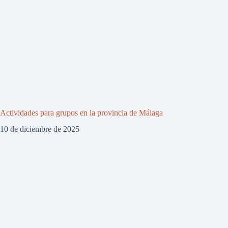
Actividades para grupos en la provincia de Málaga
10 de diciembre de 2025