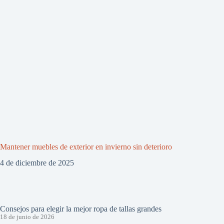
Mantener muebles de exterior en invierno sin deterioro
4 de diciembre de 2025
Consejos para elegir la mejor ropa de tallas grandes
18 de junio de 2026