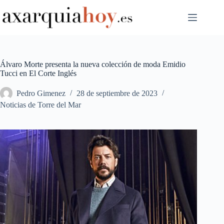
Saltar
al
contenido
Álvaro Morte presenta la nueva colección de moda Emidio
Tucci en El Corte Inglés
Pedro Gimenez
28 de septiembre de 2023
Noticias de Torre del Mar