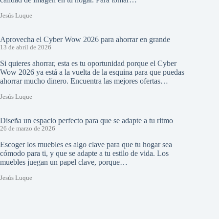
Jesús Luque
Aprovecha el Cyber Wow 2026 para ahorrar en grande
13 de abril de 2026
Si quieres ahorrar, esta es tu oportunidad porque el Cyber
Wow 2026 ya está a la vuelta de la esquina para que puedas
ahorrar mucho dinero. Encuentra las mejores ofertas…
Jesús Luque
Diseña un espacio perfecto para que se adapte a tu ritmo
26 de marzo de 2026
Escoger los muebles es algo clave para que tu hogar sea
cómodo para ti, y que se adapte a tu estilo de vida. Los
muebles juegan un papel clave, porque…
Jesús Luque