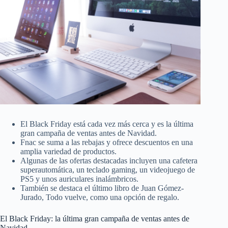
El Black Friday está cada vez más cerca y es la última
gran campaña de ventas antes de Navidad.
Fnac se suma a las rebajas y ofrece descuentos en una
amplia variedad de productos.
Algunas de las ofertas destacadas incluyen una cafetera
superautomática, un teclado gaming, un videojuego de
PS5 y unos auriculares inalámbricos.
También se destaca el último libro de Juan Gómez-
Jurado, Todo vuelve, como una opción de regalo.
El Black Friday: la última gran campaña de ventas antes de
Navidad