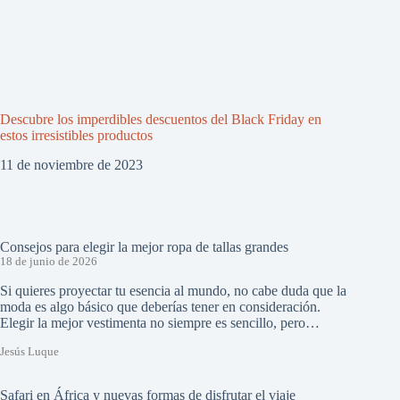
Descubre los imperdibles descuentos del Black Friday en
estos irresistibles productos
11 de noviembre de 2023
Consejos para elegir la mejor ropa de tallas grandes
18 de junio de 2026
Si quieres proyectar tu esencia al mundo, no cabe duda que la
moda es algo básico que deberías tener en consideración.
Elegir la mejor vestimenta no siempre es sencillo, pero…
Jesús Luque
Safari en África y nuevas formas de disfrutar el viaje