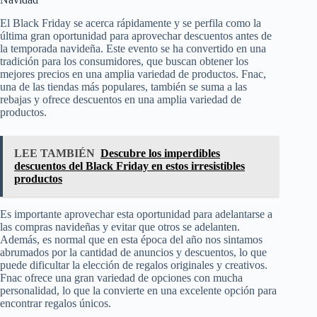
El Black Friday se acerca rápidamente y se perfila como la
última gran oportunidad para aprovechar descuentos antes de
la temporada navideña. Este evento se ha convertido en una
tradición para los consumidores, que buscan obtener los
mejores precios en una amplia variedad de productos. Fnac,
una de las tiendas más populares, también se suma a las
rebajas y ofrece descuentos en una amplia variedad de
productos.
LEE TAMBIÉN
Descubre los imperdibles
descuentos del Black Friday en estos irresistibles
productos
Es importante aprovechar esta oportunidad para adelantarse a
las compras navideñas y evitar que otros se adelanten.
Además, es normal que en esta época del año nos sintamos
abrumados por la cantidad de anuncios y descuentos, lo que
puede dificultar la elección de regalos originales y creativos.
Fnac ofrece una gran variedad de opciones con mucha
personalidad, lo que la convierte en una excelente opción para
encontrar regalos únicos.