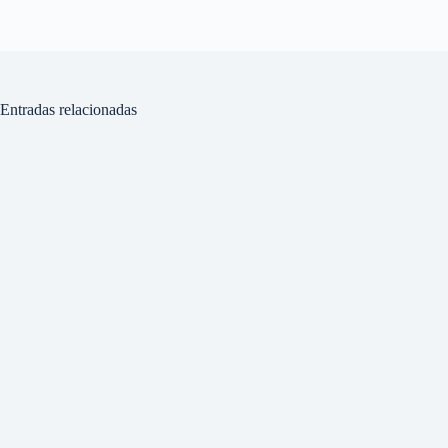
Entradas relacionadas