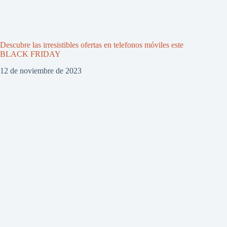
Descubre las irresistibles ofertas en telefonos móviles este
BLACK FRIDAY
12 de noviembre de 2023