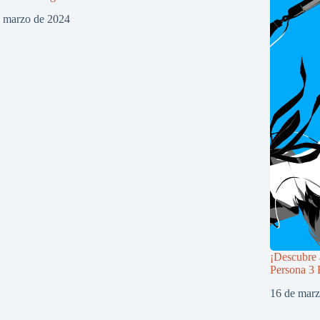
e marzo de 2024
¡Descubre 
Persona 3 
16 de mar