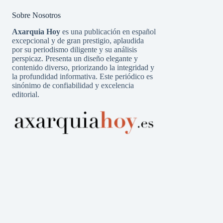
Sobre Nosotros
Axarquia Hoy
es una publicación en español
excepcional y de gran prestigio, aplaudida
por su periodismo diligente y su análisis
perspicaz. Presenta un diseño elegante y
contenido diverso, priorizando la integridad y
la profundidad informativa. Este periódico es
sinónimo de confiabilidad y excelencia
editorial.