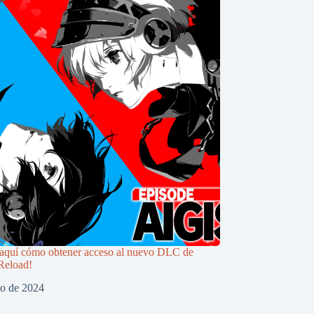
aquí cómo obtener acceso al nuevo DLC de
Reload!
zo de 2024