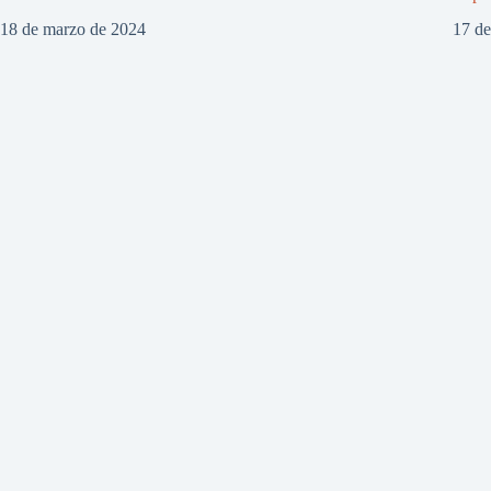
18 de marzo de 2024
17 d