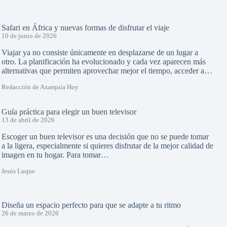
Safari en África y nuevas formas de disfrutar el viaje
10 de junio de 2026
Viajar ya no consiste únicamente en desplazarse de un lugar a
otro. La planificación ha evolucionado y cada vez aparecen más
alternativas que permiten aprovechar mejor el tiempo, acceder a…
Redacción de Axarquía Hoy
Guía práctica para elegir un buen televisor
13 de abril de 2026
Escoger un buen televisor es una decisión que no se puede tomar
a la ligera, especialmente si quieres disfrutar de la mejor calidad de
imagen en tu hogar. Para tomar…
Jesús Luque
Diseña un espacio perfecto para que se adapte a tu ritmo
26 de marzo de 2026