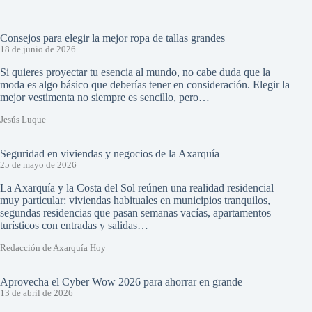
Consejos para elegir la mejor ropa de tallas grandes
18 de junio de 2026
Si quieres proyectar tu esencia al mundo, no cabe duda que la
moda es algo básico que deberías tener en consideración. Elegir la
mejor vestimenta no siempre es sencillo, pero…
Jesús Luque
Seguridad en viviendas y negocios de la Axarquía
25 de mayo de 2026
La Axarquía y la Costa del Sol reúnen una realidad residencial
muy particular: viviendas habituales en municipios tranquilos,
segundas residencias que pasan semanas vacías, apartamentos
turísticos con entradas y salidas…
Redacción de Axarquía Hoy
Aprovecha el Cyber Wow 2026 para ahorrar en grande
13 de abril de 2026