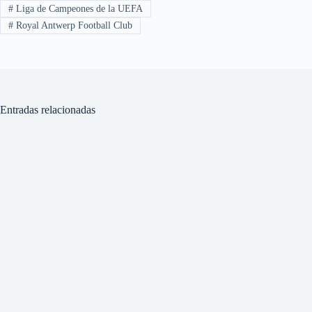
#
Liga de Campeones de la UEFA
#
Royal Antwerp Football Club
Entradas relacionadas