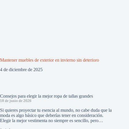
Mantener muebles de exterior en invierno sin deterioro
4 de diciembre de 2025
Consejos para elegir la mejor ropa de tallas grandes
18 de junio de 2026
Si quieres proyectar tu esencia al mundo, no cabe duda que la
moda es algo básico que deberías tener en consideración.
Elegir la mejor vestimenta no siempre es sencillo, pero…