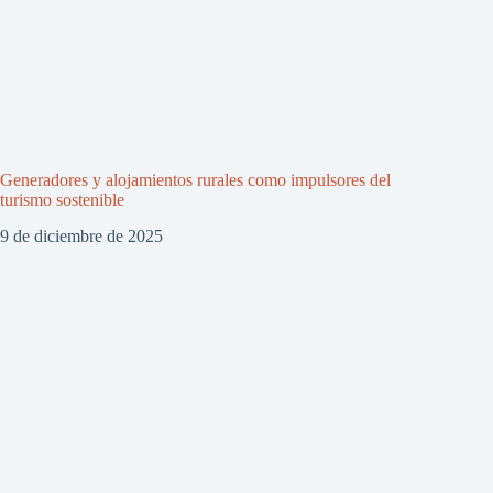
Generadores y alojamientos rurales como impulsores del
turismo sostenible
9 de diciembre de 2025