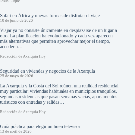
Jesús Luque
Safari en África y nuevas formas de disfrutar el viaje
10 de junio de 2026
Viajar ya no consiste únicamente en desplazarse de un lugar a
otro. La planificación ha evolucionado y cada vez aparecen
más alternativas que permiten aprovechar mejor el tiempo,
acceder a…
Redacción de Axarquía Hoy
Seguridad en viviendas y negocios de la Axarquía
25 de mayo de 2026
La Axarquía y la Costa del Sol reúnen una realidad residencial
muy particular: viviendas habituales en municipios tranquilos,
segundas residencias que pasan semanas vacías, apartamentos
turísticos con entradas y salidas…
Redacción de Axarquía Hoy
Guía práctica para elegir un buen televisor
13 de abril de 2026