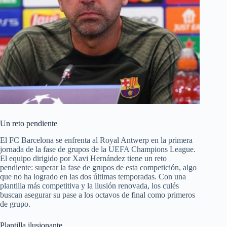
Un reto pendiente
El FC Barcelona se enfrenta al Royal Antwerp en la primera
jornada de la fase de grupos de la UEFA Champions League.
El equipo dirigido por Xavi Hernández tiene un reto
pendiente: superar la fase de grupos de esta competición, algo
que no ha logrado en las dos últimas temporadas. Con una
plantilla más competitiva y la ilusión renovada, los culés
buscan asegurar su pase a los octavos de final como primeros
de grupo.
Plantilla ilusionante