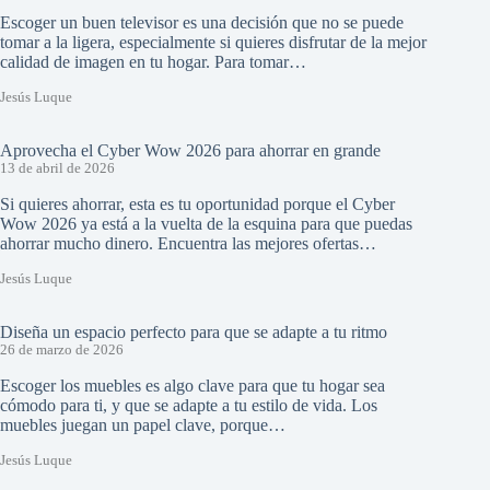
Escoger un buen televisor es una decisión que no se puede
tomar a la ligera, especialmente si quieres disfrutar de la mejor
calidad de imagen en tu hogar. Para tomar…
Jesús Luque
Aprovecha el Cyber Wow 2026 para ahorrar en grande
13 de abril de 2026
Si quieres ahorrar, esta es tu oportunidad porque el Cyber
Wow 2026 ya está a la vuelta de la esquina para que puedas
ahorrar mucho dinero. Encuentra las mejores ofertas…
Jesús Luque
Diseña un espacio perfecto para que se adapte a tu ritmo
26 de marzo de 2026
Escoger los muebles es algo clave para que tu hogar sea
cómodo para ti, y que se adapte a tu estilo de vida. Los
muebles juegan un papel clave, porque…
Jesús Luque