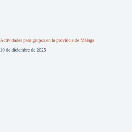
Actividades para grupos en la provincia de Málaga
10 de diciembre de 2025