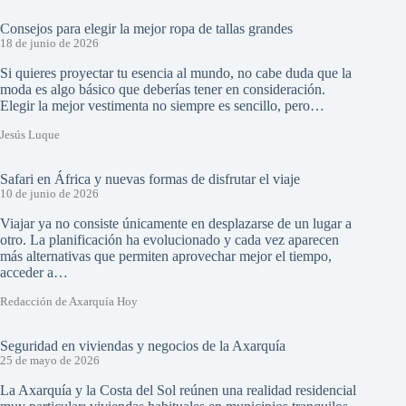
Consejos para elegir la mejor ropa de tallas grandes
18 de junio de 2026
Si quieres proyectar tu esencia al mundo, no cabe duda que la
moda es algo básico que deberías tener en consideración.
Elegir la mejor vestimenta no siempre es sencillo, pero…
Jesús Luque
Safari en África y nuevas formas de disfrutar el viaje
10 de junio de 2026
Viajar ya no consiste únicamente en desplazarse de un lugar a
otro. La planificación ha evolucionado y cada vez aparecen
más alternativas que permiten aprovechar mejor el tiempo,
acceder a…
Redacción de Axarquía Hoy
Seguridad en viviendas y negocios de la Axarquía
25 de mayo de 2026
La Axarquía y la Costa del Sol reúnen una realidad residencial