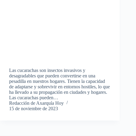
Las cucarachas son insectos invasivos y
desagradables que pueden convertirse en una
pesadilla en nuestros hogares. Tienen la capacidad
de adaptarse y sobrevivir en entornos hostiles, lo que
ha llevado a su propagación en ciudades y hogares.
Las cucarachas pueden…
Redacción de Axarquía Hoy
15 de noviembre de 2023