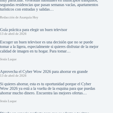
muy particular: viviendas habituales en municipios tranquilos,
segundas residencias que pasan semanas vacías, apartamentos
turísticos con entradas y salidas…
Redacción de Axarquía Hoy
Guía práctica para elegir un buen televisor
13 de abril de 2026
Escoger un buen televisor es una decisión que no se puede
tomar a la ligera, especialmente si quieres disfrutar de la mejor
calidad de imagen en tu hogar. Para tomar…
Jesús Luque
Aprovecha el Cyber Wow 2026 para ahorrar en grande
13 de abril de 2026
Si quieres ahorrar, esta es tu oportunidad porque el Cyber
Wow 2026 ya está a la vuelta de la esquina para que puedas
ahorrar mucho dinero. Encuentra las mejores ofertas…
Jesús Luque