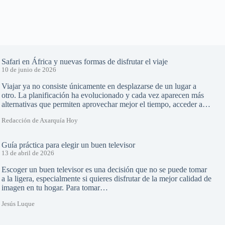
Safari en África y nuevas formas de disfrutar el viaje
10 de junio de 2026
Viajar ya no consiste únicamente en desplazarse de un lugar a
otro. La planificación ha evolucionado y cada vez aparecen más
alternativas que permiten aprovechar mejor el tiempo, acceder a…
Redacción de Axarquía Hoy
Guía práctica para elegir un buen televisor
13 de abril de 2026
Escoger un buen televisor es una decisión que no se puede tomar
a la ligera, especialmente si quieres disfrutar de la mejor calidad de
imagen en tu hogar. Para tomar…
Jesús Luque