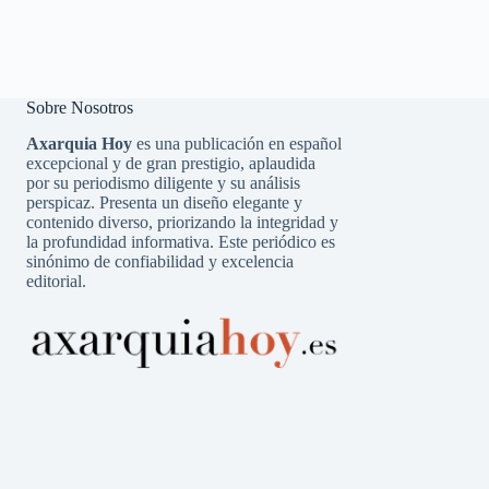
Sobre Nosotros
Axarquia Hoy
es una publicación en español
excepcional y de gran prestigio, aplaudida
por su periodismo diligente y su análisis
perspicaz. Presenta un diseño elegante y
contenido diverso, priorizando la integridad y
la profundidad informativa. Este periódico es
sinónimo de confiabilidad y excelencia
editorial.