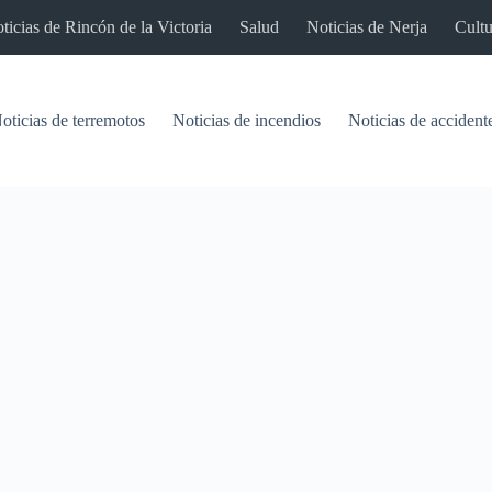
ticias de Rincón de la Victoria
Salud
Noticias de Nerja
Cultu
oticias de terremotos
Noticias de incendios
Noticias de accident