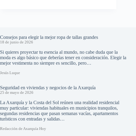
Consejos para elegir la mejor ropa de tallas grandes
18 de junio de 2026
Si quieres proyectar tu esencia al mundo, no cabe duda que la
moda es algo básico que deberías tener en consideración. Elegir la
mejor vestimenta no siempre es sencillo, pero…
Jesús Luque
Seguridad en viviendas y negocios de la Axarquía
25 de mayo de 2026
La Axarquía y la Costa del Sol reúnen una realidad residencial
muy particular: viviendas habituales en municipios tranquilos,
segundas residencias que pasan semanas vacías, apartamentos
turísticos con entradas y salidas…
Redacción de Axarquía Hoy