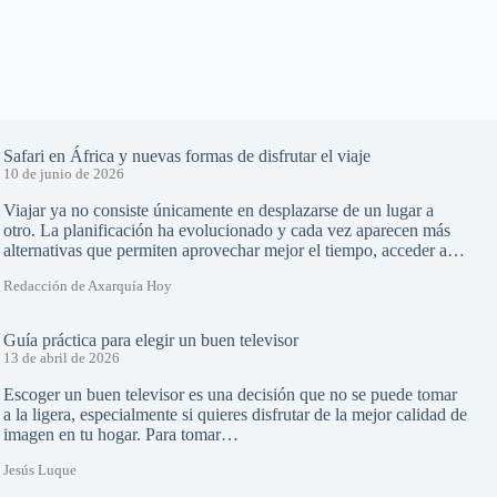
Safari en África y nuevas formas de disfrutar el viaje
10 de junio de 2026
Viajar ya no consiste únicamente en desplazarse de un lugar a
otro. La planificación ha evolucionado y cada vez aparecen más
alternativas que permiten aprovechar mejor el tiempo, acceder a…
Redacción de Axarquía Hoy
Guía práctica para elegir un buen televisor
13 de abril de 2026
Escoger un buen televisor es una decisión que no se puede tomar
a la ligera, especialmente si quieres disfrutar de la mejor calidad de
imagen en tu hogar. Para tomar…
Jesús Luque