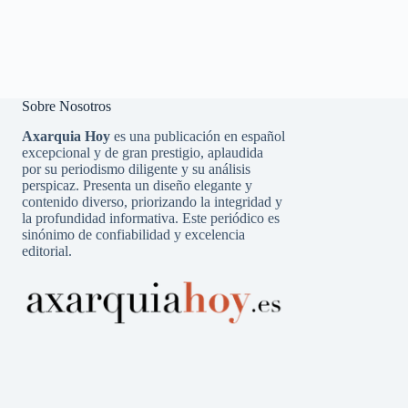
Sobre Nosotros
Axarquia Hoy
es una publicación en español
excepcional y de gran prestigio, aplaudida
por su periodismo diligente y su análisis
perspicaz. Presenta un diseño elegante y
contenido diverso, priorizando la integridad y
la profundidad informativa. Este periódico es
sinónimo de confiabilidad y excelencia
editorial.