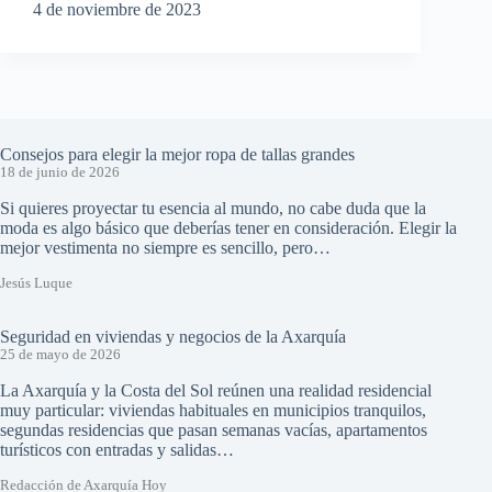
4 de noviembre de 2023
Consejos para elegir la mejor ropa de tallas grandes
18 de junio de 2026
Si quieres proyectar tu esencia al mundo, no cabe duda que la
moda es algo básico que deberías tener en consideración. Elegir la
mejor vestimenta no siempre es sencillo, pero…
Jesús Luque
Seguridad en viviendas y negocios de la Axarquía
25 de mayo de 2026
La Axarquía y la Costa del Sol reúnen una realidad residencial
muy particular: viviendas habituales en municipios tranquilos,
segundas residencias que pasan semanas vacías, apartamentos
turísticos con entradas y salidas…
Redacción de Axarquía Hoy