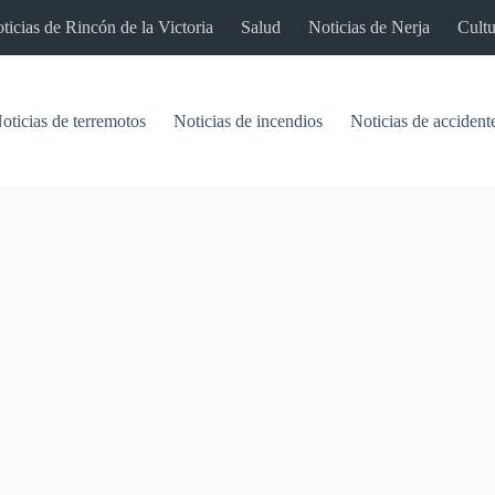
ticias de Rincón de la Victoria
Salud
Noticias de Nerja
Cultu
oticias de terremotos
Noticias de incendios
Noticias de accident