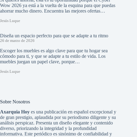
Wow 2026 ya está a la vuelta de la esquina para que puedas
ahorrar mucho dinero. Encuentra las mejores ofertas…
Jesús Luque
Diseña un espacio perfecto para que se adapte a tu ritmo
26 de marzo de 2026
Escoger los muebles es algo clave para que tu hogar sea
cómodo para ti, y que se adapte a tu estilo de vida. Los
muebles juegan un papel clave, porque…
Jesús Luque
Sobre Nosotros
Axarquia Hoy
es una publicación en español excepcional y
de gran prestigio, aplaudida por su periodismo diligente y su
análisis perspicaz. Presenta un diseño elegante y contenido
diverso, priorizando la integridad y la profundidad
informativa. Este periódico es sinónimo de confiabilidad y