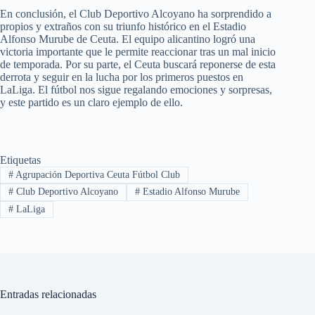
En conclusión, el Club Deportivo Alcoyano ha sorprendido a
propios y extraños con su triunfo histórico en el Estadio
Alfonso Murube de Ceuta. El equipo alicantino logró una
victoria importante que le permite reaccionar tras un mal inicio
de temporada. Por su parte, el Ceuta buscará reponerse de esta
derrota y seguir en la lucha por los primeros puestos en
LaLiga. El fútbol nos sigue regalando emociones y sorpresas,
y este partido es un claro ejemplo de ello.
Etiquetas
#
Agrupación Deportiva Ceuta Fútbol Club
#
Club Deportivo Alcoyano
#
Estadio Alfonso Murube
#
LaLiga
Entradas relacionadas