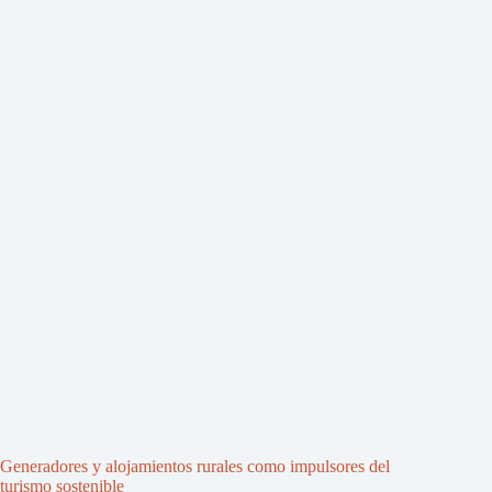
Generadores y alojamientos rurales como impulsores del
turismo sostenible