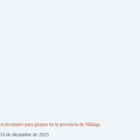
Actividades para grupos en la provincia de Málaga
10 de diciembre de 2025