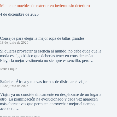
Mantener muebles de exterior en invierno sin deterioro
4 de diciembre de 2025
Consejos para elegir la mejor ropa de tallas grandes
18 de junio de 2026
Si quieres proyectar tu esencia al mundo, no cabe duda que la
moda es algo básico que deberías tener en consideración.
Elegir la mejor vestimenta no siempre es sencillo, pero…
Jesús Luque
Safari en África y nuevas formas de disfrutar el viaje
10 de junio de 2026
Viajar ya no consiste únicamente en desplazarse de un lugar a
otro. La planificación ha evolucionado y cada vez aparecen
más alternativas que permiten aprovechar mejor el tiempo,
acceder a…