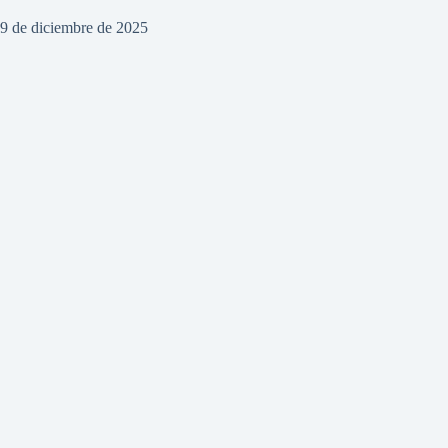
9 de diciembre de 2025