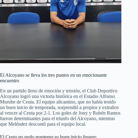
El Alcoyano se lleva los tres puntos en un emocionante
encuentro
En un partido lleno de emoción y tensión, el Club Deportivo
Alcoyano logró una victoria histórica en el Estadio Alfonso
Murube de Ceuta. El equipo alicantino, que no había tenido
un buen inicio de temporada, sorprendió a propios y extraños
al vencer al Ceuta por 2-1. Los goles de Jony y Rubén Ramos
fueron determinantes para el triunfo del Alcoyano, mientras
que Meléndez descontó para el equipo local.
El Ceuta no pudo mantener su buen inicio liguero