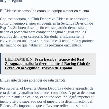
mayor seguridad.
El Eldense se consolida como un equipo a tener en cuenta
Con esta victoria, el Club Deportivo Eldense se consolida
como un equipo a tener en cuenta en la Segunda División de
España. Su buen desempeño en este partido demuestra que
tienen el potencial para competir de igual a igual con los
equipos de mayor categoría. Sin duda, el Eldense se ha
convertido en una grata sorpresa en esta temporada y promete
dar mucho de qué hablar en los próximos encuentros.
LEE TAMBIÉN
Fran Escribá, técnico del Real
Zaragoza, analiza la derrota ante el Racing Club de
Ferrol en la Segunda División de España
El Levante deberá aprender de esta derrota
Por su parte, el Levante Unión Deportiva deberá aprender de
esta derrota y analizar los errores cometidos. A pesar de contar
con un plantel de calidad, el equipo local no logró imponer su
juego y se vio superado por el ímpetu y la determinación del
Eldense. Es importante que el Levante reflexione sobre lo