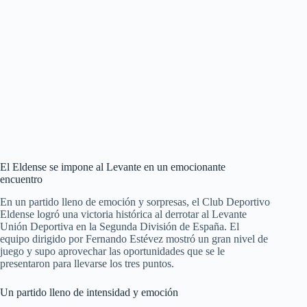
El Eldense se impone al Levante en un emocionante
encuentro
En un partido lleno de emoción y sorpresas, el Club Deportivo
Eldense logró una victoria histórica al derrotar al Levante
Unión Deportiva en la Segunda División de España. El
equipo dirigido por Fernando Estévez mostró un gran nivel de
juego y supo aprovechar las oportunidades que se le
presentaron para llevarse los tres puntos.
Un partido lleno de intensidad y emoción