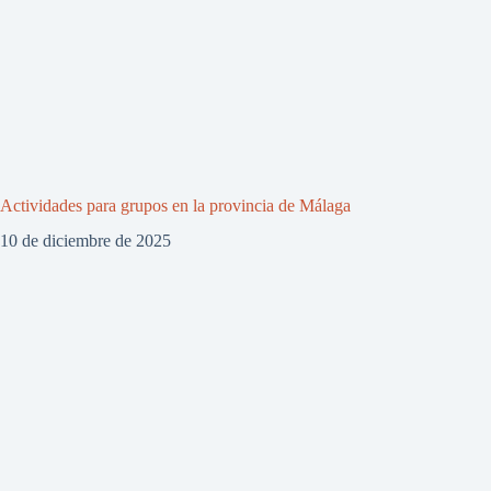
Actividades para grupos en la provincia de Málaga
10 de diciembre de 2025