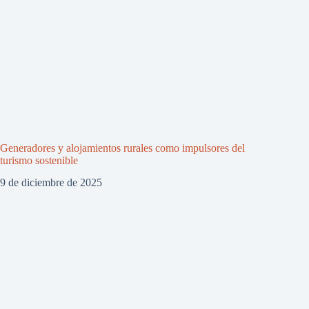
Generadores y alojamientos rurales como impulsores del
turismo sostenible
9 de diciembre de 2025