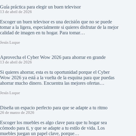
Guía práctica para elegir un buen televisor
13 de abril de 2026
Escoger un buen televisor es una decisión que no se puede
tomar a la ligera, especialmente si quieres disfrutar de la mejor
calidad de imagen en tu hogar. Para tomar…
Jesús Luque
Aprovecha el Cyber Wow 2026 para ahorrar en grande
13 de abril de 2026
Si quieres ahorrar, esta es tu oportunidad porque el Cyber
Wow 2026 ya está a la vuelta de la esquina para que puedas
ahorrar mucho dinero. Encuentra las mejores ofertas…
Jesús Luque
Diseña un espacio perfecto para que se adapte a tu ritmo
26 de marzo de 2026
Escoger los muebles es algo clave para que tu hogar sea
cómodo para ti, y que se adapte a tu estilo de vida. Los
muebles juegan un papel clave, porque…