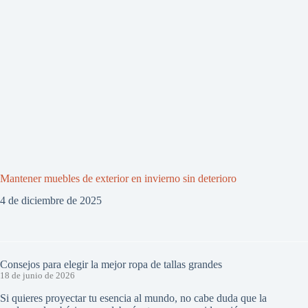
Mantener muebles de exterior en invierno sin deterioro
4 de diciembre de 2025
Consejos para elegir la mejor ropa de tallas grandes
18 de junio de 2026
Si quieres proyectar tu esencia al mundo, no cabe duda que la