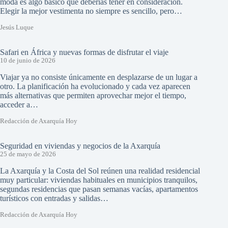
moda es algo básico que deberías tener en consideración.
Elegir la mejor vestimenta no siempre es sencillo, pero…
Jesús Luque
Safari en África y nuevas formas de disfrutar el viaje
10 de junio de 2026
Viajar ya no consiste únicamente en desplazarse de un lugar a
otro. La planificación ha evolucionado y cada vez aparecen
más alternativas que permiten aprovechar mejor el tiempo,
acceder a…
Redacción de Axarquía Hoy
Seguridad en viviendas y negocios de la Axarquía
25 de mayo de 2026
La Axarquía y la Costa del Sol reúnen una realidad residencial
muy particular: viviendas habituales en municipios tranquilos,
segundas residencias que pasan semanas vacías, apartamentos
turísticos con entradas y salidas…
Redacción de Axarquía Hoy