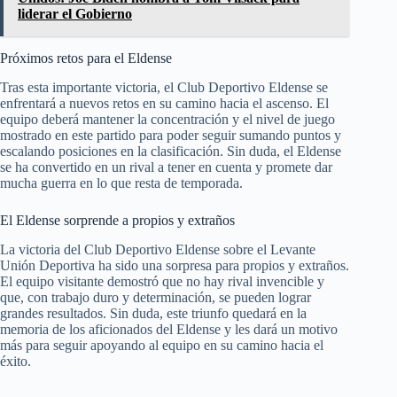
liderar el Gobierno
Próximos retos para el Eldense
Tras esta importante victoria, el Club Deportivo Eldense se
enfrentará a nuevos retos en su camino hacia el ascenso. El
equipo deberá mantener la concentración y el nivel de juego
mostrado en este partido para poder seguir sumando puntos y
escalando posiciones en la clasificación. Sin duda, el Eldense
se ha convertido en un rival a tener en cuenta y promete dar
mucha guerra en lo que resta de temporada.
El Eldense sorprende a propios y extraños
La victoria del Club Deportivo Eldense sobre el Levante
Unión Deportiva ha sido una sorpresa para propios y extraños.
El equipo visitante demostró que no hay rival invencible y
que, con trabajo duro y determinación, se pueden lograr
grandes resultados. Sin duda, este triunfo quedará en la
memoria de los aficionados del Eldense y les dará un motivo
más para seguir apoyando al equipo en su camino hacia el
éxito.