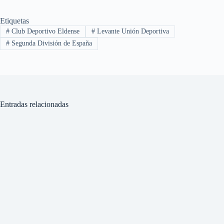
Etiquetas
#
Club Deportivo Eldense
#
Levante Unión Deportiva
#
Segunda División de España
Entradas relacionadas