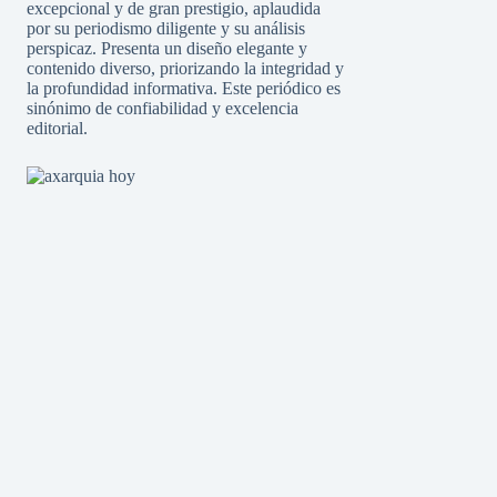
excepcional y de gran prestigio, aplaudida
por su periodismo diligente y su análisis
perspicaz. Presenta un diseño elegante y
contenido diverso, priorizando la integridad y
la profundidad informativa. Este periódico es
sinónimo de confiabilidad y excelencia
editorial.