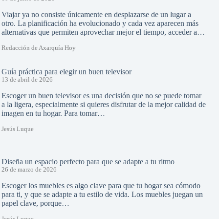
Viajar ya no consiste únicamente en desplazarse de un lugar a
otro. La planificación ha evolucionado y cada vez aparecen más
alternativas que permiten aprovechar mejor el tiempo, acceder a…
Redacción de Axarquía Hoy
Guía práctica para elegir un buen televisor
13 de abril de 2026
Escoger un buen televisor es una decisión que no se puede tomar
a la ligera, especialmente si quieres disfrutar de la mejor calidad de
imagen en tu hogar. Para tomar…
Jesús Luque
Diseña un espacio perfecto para que se adapte a tu ritmo
26 de marzo de 2026
Escoger los muebles es algo clave para que tu hogar sea cómodo
para ti, y que se adapte a tu estilo de vida. Los muebles juegan un
papel clave, porque…