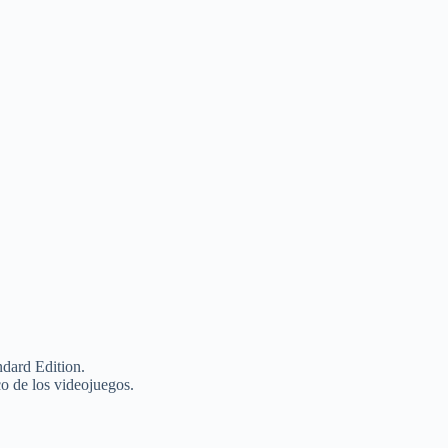
dard Edition.
co de los videojuegos.