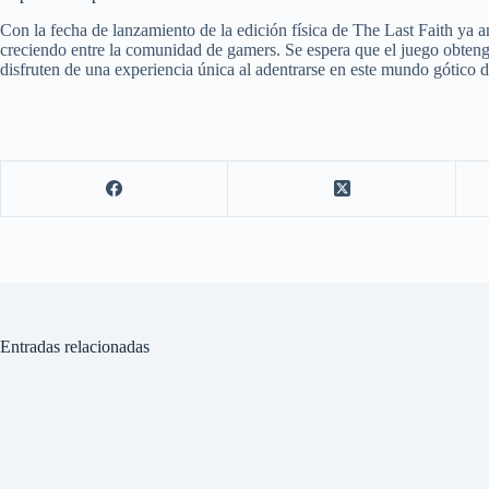
Con la fecha de lanzamiento de la edición física de The Last Faith ya a
creciendo entre la comunidad de gamers. Se espera que el juego obtenga
disfruten de una experiencia única al adentrarse en este mundo gótico d
Entradas relacionadas