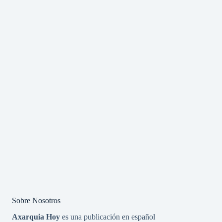
Sobre Nosotros
Axarquia Hoy
es una publicación en español