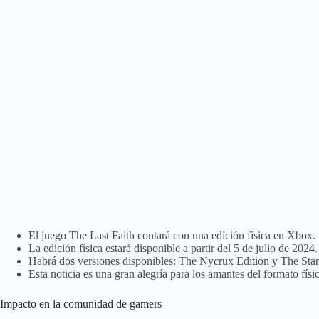
El juego The Last Faith contará con una edición física en Xbox.
La edición física estará disponible a partir del 5 de julio de 2024.
Habrá dos versiones disponibles: The Nycrux Edition y The Stan
Esta noticia es una gran alegría para los amantes del formato físi
Impacto en la comunidad de gamers