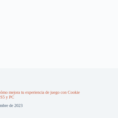
ómo mejora tu experiencia de juego con Cookie
PS5 y PC
embre de 2023