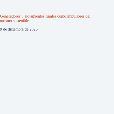
Generadores y alojamientos rurales como impulsores del
turismo sostenible
9 de diciembre de 2025