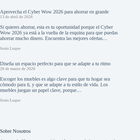
Aprovecha el Cyber Wow 2026 para ahorrar en grande
13 de abril de 2026
Si quieres ahorrar, esta es tu oportunidad porque el Cyber
Wow 2026 ya está a la vuelta de la esquina para que puedas
ahorrar mucho dinero. Encuentra las mejores ofertas…
Jesús Luque
Diseña un espacio perfecto para que se adapte a tu ritmo
26 de marzo de 2026
Escoger los muebles es algo clave para que tu hogar sea
cómodo para ti, y que se adapte a tu estilo de vida. Los
muebles juegan un papel clave, porque…
Jesús Luque
Sobre Nosotros