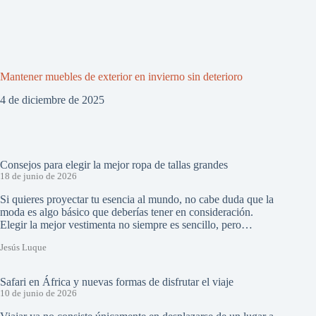
Mantener muebles de exterior en invierno sin deterioro
4 de diciembre de 2025
Consejos para elegir la mejor ropa de tallas grandes
18 de junio de 2026
Si quieres proyectar tu esencia al mundo, no cabe duda que la
moda es algo básico que deberías tener en consideración.
Elegir la mejor vestimenta no siempre es sencillo, pero…
Jesús Luque
Safari en África y nuevas formas de disfrutar el viaje
10 de junio de 2026