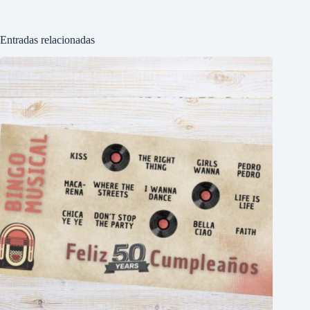
Entradas relacionadas