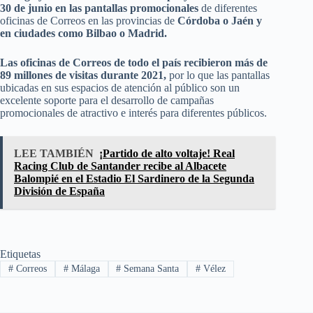
30 de junio en las pantallas promocionales
de diferentes
oficinas de Correos en las provincias de
Córdoba o Jaén y
en ciudades como Bilbao o Madrid.
Las oficinas de Correos de todo el país recibieron más de
89 millones de visitas durante 2021,
por lo que las pantallas
ubicadas en sus espacios de atención al público son un
excelente soporte para el desarrollo de campañas
promocionales de atractivo e interés para diferentes públicos.
LEE TAMBIÉN
¡Partido de alto voltaje! Real
Racing Club de Santander recibe al Albacete
Balompié en el Estadio El Sardinero de la Segunda
División de España
Etiquetas
#
Correos
#
Málaga
#
Semana Santa
#
Vélez