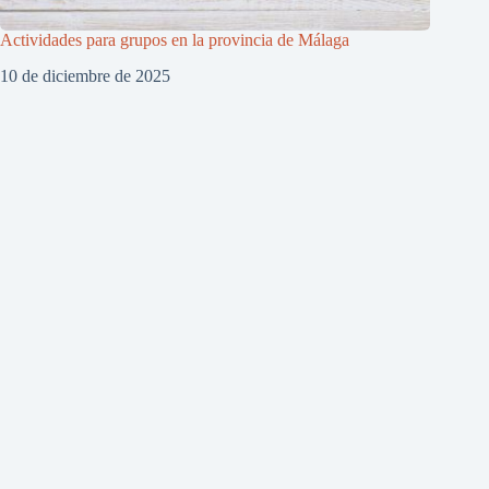
Actividades para grupos en la provincia de Málaga
10 de diciembre de 2025