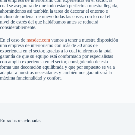
una empresa de interiorismo con experiencia en el sector, la
cual se asegurará de que todo estará perfecto a nuestra llegada,
ahorrándonos así también la tarea de decorar el entorno e
incluso de ordenar de nuevo todas las cosas, con lo cual el
nivel de estrés del que hablábamos antes se reducirá
considerablemente.
En el caso de
masdec.com
vamos a tener a nuestra disposición
una empresa de interiorismo con más de 30 años de
experiencia en el sector, gracias a lo cual tendremos la total
garantía de que su equipo está conformado por especialistas
con amplia experiencia en el sector, consiguiendo de esta
forma una decoración equilibrada y que por supuesto se va a
adaptar a nuestras necesidades y también nos garantizará la
máxima funcionalidad y confort.
Entradas relacionadas