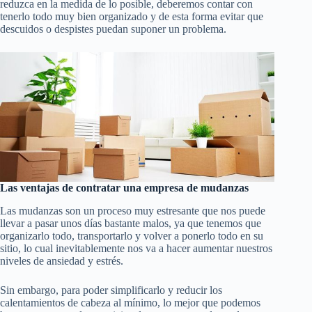
reduzca en la medida de lo posible, deberemos contar con
tenerlo todo muy bien organizado y de esta forma evitar que
descuidos o despistes puedan suponer un problema.
Las ventajas de contratar una empresa de mudanzas
Las mudanzas son un proceso muy estresante que nos puede
llevar a pasar unos días bastante malos, ya que tenemos que
organizarlo todo, transportarlo y volver a ponerlo todo en su
sitio, lo cual inevitablemente nos va a hacer aumentar nuestros
niveles de ansiedad y estrés.
Sin embargo, para poder simplificarlo y reducir los
calentamientos de cabeza al mínimo, lo mejor que podemos