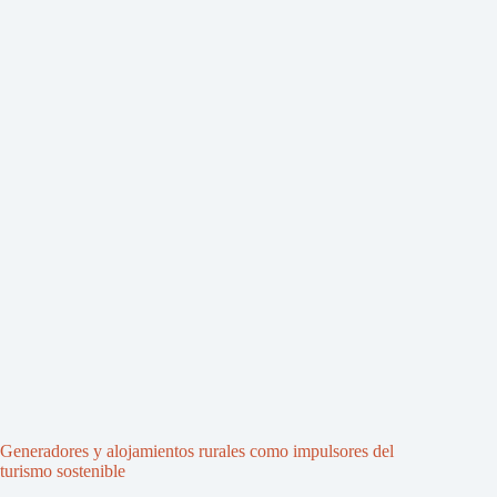
Generadores y alojamientos rurales como impulsores del
turismo sostenible