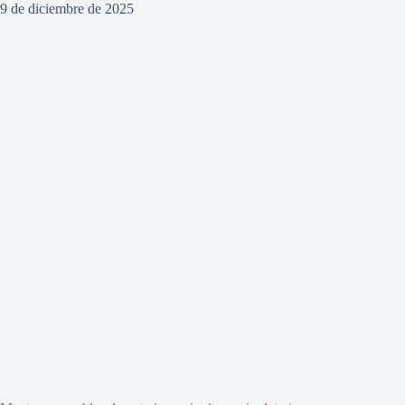
9 de diciembre de 2025