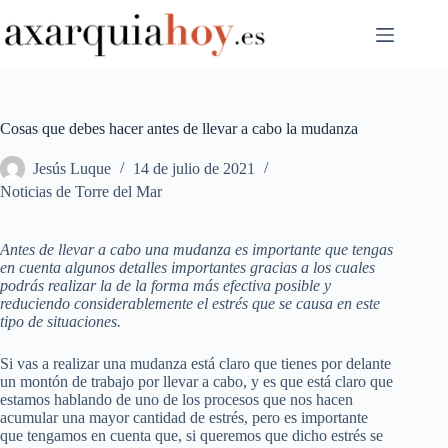
Saltar
al
contenido
Cosas que debes hacer antes de llevar a cabo la mudanza
Jesús Luque
14 de julio de 2021
Noticias de Torre del Mar
Antes de llevar a cabo una mudanza es importante que tengas
en cuenta algunos detalles importantes gracias a los cuales
podrás realizar la de la forma más efectiva posible y
reduciendo considerablemente el estrés que se causa en este
tipo de situaciones.
Si vas a realizar una mudanza está claro que tienes por delante
un montón de trabajo por llevar a cabo, y es que está claro que
estamos hablando de uno de los procesos que nos hacen
acumular una mayor cantidad de estrés, pero es importante
que tengamos en cuenta que, si queremos que dicho estrés se