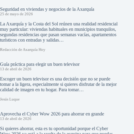
Seguridad en viviendas y negocios de la Axarquía
25 de mayo de 2026
La Axarquía y la Costa del Sol reúnen una realidad residencial
muy particular: viviendas habituales en municipios tranquilos,
segundas residencias que pasan semanas vacías, apartamentos
turísticos con entradas y salidas…
Redacción de Axarquía Hoy
Guía práctica para elegir un buen televisor
13 de abril de 2026
Escoger un buen televisor es una decisión que no se puede
tomar a la ligera, especialmente si quieres disfrutar de la mejor
calidad de imagen en tu hogar. Para tomar…
Jesús Luque
Aprovecha el Cyber Wow 2026 para ahorrar en grande
13 de abril de 2026
Si quieres ahorrar, esta es tu oportunidad porque el Cyber
Wow 2026 ya está a la vuelta de la esquina para que puedas