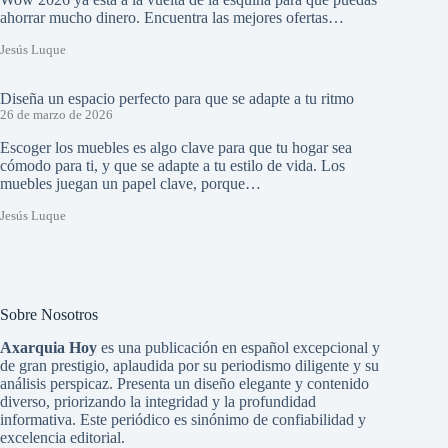
ahorrar mucho dinero. Encuentra las mejores ofertas…
Jesús Luque
Diseña un espacio perfecto para que se adapte a tu ritmo
26 de marzo de 2026
Escoger los muebles es algo clave para que tu hogar sea
cómodo para ti, y que se adapte a tu estilo de vida. Los
muebles juegan un papel clave, porque…
Jesús Luque
Sobre Nosotros
Axarquia Hoy
es una publicación en español excepcional y
de gran prestigio, aplaudida por su periodismo diligente y su
análisis perspicaz. Presenta un diseño elegante y contenido
diverso, priorizando la integridad y la profundidad
informativa. Este periódico es sinónimo de confiabilidad y
excelencia editorial.