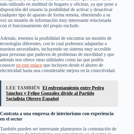
más utilizado en multitud de hogares y oficinas, ya que pone a
disposición del usuario la posibilidad de activar y desactivar
cualquier tipo de aparato de forma remota, obteniendo a su
vez un montón de información muy interesante relacionada
con el funcionamiento del propio enchufe.
Además, tenemos la posibilidad de encontrar un montón de
tecnologías diferentes, con lo cual podremos adaptarlas a
nuestras necesidades, incluyendo un sistema muy accesible
para personas que padecen de problemas de movilidad y que
además nos ofrece otras utilidades como las que podéis
conocer
en este enlace
que incluyen desde el ahorro de
electricidad hasta una considerable mejora en la conectividad.
LEE TAMBIÉN
El enfrentamiento entre Pedro
Sánchez y Felipe González divide al Partido
Socialista Obrero Español
Contrata a una empresa de interiorismo con experiencia
en el sector
También pueden ser interesante plantearnos la contratación de