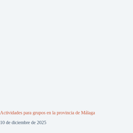
Actividades para grupos en la provincia de Málaga
10 de diciembre de 2025