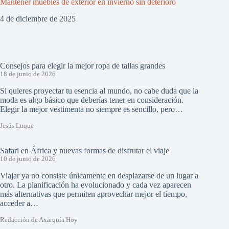
Mantener muebles de exterior en invierno sin deterioro
4 de diciembre de 2025
Consejos para elegir la mejor ropa de tallas grandes
18 de junio de 2026
Si quieres proyectar tu esencia al mundo, no cabe duda que la
moda es algo básico que deberías tener en consideración.
Elegir la mejor vestimenta no siempre es sencillo, pero…
Jesús Luque
Safari en África y nuevas formas de disfrutar el viaje
10 de junio de 2026
Viajar ya no consiste únicamente en desplazarse de un lugar a
otro. La planificación ha evolucionado y cada vez aparecen
más alternativas que permiten aprovechar mejor el tiempo,
acceder a…
Redacción de Axarquía Hoy