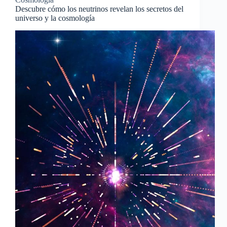
Descubre cómo los neutrinos revelan los secretos del
universo y la cosmología