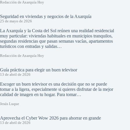
Redacción de Axarquía Hoy
Seguridad en viviendas y negocios de la Axarquía
25 de mayo de 2026
La Axarquía y la Costa del Sol reúnen una realidad residencial
muy particular: viviendas habituales en municipios tranquilos,
segundas residencias que pasan semanas vacías, apartamentos
turísticos con entradas y salidas…
Redacción de Axarquía Hoy
Guía práctica para elegir un buen televisor
13 de abril de 2026
Escoger un buen televisor es una decisión que no se puede
tomar a la ligera, especialmente si quieres disfrutar de la mejor
calidad de imagen en tu hogar. Para tomar…
Jesús Luque
Aprovecha el Cyber Wow 2026 para ahorrar en grande
13 de abril de 2026