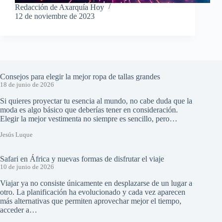
Redacción de Axarquía Hoy
12 de noviembre de 2023
Consejos para elegir la mejor ropa de tallas grandes
18 de junio de 2026
Si quieres proyectar tu esencia al mundo, no cabe duda que la
moda es algo básico que deberías tener en consideración.
Elegir la mejor vestimenta no siempre es sencillo, pero…
Jesús Luque
Safari en África y nuevas formas de disfrutar el viaje
10 de junio de 2026
Viajar ya no consiste únicamente en desplazarse de un lugar a
otro. La planificación ha evolucionado y cada vez aparecen
más alternativas que permiten aprovechar mejor el tiempo,
acceder a…