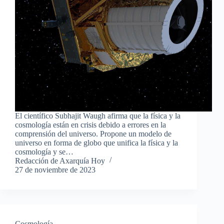
El científico Subhajit Waugh afirma que la física y la
cosmología están en crisis debido a errores en la
comprensión del universo. Propone un modelo de
universo en forma de globo que unifica la física y la
cosmología y se…
Redacción de Axarquía Hoy
27 de noviembre de 2023
Cosmología