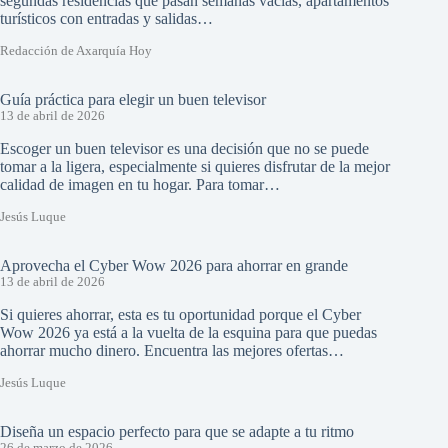
segundas residencias que pasan semanas vacías, apartamentos
turísticos con entradas y salidas…
Redacción de Axarquía Hoy
Guía práctica para elegir un buen televisor
13 de abril de 2026
Escoger un buen televisor es una decisión que no se puede
tomar a la ligera, especialmente si quieres disfrutar de la mejor
calidad de imagen en tu hogar. Para tomar…
Jesús Luque
Aprovecha el Cyber Wow 2026 para ahorrar en grande
13 de abril de 2026
Si quieres ahorrar, esta es tu oportunidad porque el Cyber
Wow 2026 ya está a la vuelta de la esquina para que puedas
ahorrar mucho dinero. Encuentra las mejores ofertas…
Jesús Luque
Diseña un espacio perfecto para que se adapte a tu ritmo