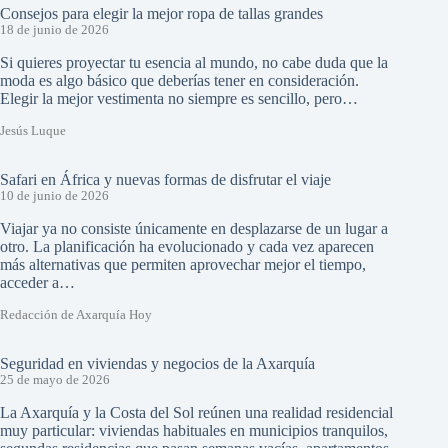
Consejos para elegir la mejor ropa de tallas grandes
18 de junio de 2026
Si quieres proyectar tu esencia al mundo, no cabe duda que la
moda es algo básico que deberías tener en consideración.
Elegir la mejor vestimenta no siempre es sencillo, pero…
Jesús Luque
Safari en África y nuevas formas de disfrutar el viaje
10 de junio de 2026
Viajar ya no consiste únicamente en desplazarse de un lugar a
otro. La planificación ha evolucionado y cada vez aparecen
más alternativas que permiten aprovechar mejor el tiempo,
acceder a…
Redacción de Axarquía Hoy
Seguridad en viviendas y negocios de la Axarquía
25 de mayo de 2026
La Axarquía y la Costa del Sol reúnen una realidad residencial
muy particular: viviendas habituales en municipios tranquilos,