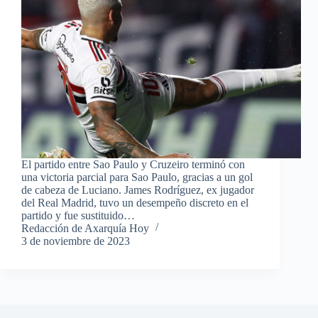
El partido entre Sao Paulo y Cruzeiro terminó con
una victoria parcial para Sao Paulo, gracias a un gol
de cabeza de Luciano. James Rodríguez, ex jugador
del Real Madrid, tuvo un desempeño discreto en el
partido y fue sustituido…
Redacción de Axarquía Hoy
3 de noviembre de 2023