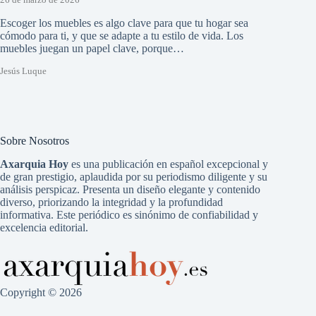
26 de marzo de 2026
Escoger los muebles es algo clave para que tu hogar sea
cómodo para ti, y que se adapte a tu estilo de vida. Los
muebles juegan un papel clave, porque…
Jesús Luque
Sobre Nosotros
Axarquia Hoy
es una publicación en español excepcional y
de gran prestigio, aplaudida por su periodismo diligente y su
análisis perspicaz. Presenta un diseño elegante y contenido
diverso, priorizando la integridad y la profundidad
informativa. Este periódico es sinónimo de confiabilidad y
excelencia editorial.
Copyright © 2026