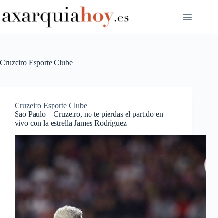
Saltar
al
contenido
Cruzeiro Esporte Clube
Cruzeiro Esporte Clube
Sao Paulo – Cruzeiro, no te pierdas el partido en
vivo con la estrella James Rodríguez