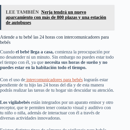
LEE TAMBIÉN
Nerja tendrá un nuevo
aparcamiento con más de 800 plazas y una estación
de autobuses
Atiende a tu bebé las 24 horas con intercomunicadores para
bebés
Cuando
el bebé llega a casa,
comienza la preocupación por
no desatender ni un minuto. Sin embargo no puedes estar todo
el tiempo con él, ya que
necesita sus horas de sueño y no
puedes estar en la habitación todo el tiempo.
Con el uso de
intercomunicadores para bebés
lograrás estar
pendiente de tu hijo las 24 horas del día y de esta manera
podrás realizar las tareas de tu hogar sin descuidar su atención.
Los vigilabebés
están integrados por un aparato emisor y otro
receptor, que te permiten tener contacto visual y auditivo con
tu niño o niña, además de interactuar con él a través de
diversas actividades innovadoras.