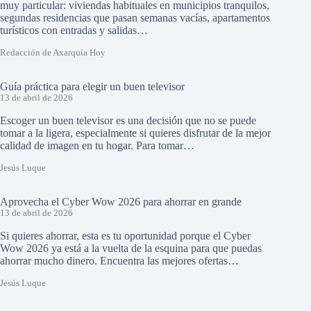
muy particular: viviendas habituales en municipios tranquilos,
segundas residencias que pasan semanas vacías, apartamentos
turísticos con entradas y salidas…
Redacción de Axarquía Hoy
Guía práctica para elegir un buen televisor
13 de abril de 2026
Escoger un buen televisor es una decisión que no se puede
tomar a la ligera, especialmente si quieres disfrutar de la mejor
calidad de imagen en tu hogar. Para tomar…
Jesús Luque
Aprovecha el Cyber Wow 2026 para ahorrar en grande
13 de abril de 2026
Si quieres ahorrar, esta es tu oportunidad porque el Cyber
Wow 2026 ya está a la vuelta de la esquina para que puedas
ahorrar mucho dinero. Encuentra las mejores ofertas…
Jesús Luque