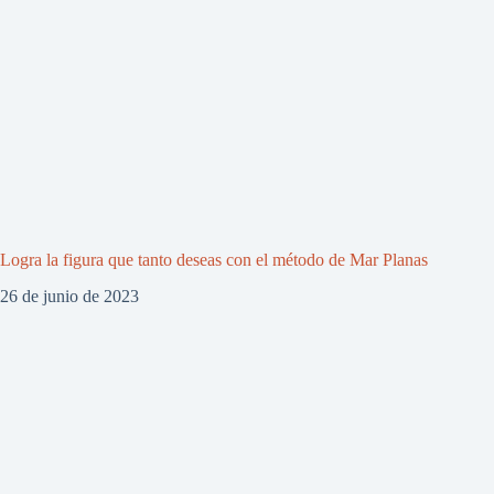
Logra la figura que tanto deseas con el método de Mar Planas
26 de junio de 2023