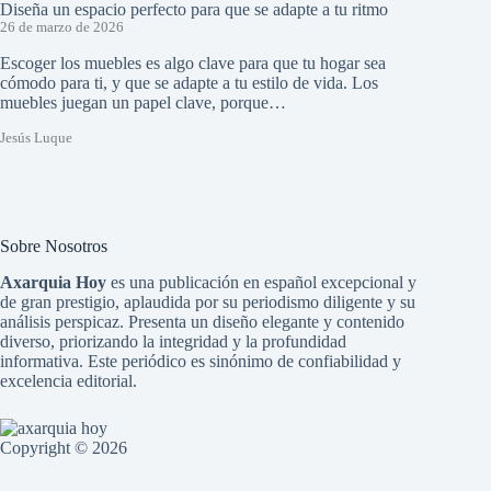
Diseña un espacio perfecto para que se adapte a tu ritmo
26 de marzo de 2026
Escoger los muebles es algo clave para que tu hogar sea
cómodo para ti, y que se adapte a tu estilo de vida. Los
muebles juegan un papel clave, porque…
Jesús Luque
Sobre Nosotros
Axarquia Hoy
es una publicación en español excepcional y
de gran prestigio, aplaudida por su periodismo diligente y su
análisis perspicaz. Presenta un diseño elegante y contenido
diverso, priorizando la integridad y la profundidad
informativa. Este periódico es sinónimo de confiabilidad y
excelencia editorial.
Copyright © 2026