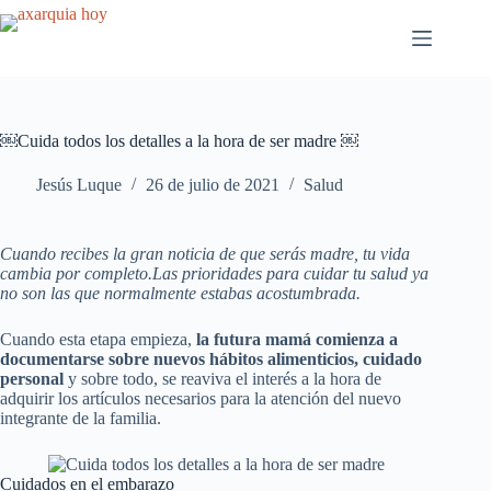
Saltar
al
contenido
￼Cuida todos los detalles a la hora de ser madre ￼
Jesús Luque
26 de julio de 2021
Salud
Cuando recibes la gran noticia de que serás madre, tu vida
cambia por completo.Las prioridades para cuidar tu salud ya
no son las que normalmente estabas acostumbrada.
Cuando esta etapa empieza,
la futura mamá comienza a
documentarse sobre nuevos hábitos alimenticios, cuidado
personal
y sobre todo, se reaviva el interés a la hora de
adquirir los artículos necesarios para la atención del nuevo
integrante de la familia.
Cuidados en el embarazo