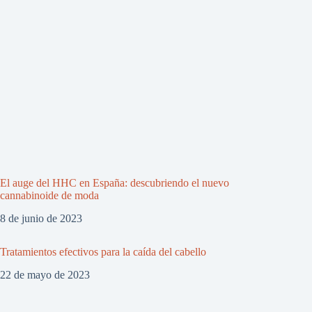
El auge del HHC en España: descubriendo el nuevo
cannabinoide de moda
8 de junio de 2023
Tratamientos efectivos para la caída del cabello
22 de mayo de 2023