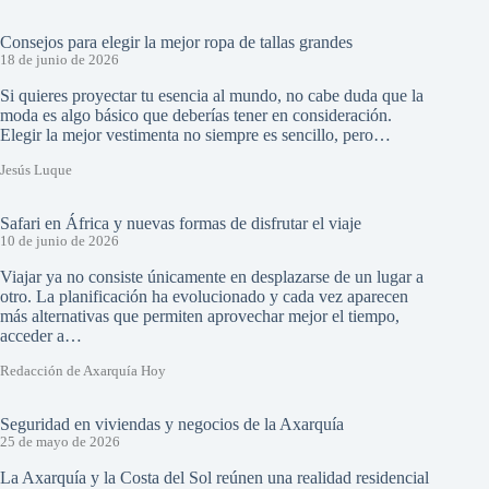
Consejos para elegir la mejor ropa de tallas grandes
18 de junio de 2026
Si quieres proyectar tu esencia al mundo, no cabe duda que la
moda es algo básico que deberías tener en consideración.
Elegir la mejor vestimenta no siempre es sencillo, pero…
Jesús Luque
Safari en África y nuevas formas de disfrutar el viaje
10 de junio de 2026
Viajar ya no consiste únicamente en desplazarse de un lugar a
otro. La planificación ha evolucionado y cada vez aparecen
más alternativas que permiten aprovechar mejor el tiempo,
acceder a…
Redacción de Axarquía Hoy
Seguridad en viviendas y negocios de la Axarquía
25 de mayo de 2026
La Axarquía y la Costa del Sol reúnen una realidad residencial