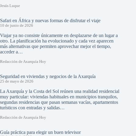
Jesús Luque
Safari en África y nuevas formas de disfrutar el viaje
10 de junio de 2026
Viajar ya no consiste únicamente en desplazarse de un lugar a
otro. La planificación ha evolucionado y cada vez aparecen
más alternativas que permiten aprovechar mejor el tiempo,
acceder a…
Redacción de Axarquía Hoy
Seguridad en viviendas y negocios de la Axarquía
25 de mayo de 2026
La Axarquía y la Costa del Sol reúnen una realidad residencial
muy particular: viviendas habituales en municipios tranquilos,
segundas residencias que pasan semanas vacías, apartamentos
turísticos con entradas y salidas…
Redacción de Axarquía Hoy
Guía práctica para elegir un buen televisor