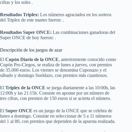
cifras y los soles .
Resultados Triplex:
Los números agraciados en los sorteos
del Triplex de este martes fueron: .
Resultados Super ONCE:
Las combinaciones ganadoras del
Super ONCE de hoy fueron: .
Descripción de los juegos de azar
El
Cupón Diario de la ONCE
, anteriormente conocido como
Cupón Pro-Ciegos, se realiza de lunes a jueves, con premios
de 35.000 euros. Los viernes se denomina Cuponazo y el
sábado y domingo Sueldazo, con premios más cuantiosos.
El
Triplex de la ONCE
se juega diariamente a las 10:00h, las
12:00h y las 21:15h. Consiste en apostar por un número de
tres cifras, con premios de 150 euros si se acierta el número.
El
Super ONCE
es un juego de la ONCE que se celebra de
lunes a domingo. Consiste en seleccionar de 5 a 11 números
del 1 al 80, con premios que dependen de la apuesta realizada.