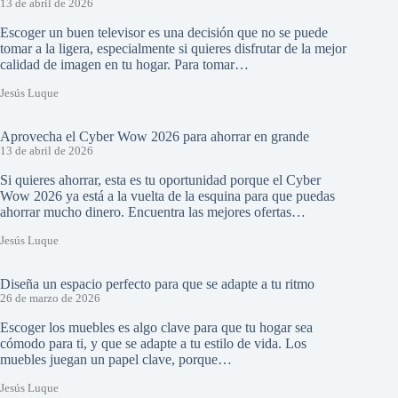
13 de abril de 2026
Escoger un buen televisor es una decisión que no se puede
tomar a la ligera, especialmente si quieres disfrutar de la mejor
calidad de imagen en tu hogar. Para tomar…
Jesús Luque
Aprovecha el Cyber Wow 2026 para ahorrar en grande
13 de abril de 2026
Si quieres ahorrar, esta es tu oportunidad porque el Cyber
Wow 2026 ya está a la vuelta de la esquina para que puedas
ahorrar mucho dinero. Encuentra las mejores ofertas…
Jesús Luque
Diseña un espacio perfecto para que se adapte a tu ritmo
26 de marzo de 2026
Escoger los muebles es algo clave para que tu hogar sea
cómodo para ti, y que se adapte a tu estilo de vida. Los
muebles juegan un papel clave, porque…
Jesús Luque