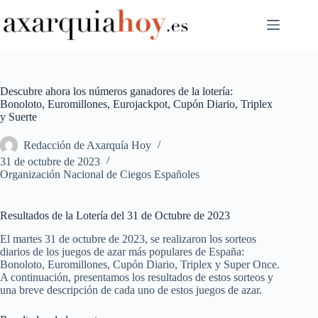
Saltar
al
contenido
Descubre ahora los números ganadores de la lotería:
Bonoloto, Euromillones, Eurojackpot, Cupón Diario, Triplex
y Suerte
Redacción de Axarquía Hoy
31 de octubre de 2023
Organización Nacional de Ciegos Españoles
Resultados de la Lotería del 31 de Octubre de 2023
El martes 31 de octubre de 2023, se realizaron los sorteos
diarios de los juegos de azar más populares de España:
Bonoloto, Euromillones, Cupón Diario, Triplex y Super Once.
A continuación, presentamos los resultados de estos sorteos y
una breve descripción de cada uno de estos juegos de azar.