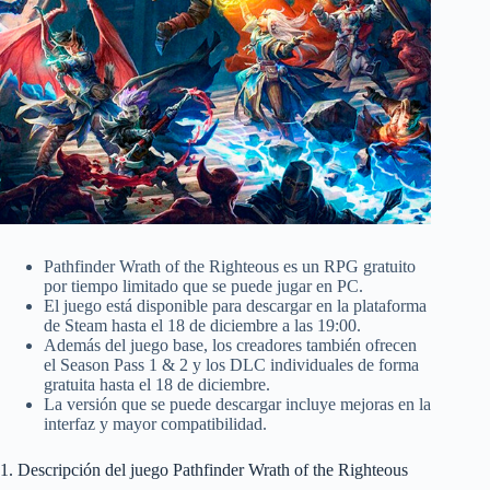
Pathfinder Wrath of the Righteous es un RPG gratuito
por tiempo limitado que se puede jugar en PC.
El juego está disponible para descargar en la plataforma
de Steam hasta el 18 de diciembre a las 19:00.
Además del juego base, los creadores también ofrecen
el Season Pass 1 & 2 y los DLC individuales de forma
gratuita hasta el 18 de diciembre.
La versión que se puede descargar incluye mejoras en la
interfaz y mayor compatibilidad.
1. Descripción del juego Pathfinder Wrath of the Righteous