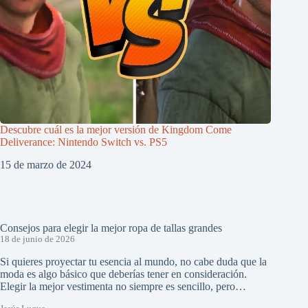
Descubre cuál es la mejor versión de Kingdom Come
Deliverance: Nintendo Switch vs. PS5
15 de marzo de 2024
Consejos para elegir la mejor ropa de tallas grandes
18 de junio de 2026
Si quieres proyectar tu esencia al mundo, no cabe duda que la
moda es algo básico que deberías tener en consideración.
Elegir la mejor vestimenta no siempre es sencillo, pero…