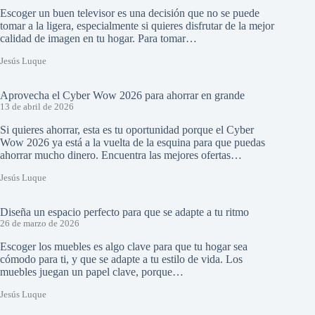
Escoger un buen televisor es una decisión que no se puede
tomar a la ligera, especialmente si quieres disfrutar de la mejor
calidad de imagen en tu hogar. Para tomar…
Jesús Luque
Aprovecha el Cyber Wow 2026 para ahorrar en grande
13 de abril de 2026
Si quieres ahorrar, esta es tu oportunidad porque el Cyber
Wow 2026 ya está a la vuelta de la esquina para que puedas
ahorrar mucho dinero. Encuentra las mejores ofertas…
Jesús Luque
Diseña un espacio perfecto para que se adapte a tu ritmo
26 de marzo de 2026
Escoger los muebles es algo clave para que tu hogar sea
cómodo para ti, y que se adapte a tu estilo de vida. Los
muebles juegan un papel clave, porque…
Jesús Luque