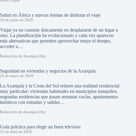
Jesús Luque
Safari en África y nuevas formas de disfrutar el viaje
10 de junio de 2026
Viajar ya no consiste únicamente en desplazarse de un lugar a
otro. La planificación ha evolucionado y cada vez aparecen
más alternativas que permiten aprovechar mejor el tiempo,
acceder a…
Redacción de Axarquía Hoy
Seguridad en viviendas y negocios de la Axarquía
25 de mayo de 2026
La Axarquía y la Costa del Sol reúnen una realidad residencial
muy particular: viviendas habituales en municipios tranquilos,
segundas residencias que pasan semanas vacías, apartamentos
turísticos con entradas y salidas…
Redacción de Axarquía Hoy
Guía práctica para elegir un buen televisor
13 de abril de 2026