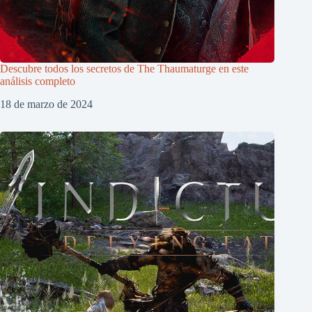
Descubre todos los secretos de The Thaumaturge en este
análisis completo
18 de marzo de 2024