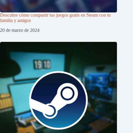
Descubre cómo compartir tus juegos gratis en Steam con tu
familia y amigos
20 de marzo de 2024