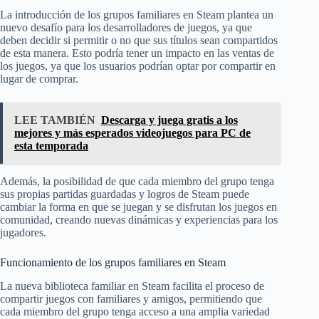
La introducción de los grupos familiares en Steam plantea un
nuevo desafío para los desarrolladores de juegos, ya que
deben decidir si permitir o no que sus títulos sean compartidos
de esta manera. Esto podría tener un impacto en las ventas de
los juegos, ya que los usuarios podrían optar por compartir en
lugar de comprar.
LEE TAMBIÉN
Descarga y juega gratis a los
mejores y más esperados videojuegos para PC de
esta temporada
Además, la posibilidad de que cada miembro del grupo tenga
sus propias partidas guardadas y logros de Steam puede
cambiar la forma en que se juegan y se disfrutan los juegos en
comunidad, creando nuevas dinámicas y experiencias para los
jugadores.
Funcionamiento de los grupos familiares en Steam
La nueva biblioteca familiar en Steam facilita el proceso de
compartir juegos con familiares y amigos, permitiendo que
cada miembro del grupo tenga acceso a una amplia variedad