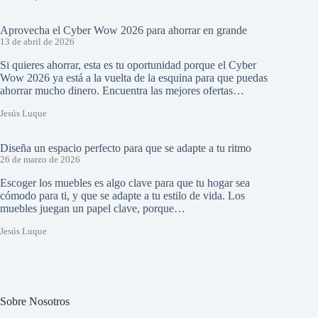
Aprovecha el Cyber Wow 2026 para ahorrar en grande
13 de abril de 2026
Si quieres ahorrar, esta es tu oportunidad porque el Cyber
Wow 2026 ya está a la vuelta de la esquina para que puedas
ahorrar mucho dinero. Encuentra las mejores ofertas…
Jesús Luque
Diseña un espacio perfecto para que se adapte a tu ritmo
26 de marzo de 2026
Escoger los muebles es algo clave para que tu hogar sea
cómodo para ti, y que se adapte a tu estilo de vida. Los
muebles juegan un papel clave, porque…
Jesús Luque
Sobre Nosotros