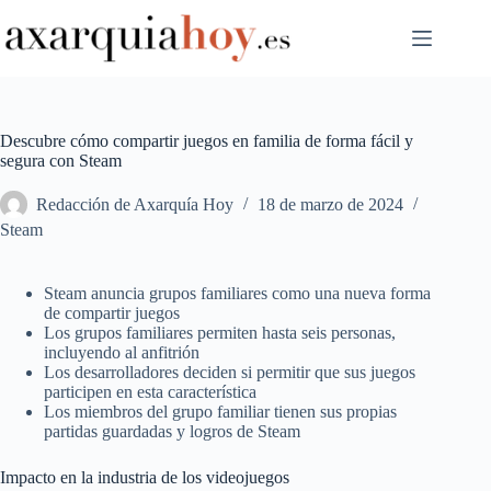
Saltar
al
contenido
Descubre cómo compartir juegos en familia de forma fácil y
segura con Steam
Redacción de Axarquía Hoy
18 de marzo de 2024
Steam
Steam anuncia grupos familiares como una nueva forma
de compartir juegos
Los grupos familiares permiten hasta seis personas,
incluyendo al anfitrión
Los desarrolladores deciden si permitir que sus juegos
participen en esta característica
Los miembros del grupo familiar tienen sus propias
partidas guardadas y logros de Steam
Impacto en la industria de los videojuegos