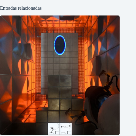
Entradas relacionadas