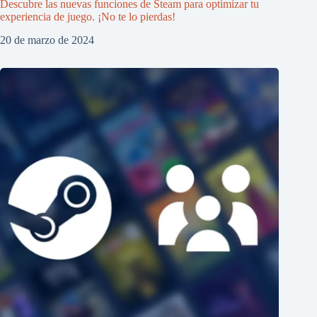
Descubre las nuevas funciones de Steam para optimizar tu
experiencia de juego. ¡No te lo pierdas!
20 de marzo de 2024