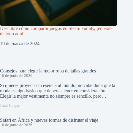
Descubre cómo compartir juegos en Steam Family, ¡entérate
de todo aquí!
19 de marzo de 2024
Consejos para elegir la mejor ropa de tallas grandes
18 de junio de 2026
Si quieres proyectar tu esencia al mundo, no cabe duda que la
moda es algo básico que deberías tener en consideración.
Elegir la mejor vestimenta no siempre es sencillo, pero…
Jesús Luque
Safari en África y nuevas formas de disfrutar el viaje
10 de junio de 2026