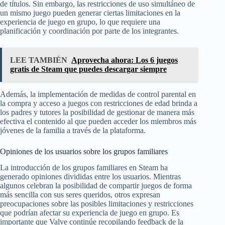
de títulos. Sin embargo, las restricciones de uso simultáneo de
un mismo juego pueden generar ciertas limitaciones en la
experiencia de juego en grupo, lo que requiere una
planificación y coordinación por parte de los integrantes.
LEE TAMBIÉN
Aprovecha ahora: Los 6 juegos
gratis de Steam que puedes descargar siempre
Además, la implementación de medidas de control parental en
la compra y acceso a juegos con restricciones de edad brinda a
los padres y tutores la posibilidad de gestionar de manera más
efectiva el contenido al que pueden acceder los miembros más
jóvenes de la familia a través de la plataforma.
Opiniones de los usuarios sobre los grupos familiares
La introducción de los grupos familiares en Steam ha
generado opiniones divididas entre los usuarios. Mientras
algunos celebran la posibilidad de compartir juegos de forma
más sencilla con sus seres queridos, otros expresan
preocupaciones sobre las posibles limitaciones y restricciones
que podrían afectar su experiencia de juego en grupo. Es
importante que Valve continúe recopilando feedback de la