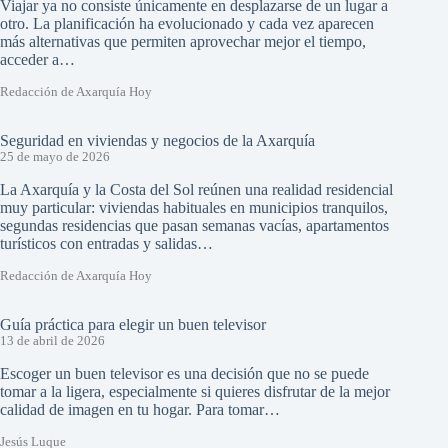
Viajar ya no consiste únicamente en desplazarse de un lugar a
otro. La planificación ha evolucionado y cada vez aparecen
más alternativas que permiten aprovechar mejor el tiempo,
acceder a…
Redacción de Axarquía Hoy
Seguridad en viviendas y negocios de la Axarquía
25 de mayo de 2026
La Axarquía y la Costa del Sol reúnen una realidad residencial
muy particular: viviendas habituales en municipios tranquilos,
segundas residencias que pasan semanas vacías, apartamentos
turísticos con entradas y salidas…
Redacción de Axarquía Hoy
Guía práctica para elegir un buen televisor
13 de abril de 2026
Escoger un buen televisor es una decisión que no se puede
tomar a la ligera, especialmente si quieres disfrutar de la mejor
calidad de imagen en tu hogar. Para tomar…
Jesús Luque