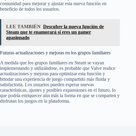
comunidad para mejorar y ajustar esta nueva función en
beneficio de todos los usuarios.
LEE TAMBIÉN
Descubre la nueva función de
Steam que te enamorará si eres un gamer
apasionado
Futuras actualizaciones y mejoras en los grupos familiares
A medida que los grupos familiares en Steam se vayan
implementando y utilizándose, es probable que Valve realice
actualizaciones y mejoras para optimizar esta función y
brindar una experiencia de juego compartido más fluida y
satisfactoria. Los usuarios pueden esperar nuevas
características, ajustes y posibles expansiones en el futuro, lo
que podría enriquecer aún más la forma en que se comparten y
disfrutan los juegos en la plataforma.