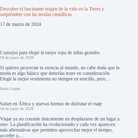
Descubre el fascinante origen de la vida en la Tierra y
sorpréndete con las teorías científicas
17 de marzo de 2024
Consejos para elegir la mejor ropa de tallas grandes
18 de junio de 2026
Si quieres proyectar tu esencia al mundo, no cabe duda que la
moda es algo básico que deberías tener en consideración.
Elegir la mejor vestimenta no siempre es sencillo, pero…
Jesús Luque
Safari en África y nuevas formas de disfrutar el viaje
10 de junio de 2026
Viajar ya no consiste únicamente en desplazarse de un lugar a
otro. La planificación ha evolucionado y cada vez aparecen
más alternativas que permiten aprovechar mejor el tiempo,
acceder a…