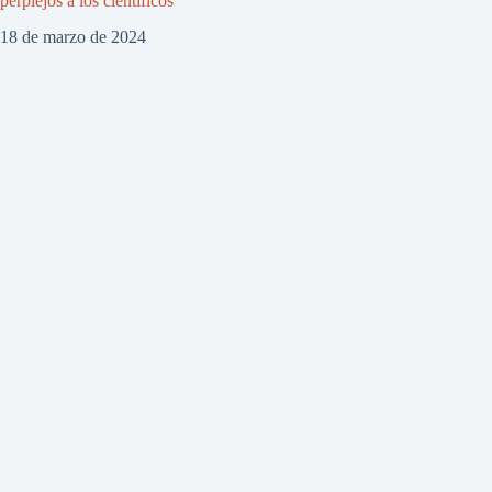
perplejos a los científicos
18 de marzo de 2024