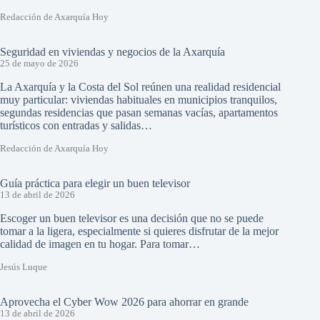
Redacción de Axarquía Hoy
Seguridad en viviendas y negocios de la Axarquía
25 de mayo de 2026
La Axarquía y la Costa del Sol reúnen una realidad residencial
muy particular: viviendas habituales en municipios tranquilos,
segundas residencias que pasan semanas vacías, apartamentos
turísticos con entradas y salidas…
Redacción de Axarquía Hoy
Guía práctica para elegir un buen televisor
13 de abril de 2026
Escoger un buen televisor es una decisión que no se puede
tomar a la ligera, especialmente si quieres disfrutar de la mejor
calidad de imagen en tu hogar. Para tomar…
Jesús Luque
Aprovecha el Cyber Wow 2026 para ahorrar en grande
13 de abril de 2026