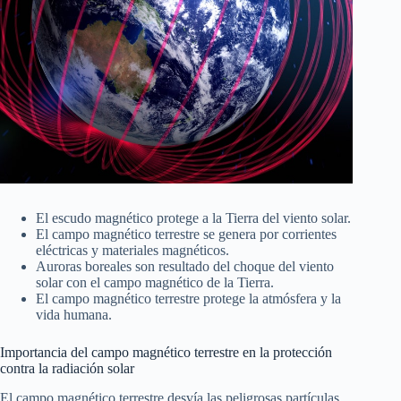
El escudo magnético protege a la Tierra del viento solar.
El campo magnético terrestre se genera por corrientes
eléctricas y materiales magnéticos.
Auroras boreales son resultado del choque del viento
solar con el campo magnético de la Tierra.
El campo magnético terrestre protege la atmósfera y la
vida humana.
Importancia del campo magnético terrestre en la protección
contra la radiación solar
El campo magnético terrestre desvía las peligrosas partículas