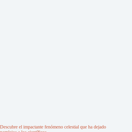
Descubre el impactante fenómeno celestial que ha dejado