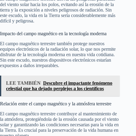
del viento solar hacia los polos, evitando así la erosión de la
tierra y la exposición a niveles peligrosos de radiación. Sin
este escudo, la vida en la Tierra sería considerablemente más
difícil y peligrosa.
Impacto del campo magnético en la tecnología moderna
El campo magnético terrestre también protege nuestros
equipos electrónicos de la radiación solar, lo que nos permite
disfrutar de la tecnología moderna en nuestra vida cotidiana.
Sin este escudo, nuestros dispositivos electrónicos estarían
expuestos a daños irreparables.
LEE TAMBIÉN
Descubre el impactante fenómeno
celestial que ha dejado perplejos a los científicos
Relación entre el campo magnético y la atmósfera terrestre
El campo magnético terrestre contribuye al mantenimiento de
la atmósfera, protegiéndola de la erosión causada por el viento
solar y garantizando las condiciones necesarias para la vida en
la Tierra. Es crucial para la preservación de la vida humana en
nuestro planeta.