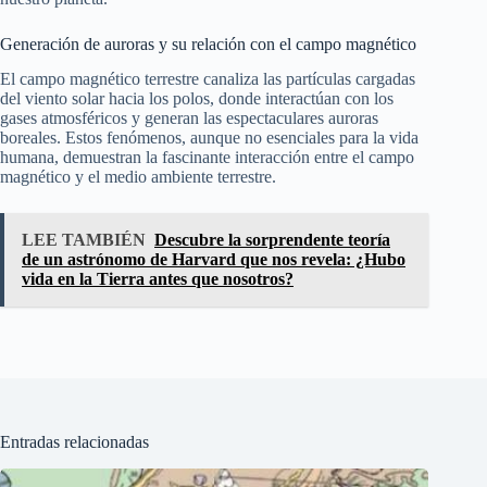
Generación de auroras y su relación con el campo magnético
El campo magnético terrestre canaliza las partículas cargadas
del viento solar hacia los polos, donde interactúan con los
gases atmosféricos y generan las espectaculares auroras
boreales. Estos fenómenos, aunque no esenciales para la vida
humana, demuestran la fascinante interacción entre el campo
magnético y el medio ambiente terrestre.
LEE TAMBIÉN
Descubre la sorprendente teoría
de un astrónomo de Harvard que nos revela: ¿Hubo
vida en la Tierra antes que nosotros?
Entradas relacionadas