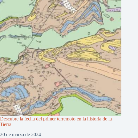
Descubre la fecha del primer terremoto en la historia de la
Tierra
20 de marzo de 2024