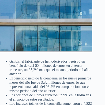
Grifols, el fabricante de hemoderivados, registró un
beneficio de casi 60 millones de euros en el tercer
trimestre, un 35,2% más que el mismo periodo del año
anterior.
El beneficio neto de la compañía en los nueve primeros
meses del año fue de 3,32 millones de euros, lo que
representa una caída del 98,2% en comparación con el
mismo periodo del año anterior.
Las acciones de Grifols subieron un 9% en la bolsa tras
el anuncio de estos resultados.
Los ingresos totales de la compañía aumentaron a 4.822