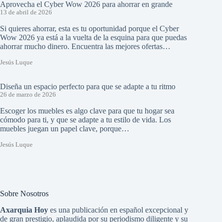
Aprovecha el Cyber Wow 2026 para ahorrar en grande
13 de abril de 2026
Si quieres ahorrar, esta es tu oportunidad porque el Cyber
Wow 2026 ya está a la vuelta de la esquina para que puedas
ahorrar mucho dinero. Encuentra las mejores ofertas…
Jesús Luque
Diseña un espacio perfecto para que se adapte a tu ritmo
26 de marzo de 2026
Escoger los muebles es algo clave para que tu hogar sea
cómodo para ti, y que se adapte a tu estilo de vida. Los
muebles juegan un papel clave, porque…
Jesús Luque
Sobre Nosotros
Axarquia Hoy
es una publicación en español excepcional y
de gran prestigio, aplaudida por su periodismo diligente y su