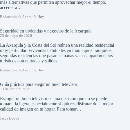
más alternativas que permiten aprovechar mejor el tiempo,
acceder a…
Redacción de Axarquía Hoy
Seguridad en viviendas y negocios de la Axarquía
25 de mayo de 2026
La Axarquía y la Costa del Sol reúnen una realidad residencial
muy particular: viviendas habituales en municipios tranquilos,
segundas residencias que pasan semanas vacías, apartamentos
turísticos con entradas y salidas…
Redacción de Axarquía Hoy
Guía práctica para elegir un buen televisor
13 de abril de 2026
Escoger un buen televisor es una decisión que no se puede
tomar a la ligera, especialmente si quieres disfrutar de la mejor
calidad de imagen en tu hogar. Para tomar…
Jesús Luque