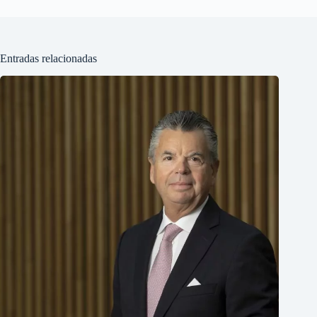
Entradas relacionadas