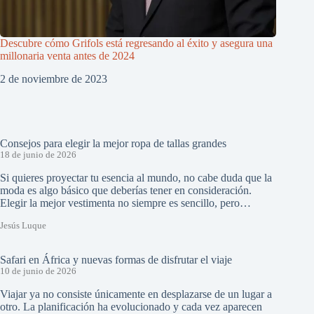
Descubre cómo Grifols está regresando al éxito y asegura una
millonaria venta antes de 2024
2 de noviembre de 2023
Consejos para elegir la mejor ropa de tallas grandes
18 de junio de 2026
Si quieres proyectar tu esencia al mundo, no cabe duda que la
moda es algo básico que deberías tener en consideración.
Elegir la mejor vestimenta no siempre es sencillo, pero…
Jesús Luque
Safari en África y nuevas formas de disfrutar el viaje
10 de junio de 2026
Viajar ya no consiste únicamente en desplazarse de un lugar a
otro. La planificación ha evolucionado y cada vez aparecen