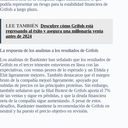
podría representar un riesgo para la estabilidad financiera de
Grifols a largo plazo.
LEE TAMBIÉN
Descubre cómo Grifols está
regresando al éxito y asegura una millonaria venta
antes de 2024
La respuesta de los analistas a los resultados de Grifols
Los analistas de Bankinter han señalado que los resultados de
Grifols en el tercer trimestre estuvieron en línea con las
expectativas, con ventas peores de lo esperado y un Ebitda y
Ebit ligeramente mejores. También destacaron que el margen
bruto de la compañía mejoró ligeramente, apoyado por
subidas de precios en las principales proteínas. Sin embargo,
también señalaron que la filial Biotest de Grifols aporta el 7%
de las ventas y sigue en pérdidas, y que la deuda financiera
neta de la compañía sigue aumentando. A pesar de estos
desafíos, Bankinter mantiene la recomendación de Grifols en
neutral y ha puesto el precio objetivo en revisión.