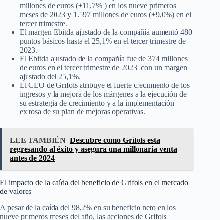
millones de euros (+11,7% ) en los nueve primeros
meses de 2023 y 1.597 millones de euros (+9,0%) en el
tercer trimestre.
El margen Ebitda ajustado de la compañía aumentó 480
puntos básicos hasta el 25,1% en el tercer trimestre de
2023.
El Ebitda ajustado de la compañía fue de 374 millones
de euros en el tercer trimestre de 2023, con un margen
ajustado del 25,1%.
El CEO de Grifols atribuye el fuerte crecimiento de los
ingresos y la mejora de los márgenes a la ejecución de
su estrategia de crecimiento y a la implementación
exitosa de su plan de mejoras operativas.
LEE TAMBIÉN
Descubre cómo Grifols está
regresando al éxito y asegura una millonaria venta
antes de 2024
El impacto de la caída del beneficio de Grifols en el mercado
de valores
A pesar de la caída del 98,2% en su beneficio neto en los
nueve primeros meses del año, las acciones de Grifols