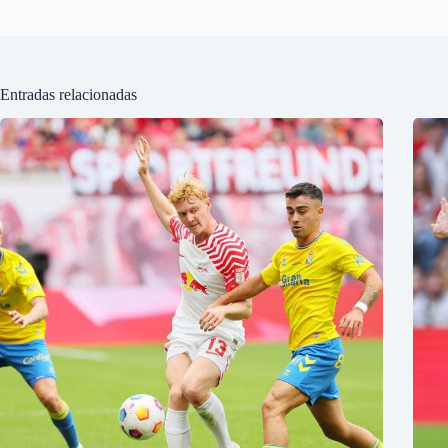
Entradas relacionadas