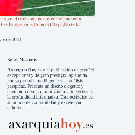
n vivo el emocionante enfrentamiento entre
Las Palmas en la Copa del Rey: ¡No te lo
bre de 2023
Sobre Nosotros
Axarquia Hoy
es una publicación en español
excepcional y de gran prestigio, aplaudida
por su periodismo diligente y su análisis
perspicaz. Presenta un diseño elegante y
contenido diverso, priorizando la integridad y
la profundidad informativa. Este periódico es
sinónimo de confiabilidad y excelencia
editorial.