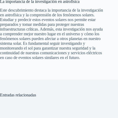
La importancia de la investigación en astrofísica
Este descubrimiento destaca la importancia de la investigación
en astrofísica y la comprensión de los fenómenos solares.
Estudiar y predecir estos eventos solares nos permite estar
preparados y tomar medidas para proteger nuestras
infraestructuras críticas. Además, esta investigación nos ayuda
a comprender mejor nuestro lugar en el universo y cómo los
fenómenos solares pueden afectar a otros planetas en nuestro
sistema solar. Es fundamental seguir investigando y
monitoreando el sol para garantizar nuestra seguridad y la
continuidad de nuestras comunicaciones y servicios eléctricos
en caso de eventos solares similares en el futuro.
Entradas relacionadas