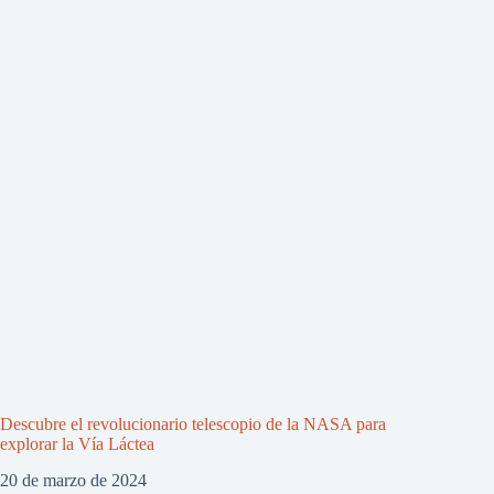
Descubre el revolucionario telescopio de la NASA para
explorar la Vía Láctea
20 de marzo de 2024