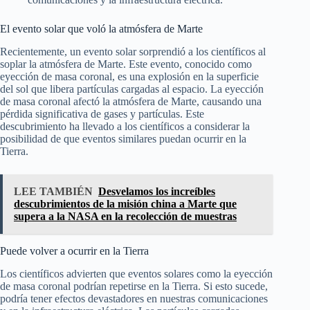
El evento solar que voló la atmósfera de Marte
Recientemente, un evento solar sorprendió a los científicos al
soplar la atmósfera de Marte. Este evento, conocido como
eyección de masa coronal, es una explosión en la superficie
del sol que libera partículas cargadas al espacio. La eyección
de masa coronal afectó la atmósfera de Marte, causando una
pérdida significativa de gases y partículas. Este
descubrimiento ha llevado a los científicos a considerar la
posibilidad de que eventos similares puedan ocurrir en la
Tierra.
LEE TAMBIÉN
Desvelamos los increíbles
descubrimientos de la misión china a Marte que
supera a la NASA en la recolección de muestras
Puede volver a ocurrir en la Tierra
Los científicos advierten que eventos solares como la eyección
de masa coronal podrían repetirse en la Tierra. Si esto sucede,
podría tener efectos devastadores en nuestras comunicaciones