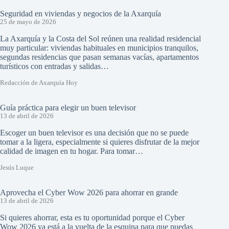
Seguridad en viviendas y negocios de la Axarquía
25 de mayo de 2026
La Axarquía y la Costa del Sol reúnen una realidad residencial
muy particular: viviendas habituales en municipios tranquilos,
segundas residencias que pasan semanas vacías, apartamentos
turísticos con entradas y salidas…
Redacción de Axarquía Hoy
Guía práctica para elegir un buen televisor
13 de abril de 2026
Escoger un buen televisor es una decisión que no se puede
tomar a la ligera, especialmente si quieres disfrutar de la mejor
calidad de imagen en tu hogar. Para tomar…
Jesús Luque
Aprovecha el Cyber Wow 2026 para ahorrar en grande
13 de abril de 2026
Si quieres ahorrar, esta es tu oportunidad porque el Cyber
Wow 2026 ya está a la vuelta de la esquina para que puedas