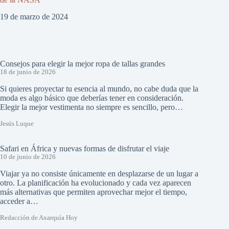
19 de marzo de 2024
Consejos para elegir la mejor ropa de tallas grandes
18 de junio de 2026
Si quieres proyectar tu esencia al mundo, no cabe duda que la
moda es algo básico que deberías tener en consideración.
Elegir la mejor vestimenta no siempre es sencillo, pero…
Jesús Luque
Safari en África y nuevas formas de disfrutar el viaje
10 de junio de 2026
Viajar ya no consiste únicamente en desplazarse de un lugar a
otro. La planificación ha evolucionado y cada vez aparecen
más alternativas que permiten aprovechar mejor el tiempo,
acceder a…
Redacción de Axarquía Hoy