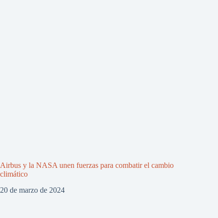
Airbus y la NASA unen fuerzas para combatir el cambio
climático
20 de marzo de 2024