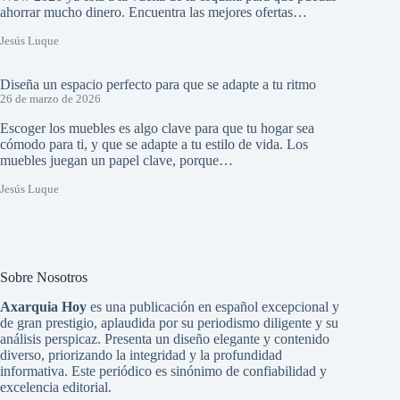
ahorrar mucho dinero. Encuentra las mejores ofertas…
Jesús Luque
Diseña un espacio perfecto para que se adapte a tu ritmo
26 de marzo de 2026
Escoger los muebles es algo clave para que tu hogar sea
cómodo para ti, y que se adapte a tu estilo de vida. Los
muebles juegan un papel clave, porque…
Jesús Luque
Sobre Nosotros
Axarquia Hoy
es una publicación en español excepcional y
de gran prestigio, aplaudida por su periodismo diligente y su
análisis perspicaz. Presenta un diseño elegante y contenido
diverso, priorizando la integridad y la profundidad
informativa. Este periódico es sinónimo de confiabilidad y
excelencia editorial.