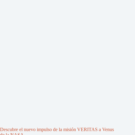
Descubre el nuevo impulso de la misión VERITAS a Venus
de la NASA