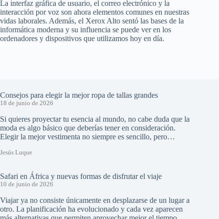
La interfaz gráfica de usuario, el correo electrónico y la
interacción por voz son ahora elementos comunes en nuestras
vidas laborales. Además, el Xerox Alto sentó las bases de la
informática moderna y su influencia se puede ver en los
ordenadores y dispositivos que utilizamos hoy en día.
Consejos para elegir la mejor ropa de tallas grandes
18 de junio de 2026
Si quieres proyectar tu esencia al mundo, no cabe duda que la
moda es algo básico que deberías tener en consideración.
Elegir la mejor vestimenta no siempre es sencillo, pero…
Jesús Luque
Safari en África y nuevas formas de disfrutar el viaje
10 de junio de 2026
Viajar ya no consiste únicamente en desplazarse de un lugar a
otro. La planificación ha evolucionado y cada vez aparecen
más alternativas que permiten aprovechar mejor el tiempo,