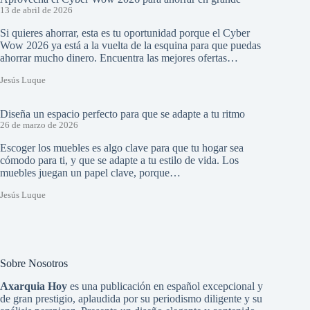
13 de abril de 2026
Si quieres ahorrar, esta es tu oportunidad porque el Cyber
Wow 2026 ya está a la vuelta de la esquina para que puedas
ahorrar mucho dinero. Encuentra las mejores ofertas…
Jesús Luque
Diseña un espacio perfecto para que se adapte a tu ritmo
26 de marzo de 2026
Escoger los muebles es algo clave para que tu hogar sea
cómodo para ti, y que se adapte a tu estilo de vida. Los
muebles juegan un papel clave, porque…
Jesús Luque
Sobre Nosotros
Axarquia Hoy
es una publicación en español excepcional y
de gran prestigio, aplaudida por su periodismo diligente y su