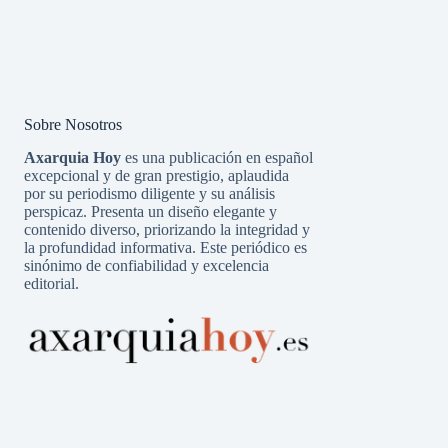
Sobre Nosotros
Axarquia Hoy
es una publicación en español
excepcional y de gran prestigio, aplaudida
por su periodismo diligente y su análisis
perspicaz. Presenta un diseño elegante y
contenido diverso, priorizando la integridad y
la profundidad informativa. Este periódico es
sinónimo de confiabilidad y excelencia
editorial.