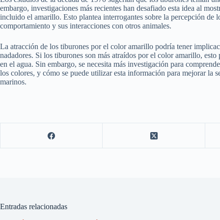
embargo, investigaciones más recientes han desafiado esta idea al mostra
incluido el amarillo. Esto plantea interrogantes sobre la percepción de 
comportamiento y sus interacciones con otros animales.
La atracción de los tiburones por el color amarillo podría tener implica
nadadores. Si los tiburones son más atraídos por el color amarillo, est
en el agua. Sin embargo, se necesita más investigación para comprend
los colores, y cómo se puede utilizar esta información para mejorar la 
marinos.
Entradas relacionadas