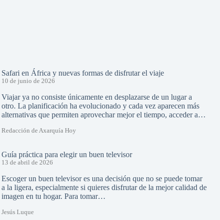
Safari en África y nuevas formas de disfrutar el viaje
10 de junio de 2026
Viajar ya no consiste únicamente en desplazarse de un lugar a
otro. La planificación ha evolucionado y cada vez aparecen más
alternativas que permiten aprovechar mejor el tiempo, acceder a…
Redacción de Axarquía Hoy
Guía práctica para elegir un buen televisor
13 de abril de 2026
Escoger un buen televisor es una decisión que no se puede tomar
a la ligera, especialmente si quieres disfrutar de la mejor calidad de
imagen en tu hogar. Para tomar…
Jesús Luque