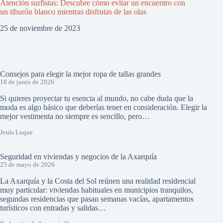
Atención surfistas: Descubre cómo evitar un encuentro con
un tiburón blanco mientras disfrutas de las olas
25 de noviembre de 2023
Consejos para elegir la mejor ropa de tallas grandes
18 de junio de 2026
Si quieres proyectar tu esencia al mundo, no cabe duda que la
moda es algo básico que deberías tener en consideración. Elegir la
mejor vestimenta no siempre es sencillo, pero…
Jesús Luque
Seguridad en viviendas y negocios de la Axarquía
25 de mayo de 2026
La Axarquía y la Costa del Sol reúnen una realidad residencial
muy particular: viviendas habituales en municipios tranquilos,
segundas residencias que pasan semanas vacías, apartamentos
turísticos con entradas y salidas…