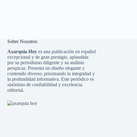
Sobre Nosotros
Axarquia Hoy
es una publicación en español
excepcional y de gran prestigio, aplaudida
por su periodismo diligente y su análisis
perspicaz. Presenta un diseño elegante y
contenido diverso, priorizando la integridad y
la profundidad informativa. Este periódico es
sinónimo de confiabilidad y excelencia
editorial.