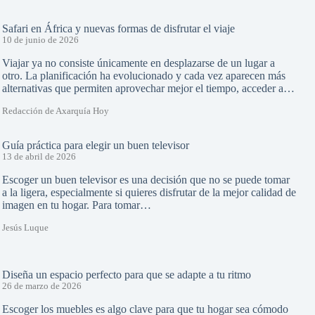
Safari en África y nuevas formas de disfrutar el viaje
10 de junio de 2026
Viajar ya no consiste únicamente en desplazarse de un lugar a
otro. La planificación ha evolucionado y cada vez aparecen más
alternativas que permiten aprovechar mejor el tiempo, acceder a…
Redacción de Axarquía Hoy
Guía práctica para elegir un buen televisor
13 de abril de 2026
Escoger un buen televisor es una decisión que no se puede tomar
a la ligera, especialmente si quieres disfrutar de la mejor calidad de
imagen en tu hogar. Para tomar…
Jesús Luque
Diseña un espacio perfecto para que se adapte a tu ritmo
26 de marzo de 2026
Escoger los muebles es algo clave para que tu hogar sea cómodo