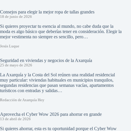
Consejos para elegir la mejor ropa de tallas grandes
18 de junio de 2026
Si quieres proyectar tu esencia al mundo, no cabe duda que la
moda es algo básico que deberías tener en consideración. Elegir la
mejor vestimenta no siempre es sencillo, pero…
Jesús Luque
Seguridad en viviendas y negocios de la Axarquía
25 de mayo de 2026
La Axarquía y la Costa del Sol reúnen una realidad residencial
muy particular: viviendas habituales en municipios tranquilos,
segundas residencias que pasan semanas vacías, apartamentos
turísticos con entradas y salidas…
Redacción de Axarquía Hoy
Aprovecha el Cyber Wow 2026 para ahorrar en grande
13 de abril de 2026
Si quieres ahorrar, esta es tu oportunidad porque el Cyber Wow