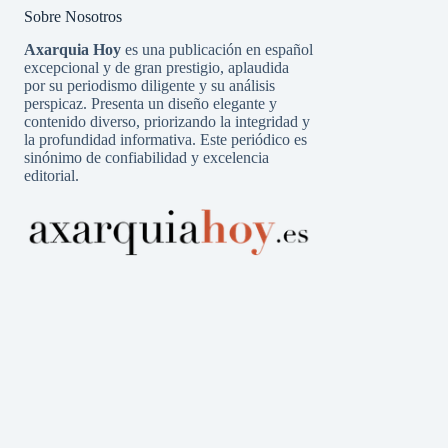
Sobre Nosotros
Axarquia Hoy
es una publicación en español
excepcional y de gran prestigio, aplaudida
por su periodismo diligente y su análisis
perspicaz. Presenta un diseño elegante y
contenido diverso, priorizando la integridad y
la profundidad informativa. Este periódico es
sinónimo de confiabilidad y excelencia
editorial.