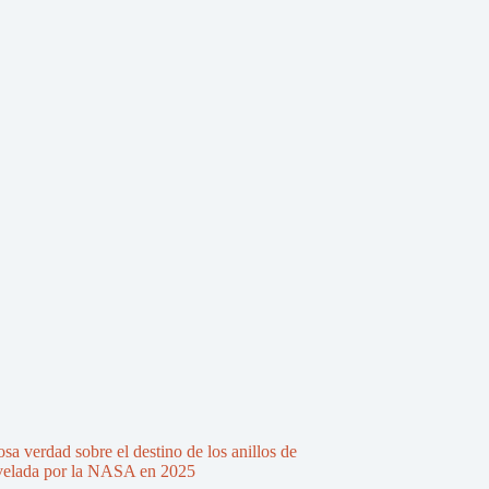
sa verdad sobre el destino de los anillos de
velada por la NASA en 2025