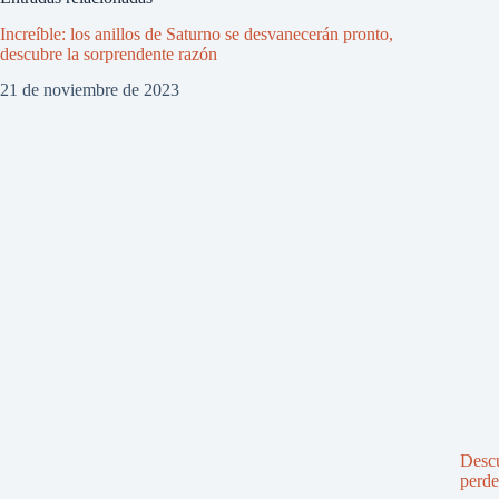
Increíble: los anillos de Saturno se desvanecerán pronto,
descubre la sorprendente razón
21 de noviembre de 2023
Descu
perde