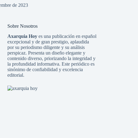
iembre de 2023
Sobre Nosotros
Axarquia Hoy
es una publicación en español
excepcional y de gran prestigio, aplaudida
por su periodismo diligente y su análisis
perspicaz. Presenta un diseño elegante y
contenido diverso, priorizando la integridad y
la profundidad informativa. Este periódico es
sinónimo de confiabilidad y excelencia
editorial.