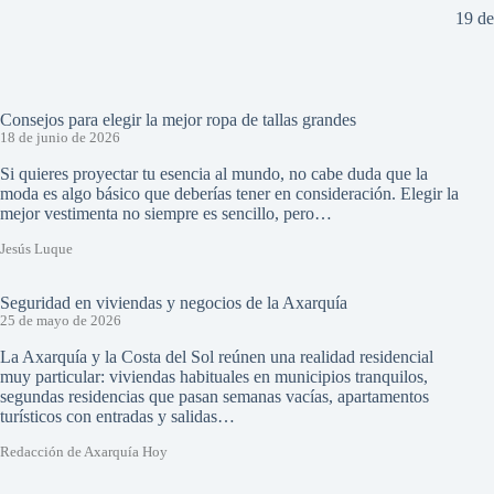
19 d
Consejos para elegir la mejor ropa de tallas grandes
18 de junio de 2026
Si quieres proyectar tu esencia al mundo, no cabe duda que la
moda es algo básico que deberías tener en consideración. Elegir la
mejor vestimenta no siempre es sencillo, pero…
Jesús Luque
Seguridad en viviendas y negocios de la Axarquía
25 de mayo de 2026
La Axarquía y la Costa del Sol reúnen una realidad residencial
muy particular: viviendas habituales en municipios tranquilos,
segundas residencias que pasan semanas vacías, apartamentos
turísticos con entradas y salidas…
Redacción de Axarquía Hoy