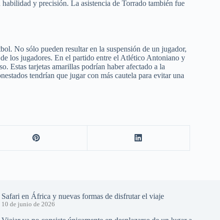
n habilidad y precisión. La asistencia de Torrado también fue
tbol. No sólo pueden resultar en la suspensión de un jugador,
de los jugadores. En el partido entre el Atlético Antoniano y
so. Estas tarjetas amarillas podrían haber afectado a la
nestados tendrían que jugar con más cautela para evitar una
Safari en África y nuevas formas de disfrutar el viaje
10 de junio de 2026