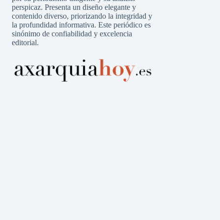
perspicaz. Presenta un diseño elegante y
contenido diverso, priorizando la integridad y
la profundidad informativa. Este periódico es
sinónimo de confiabilidad y excelencia
editorial.