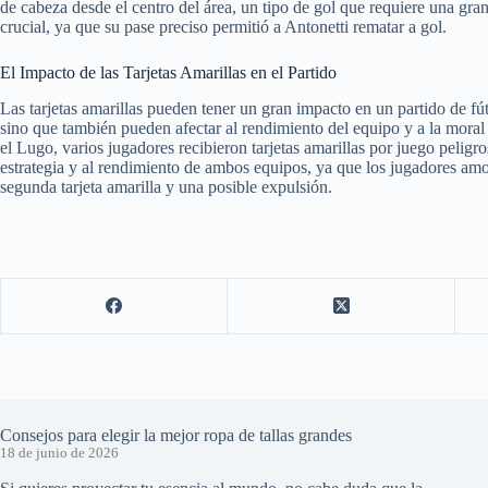
de cabeza desde el centro del área, un tipo de gol que requiere una gra
crucial, ya que su pase preciso permitió a Antonetti rematar a gol.
El Impacto de las Tarjetas Amarillas en el Partido
Las tarjetas amarillas pueden tener un gran impacto en un partido de fú
sino que también pueden afectar al rendimiento del equipo y a la moral 
el Lugo, varios jugadores recibieron tarjetas amarillas por juego peligro
estrategia y al rendimiento de ambos equipos, ya que los jugadores amo
segunda tarjeta amarilla y una posible expulsión.
Consejos para elegir la mejor ropa de tallas grandes
18 de junio de 2026