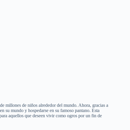
 de millones de niños alrededor del mundo. Ahora, gracias a
e en su mundo y hospedarse en su famoso pantano. Esta
 para aquellos que deseen vivir como ogros por un fin de