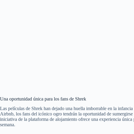
Una oportunidad única para los fans de Shrek
Las películas de Shrek han dejado una huella imborrable en la infancia
Airbnb, los fans del icónico ogro tendrán la oportunidad de sumergirs
iniciativa de la plataforma de alojamiento ofrece una experiencia única
semana.