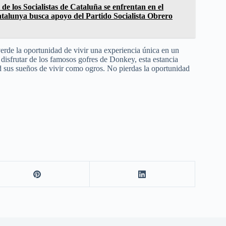
 de los Socialistas de Cataluña se enfrentan en el
alunya busca apoyo del Partido Socialista Obrero
erde la oportunidad de vivir una experiencia única en un
disfrutar de los famosos gofres de Donkey, esta estancia
d sus sueños de vivir como ogros. No pierdas la oportunidad
.