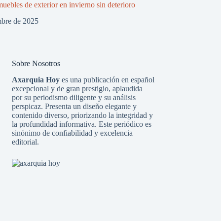
uebles de exterior en invierno sin deterioro
mbre de 2025
Sobre Nosotros
Axarquia Hoy
es una publicación en español
excepcional y de gran prestigio, aplaudida
por su periodismo diligente y su análisis
perspicaz. Presenta un diseño elegante y
contenido diverso, priorizando la integridad y
la profundidad informativa. Este periódico es
sinónimo de confiabilidad y excelencia
editorial.