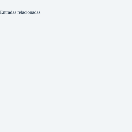
Entradas relacionadas