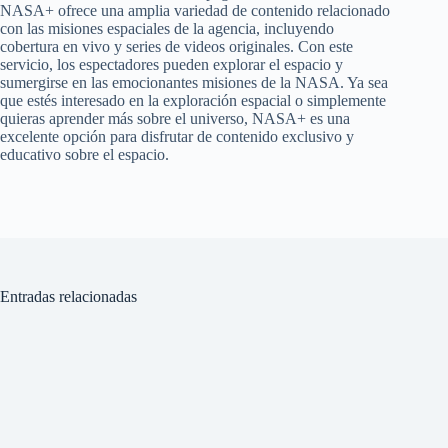
NASA+ ofrece una amplia variedad de contenido relacionado
con las misiones espaciales de la agencia, incluyendo
cobertura en vivo y series de videos originales. Con este
servicio, los espectadores pueden explorar el espacio y
sumergirse en las emocionantes misiones de la NASA. Ya sea
que estés interesado en la exploración espacial o simplemente
quieras aprender más sobre el universo, NASA+ es una
excelente opción para disfrutar de contenido exclusivo y
educativo sobre el espacio.
Entradas relacionadas