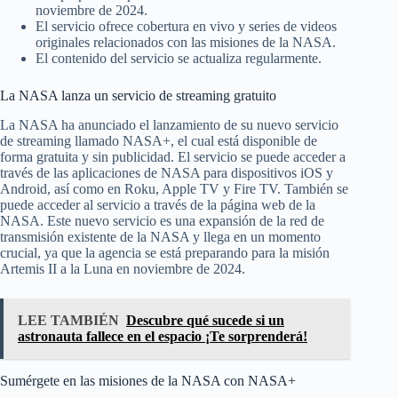
noviembre de 2024.
El servicio ofrece cobertura en vivo y series de videos
originales relacionados con las misiones de la NASA.
El contenido del servicio se actualiza regularmente.
La NASA lanza un servicio de streaming gratuito
La NASA ha anunciado el lanzamiento de su nuevo servicio
de streaming llamado NASA+, el cual está disponible de
forma gratuita y sin publicidad. El servicio se puede acceder a
través de las aplicaciones de NASA para dispositivos iOS y
Android, así como en Roku, Apple TV y Fire TV. También se
puede acceder al servicio a través de la página web de la
NASA. Este nuevo servicio es una expansión de la red de
transmisión existente de la NASA y llega en un momento
crucial, ya que la agencia se está preparando para la misión
Artemis II a la Luna en noviembre de 2024.
LEE TAMBIÉN
Descubre qué sucede si un
astronauta fallece en el espacio ¡Te sorprenderá!
Sumérgete en las misiones de la NASA con NASA+