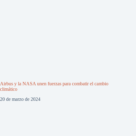
Airbus y la NASA unen fuerzas para combatir el cambio
climático
20 de marzo de 2024