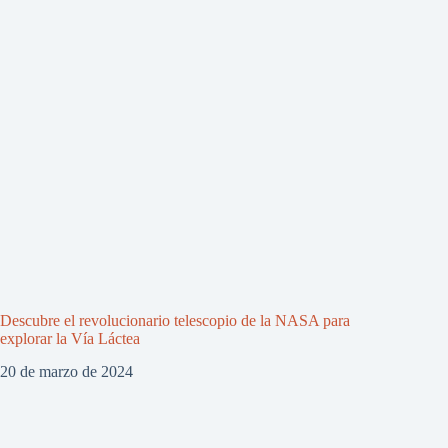
Descubre el revolucionario telescopio de la NASA para
explorar la Vía Láctea
20 de marzo de 2024