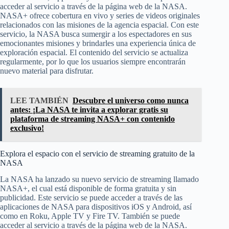
acceder al servicio a través de la página web de la NASA.
NASA+ ofrece cobertura en vivo y series de videos originales
relacionados con las misiones de la agencia espacial. Con este
servicio, la NASA busca sumergir a los espectadores en sus
emocionantes misiones y brindarles una experiencia única de
exploración espacial. El contenido del servicio se actualiza
regularmente, por lo que los usuarios siempre encontrarán
nuevo material para disfrutar.
LEE TAMBIÉN
Descubre el universo como nunca
antes: ¡La NASA te invita a explorar gratis su
plataforma de streaming NASA+ con contenido
exclusivo!
Explora el espacio con el servicio de streaming gratuito de la
NASA
La NASA ha lanzado su nuevo servicio de streaming llamado
NASA+, el cual está disponible de forma gratuita y sin
publicidad. Este servicio se puede acceder a través de las
aplicaciones de NASA para dispositivos iOS y Android, así
como en Roku, Apple TV y Fire TV. También se puede
acceder al servicio a través de la página web de la NASA.