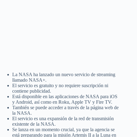
La NASA ha lanzado un nuevo servicio de streaming
llamado NASA+.
El servicio es gratuito y no requiere suscripción ni
contiene publicidad.
Está disponible en las aplicaciones de NASA para iOS
y Android, así como en Roku, Apple TV y Fire TV.
También se puede acceder a través de la página web de
la NASA.
El servicio es una expansión de la red de transmisión
existente de la NASA.
Se lanza en un momento crucial, ya que la agencia se
está preparando para la misión Artemis II a la Luna en