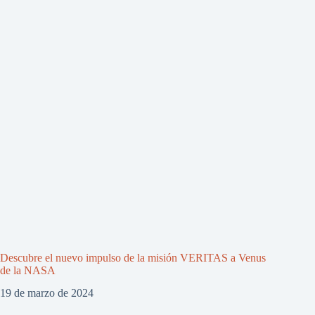
Descubre el nuevo impulso de la misión VERITAS a Venus
de la NASA
19 de marzo de 2024