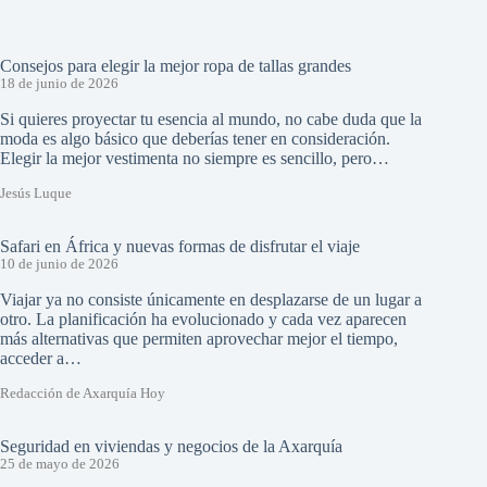
Consejos para elegir la mejor ropa de tallas grandes
18 de junio de 2026
Si quieres proyectar tu esencia al mundo, no cabe duda que la
moda es algo básico que deberías tener en consideración.
Elegir la mejor vestimenta no siempre es sencillo, pero…
Jesús Luque
Safari en África y nuevas formas de disfrutar el viaje
10 de junio de 2026
Viajar ya no consiste únicamente en desplazarse de un lugar a
otro. La planificación ha evolucionado y cada vez aparecen
más alternativas que permiten aprovechar mejor el tiempo,
acceder a…
Redacción de Axarquía Hoy
Seguridad en viviendas y negocios de la Axarquía
25 de mayo de 2026