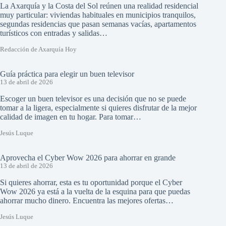
La Axarquía y la Costa del Sol reúnen una realidad residencial
muy particular: viviendas habituales en municipios tranquilos,
segundas residencias que pasan semanas vacías, apartamentos
turísticos con entradas y salidas…
Redacción de Axarquía Hoy
Guía práctica para elegir un buen televisor
13 de abril de 2026
Escoger un buen televisor es una decisión que no se puede
tomar a la ligera, especialmente si quieres disfrutar de la mejor
calidad de imagen en tu hogar. Para tomar…
Jesús Luque
Aprovecha el Cyber Wow 2026 para ahorrar en grande
13 de abril de 2026
Si quieres ahorrar, esta es tu oportunidad porque el Cyber
Wow 2026 ya está a la vuelta de la esquina para que puedas
ahorrar mucho dinero. Encuentra las mejores ofertas…
Jesús Luque