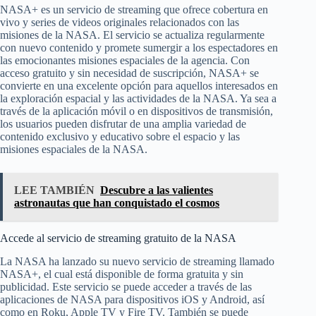
NASA+ es un servicio de streaming que ofrece cobertura en
vivo y series de videos originales relacionados con las
misiones de la NASA. El servicio se actualiza regularmente
con nuevo contenido y promete sumergir a los espectadores en
las emocionantes misiones espaciales de la agencia. Con
acceso gratuito y sin necesidad de suscripción, NASA+ se
convierte en una excelente opción para aquellos interesados en
la exploración espacial y las actividades de la NASA. Ya sea a
través de la aplicación móvil o en dispositivos de transmisión,
los usuarios pueden disfrutar de una amplia variedad de
contenido exclusivo y educativo sobre el espacio y las
misiones espaciales de la NASA.
LEE TAMBIÉN
Descubre a las valientes
astronautas que han conquistado el cosmos
Accede al servicio de streaming gratuito de la NASA
La NASA ha lanzado su nuevo servicio de streaming llamado
NASA+, el cual está disponible de forma gratuita y sin
publicidad. Este servicio se puede acceder a través de las
aplicaciones de NASA para dispositivos iOS y Android, así
como en Roku, Apple TV y Fire TV. También se puede