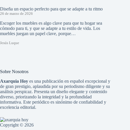
Diseña un espacio perfecto para que se adapte a tu ritmo
26 de marzo de 2026
Escoger los muebles es algo clave para que tu hogar sea
cómodo para ti, y que se adapte a tu estilo de vida. Los
muebles juegan un papel clave, porque…
Jesús Luque
Sobre Nosotros
Axarquia Hoy
es una publicación en español excepcional y
de gran prestigio, aplaudida por su periodismo diligente y su
análisis perspicaz. Presenta un diseño elegante y contenido
diverso, priorizando la integridad y la profundidad
informativa. Este periódico es sinónimo de confiabilidad y
excelencia editorial.
Copyright © 2026