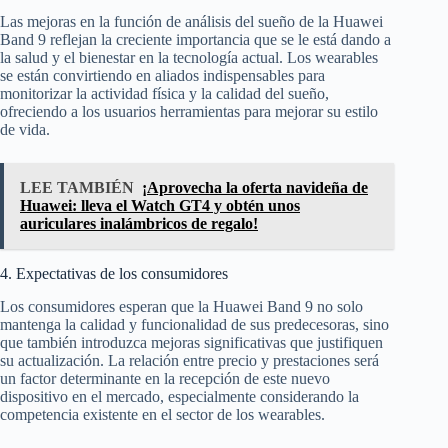
Las mejoras en la función de análisis del sueño de la Huawei
Band 9 reflejan la creciente importancia que se le está dando a
la salud y el bienestar en la tecnología actual. Los wearables
se están convirtiendo en aliados indispensables para
monitorizar la actividad física y la calidad del sueño,
ofreciendo a los usuarios herramientas para mejorar su estilo
de vida.
LEE TAMBIÉN
¡Aprovecha la oferta navideña de
Huawei: lleva el Watch GT4 y obtén unos
auriculares inalámbricos de regalo!
4. Expectativas de los consumidores
Los consumidores esperan que la Huawei Band 9 no solo
mantenga la calidad y funcionalidad de sus predecesoras, sino
que también introduzca mejoras significativas que justifiquen
su actualización. La relación entre precio y prestaciones será
un factor determinante en la recepción de este nuevo
dispositivo en el mercado, especialmente considerando la
competencia existente en el sector de los wearables.