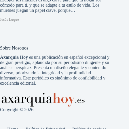
cómodo para ti, y que se adapte a tu estilo de vida. Los
muebles juegan un papel clave, porque…
Jesús Luque
Sobre Nosotros
Axarquia Hoy
es una publicación en español excepcional y
de gran prestigio, aplaudida por su periodismo diligente y su
análisis perspicaz. Presenta un diseño elegante y contenido
diverso, priorizando la integridad y la profundidad
informativa. Este periódico es sinónimo de confiabilidad y
excelencia editorial.
Copyright © 2026