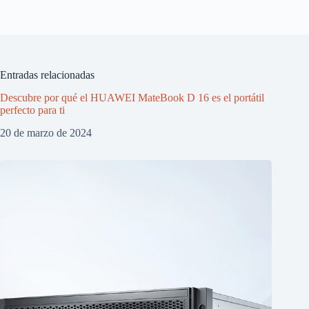
Entradas relacionadas
Descubre por qué el HUAWEI MateBook D 16 es el portátil
perfecto para ti
20 de marzo de 2024