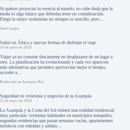
Si quieres proyectar tu esencia al mundo, no cabe duda que la
moda es algo básico que deberías tener en consideración.
Elegir la mejor vestimenta no siempre es sencillo, pero…
Jesús Luque
Safari en África y nuevas formas de disfrutar el viaje
10 de junio de 2026
Viajar ya no consiste únicamente en desplazarse de un lugar a
otro. La planificación ha evolucionado y cada vez aparecen
más alternativas que permiten aprovechar mejor el tiempo,
acceder a…
Redacción de Axarquía Hoy
Seguridad en viviendas y negocios de la Axarquía
25 de mayo de 2026
La Axarquía y la Costa del Sol reúnen una realidad residencial
muy particular: viviendas habituales en municipios tranquilos,
segundas residencias que pasan semanas vacías, apartamentos
turísticos con entradas y salidas…