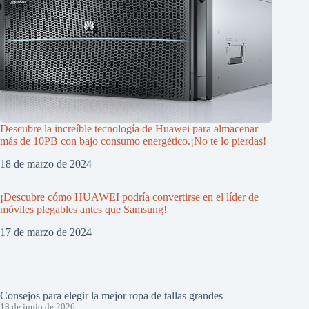
Descubre la increíble tecnología de Huawei para almacenar
más de 10PB con bajo consumo energético.¡No te lo pierdas!
18 de marzo de 2024
¡Descubre cómo HUAWEI podría convertirse en el líder de
móviles plegables antes que Samsung!
17 de marzo de 2024
Consejos para elegir la mejor ropa de tallas grandes
18 de junio de 2026