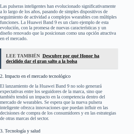
Las pulseras inteligentes han evolucionado significativamente
a lo largo de los años, pasando de simples dispositivos de
seguimiento de actividad a complejos wearables con múltiples
funciones. La Huawei Band 9 es un claro ejemplo de esta
evolución, con la promesa de nuevas características y un
diseño renovado que la posicionan como una opción atractiva
en el mercado.
LEE TAMBIÉN
Descubre por qué Honor ha
decidido dar el gran salto a la bolsa
2. Impacto en el mercado tecnológico
El lanzamiento de la Huawei Band 9 no solo generará
expectativas entre los seguidores de la marca, sino que
también tendrá un impacto en la competencia dentro del
mercado de wearables. Se espera que la nueva pulsera
inteligente ofrezca innovaciones que puedan influir en las
decisiones de compra de los consumidores y en las estrategias
de otras marcas del sector.
3. Tecnología y salud