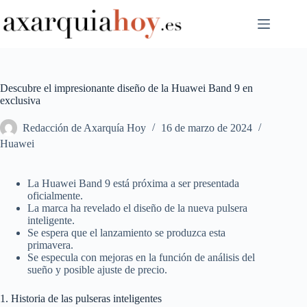
Saltar
al
contenido
Descubre el impresionante diseño de la Huawei Band 9 en
exclusiva
Redacción de Axarquía Hoy
16 de marzo de 2024
Huawei
La Huawei Band 9 está próxima a ser presentada
oficialmente.
La marca ha revelado el diseño de la nueva pulsera
inteligente.
Se espera que el lanzamiento se produzca esta
primavera.
Se especula con mejoras en la función de análisis del
sueño y posible ajuste de precio.
1. Historia de las pulseras inteligentes