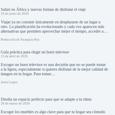
Safari en África y nuevas formas de disfrutar el viaje
10 de junio de 2026
Viajar ya no consiste únicamente en desplazarse de un lugar a
otro. La planificación ha evolucionado y cada vez aparecen más
alternativas que permiten aprovechar mejor el tiempo, acceder a…
Redacción de Axarquía Hoy
Guía práctica para elegir un buen televisor
13 de abril de 2026
Escoger un buen televisor es una decisión que no se puede tomar
a la ligera, especialmente si quieres disfrutar de la mejor calidad de
imagen en tu hogar. Para tomar…
Jesús Luque
Diseña un espacio perfecto para que se adapte a tu ritmo
26 de marzo de 2026
Escoger los muebles es algo clave para que tu hogar sea cómodo