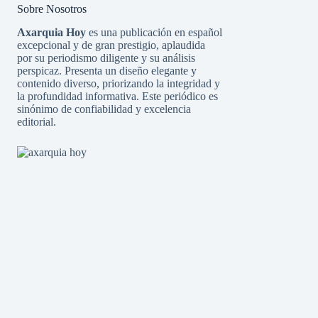
Sobre Nosotros
Axarquia Hoy
es una publicación en español
excepcional y de gran prestigio, aplaudida
por su periodismo diligente y su análisis
perspicaz. Presenta un diseño elegante y
contenido diverso, priorizando la integridad y
la profundidad informativa. Este periódico es
sinónimo de confiabilidad y excelencia
editorial.