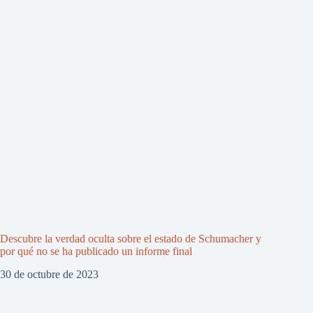
Descubre la verdad oculta sobre el estado de Schumacher y
por qué no se ha publicado un informe final
30 de octubre de 2023