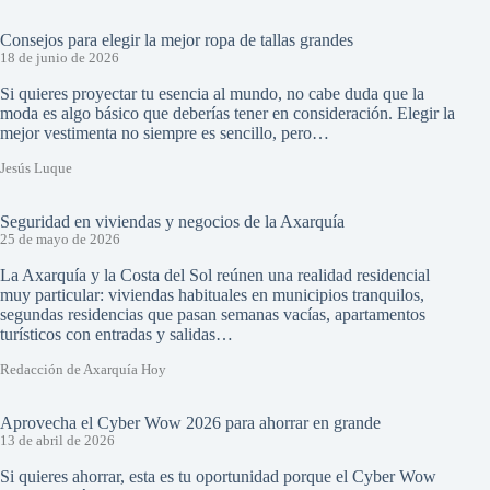
Consejos para elegir la mejor ropa de tallas grandes
18 de junio de 2026
Si quieres proyectar tu esencia al mundo, no cabe duda que la
moda es algo básico que deberías tener en consideración. Elegir la
mejor vestimenta no siempre es sencillo, pero…
Jesús Luque
Seguridad en viviendas y negocios de la Axarquía
25 de mayo de 2026
La Axarquía y la Costa del Sol reúnen una realidad residencial
muy particular: viviendas habituales en municipios tranquilos,
segundas residencias que pasan semanas vacías, apartamentos
turísticos con entradas y salidas…
Redacción de Axarquía Hoy
Aprovecha el Cyber Wow 2026 para ahorrar en grande
13 de abril de 2026
Si quieres ahorrar, esta es tu oportunidad porque el Cyber Wow