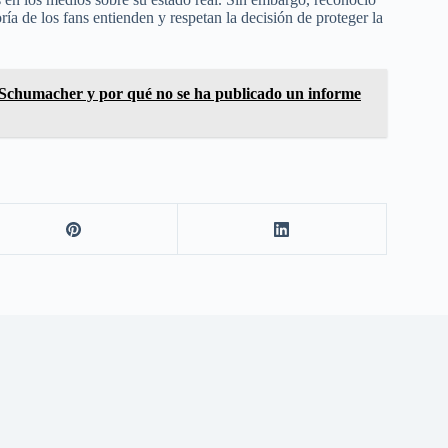
ía de los fans entienden y respetan la decisión de proteger la
e Schumacher y por qué no se ha publicado un informe