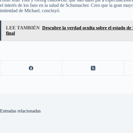
el interés de los fans en la salud de Schumacher. Creo que la gran mayor
intimidad de Michael, concluyó.
LEE TAMBIÉN
Descubre la verdad oculta sobre el estado d
final
Entradas relacionadas