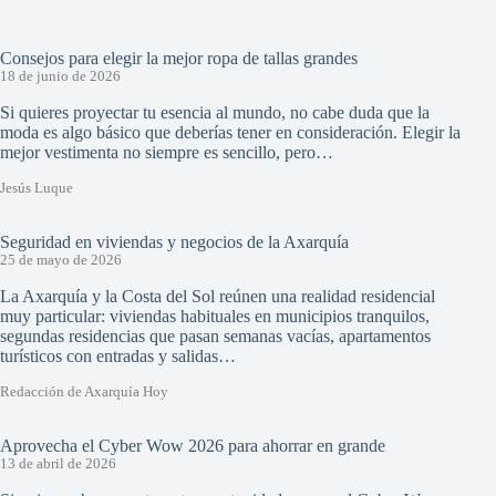
Consejos para elegir la mejor ropa de tallas grandes
18 de junio de 2026
Si quieres proyectar tu esencia al mundo, no cabe duda que la
moda es algo básico que deberías tener en consideración. Elegir la
mejor vestimenta no siempre es sencillo, pero…
Jesús Luque
Seguridad en viviendas y negocios de la Axarquía
25 de mayo de 2026
La Axarquía y la Costa del Sol reúnen una realidad residencial
muy particular: viviendas habituales en municipios tranquilos,
segundas residencias que pasan semanas vacías, apartamentos
turísticos con entradas y salidas…
Redacción de Axarquía Hoy
Aprovecha el Cyber Wow 2026 para ahorrar en grande
13 de abril de 2026