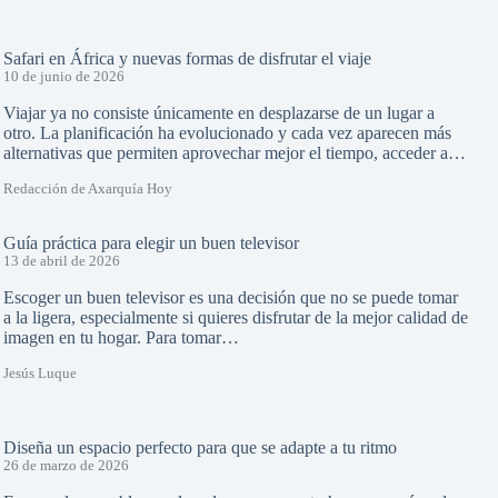
Safari en África y nuevas formas de disfrutar el viaje
10 de junio de 2026
Viajar ya no consiste únicamente en desplazarse de un lugar a
otro. La planificación ha evolucionado y cada vez aparecen más
alternativas que permiten aprovechar mejor el tiempo, acceder a…
Redacción de Axarquía Hoy
Guía práctica para elegir un buen televisor
13 de abril de 2026
Escoger un buen televisor es una decisión que no se puede tomar
a la ligera, especialmente si quieres disfrutar de la mejor calidad de
imagen en tu hogar. Para tomar…
Jesús Luque
Diseña un espacio perfecto para que se adapte a tu ritmo
26 de marzo de 2026