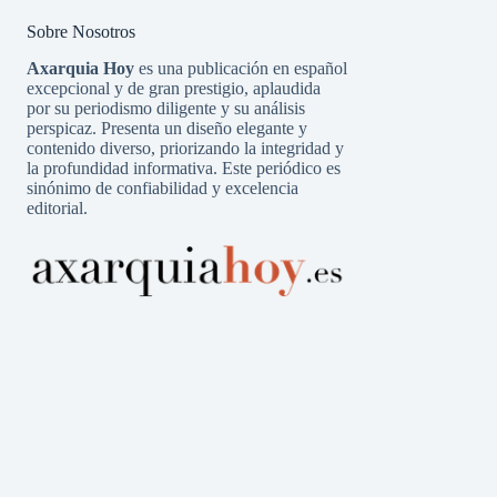
Sobre Nosotros
Axarquia Hoy
es una publicación en español
excepcional y de gran prestigio, aplaudida
por su periodismo diligente y su análisis
perspicaz. Presenta un diseño elegante y
contenido diverso, priorizando la integridad y
la profundidad informativa. Este periódico es
sinónimo de confiabilidad y excelencia
editorial.