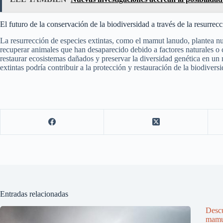
El futuro de la conservación de la biodiversidad a través de la resurrecc
La resurrección de especies extintas, como el mamut lanudo, plantea nu
recuperar animales que han desaparecido debido a factores naturales o 
restaurar ecosistemas dañados y preservar la diversidad genética en un
extintas podría contribuir a la protección y restauración de la biodivers
Entradas relacionadas
Descu
mamut