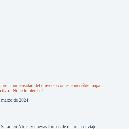
bre la inmensidad del universo con este increíble mapa
activo. ¡No te lo pierdas!
e marzo de 2024
Safari en África y nuevas formas de disfrutar el viaje