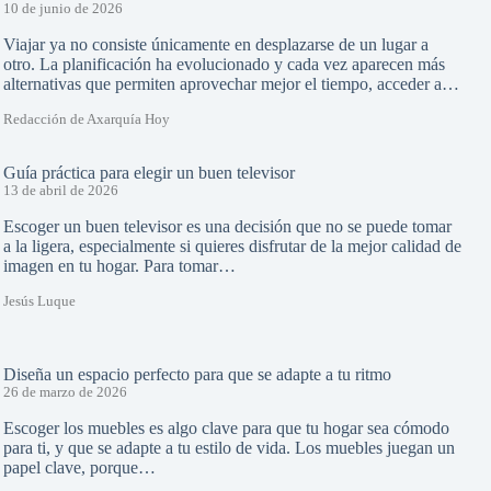
10 de junio de 2026
Viajar ya no consiste únicamente en desplazarse de un lugar a
otro. La planificación ha evolucionado y cada vez aparecen más
alternativas que permiten aprovechar mejor el tiempo, acceder a…
Redacción de Axarquía Hoy
Guía práctica para elegir un buen televisor
13 de abril de 2026
Escoger un buen televisor es una decisión que no se puede tomar
a la ligera, especialmente si quieres disfrutar de la mejor calidad de
imagen en tu hogar. Para tomar…
Jesús Luque
Diseña un espacio perfecto para que se adapte a tu ritmo
26 de marzo de 2026
Escoger los muebles es algo clave para que tu hogar sea cómodo
para ti, y que se adapte a tu estilo de vida. Los muebles juegan un
papel clave, porque…