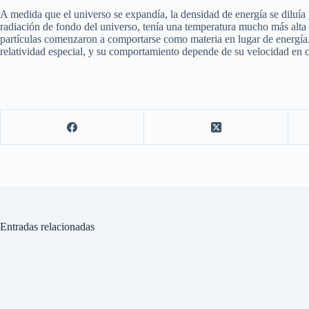
A medida que el universo se expandía, la densidad de energía se diluía 
radiación de fondo del universo, tenía una temperatura mucho más alta e
partículas comenzaron a comportarse como materia en lugar de energía.
relatividad especial, y su comportamiento depende de su velocidad en c
Entradas relacionadas