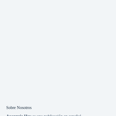
Sobre Nosotros