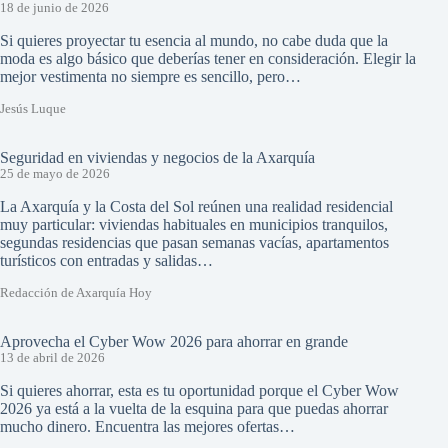
18 de junio de 2026
Si quieres proyectar tu esencia al mundo, no cabe duda que la
moda es algo básico que deberías tener en consideración. Elegir la
mejor vestimenta no siempre es sencillo, pero…
Jesús Luque
Seguridad en viviendas y negocios de la Axarquía
25 de mayo de 2026
La Axarquía y la Costa del Sol reúnen una realidad residencial
muy particular: viviendas habituales en municipios tranquilos,
segundas residencias que pasan semanas vacías, apartamentos
turísticos con entradas y salidas…
Redacción de Axarquía Hoy
Aprovecha el Cyber Wow 2026 para ahorrar en grande
13 de abril de 2026
Si quieres ahorrar, esta es tu oportunidad porque el Cyber Wow
2026 ya está a la vuelta de la esquina para que puedas ahorrar
mucho dinero. Encuentra las mejores ofertas…