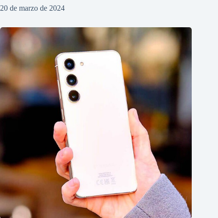
20 de marzo de 2024