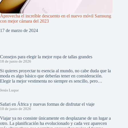
Aprovecha el increíble descuento en el nuevo móvil Samsung
con mejor cámara del 2023
17 de marzo de 2024
Consejos para elegir la mejor ropa de tallas grandes
18 de junio de 2026
Si quieres proyectar tu esencia al mundo, no cabe duda que la
moda es algo básico que deberías tener en consideración.
Elegir la mejor vestimenta no siempre es sencillo, pero…
Jesús Luque
Safari en África y nuevas formas de disfrutar el viaje
10 de junio de 2026
Viajar ya no consiste únicamente en desplazarse de un lugar a
otro. La planificación ha evolucionado y cada vez aparecen