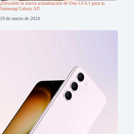
¡Descubre la nueva actualización de One UI 6.1 para tu
Samsung Galaxy AI!
19 de marzo de 2024