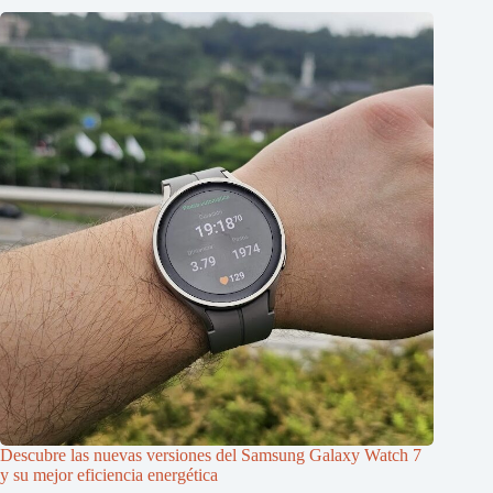
Descubre las nuevas versiones del Samsung Galaxy Watch 7
y su mejor eficiencia energética