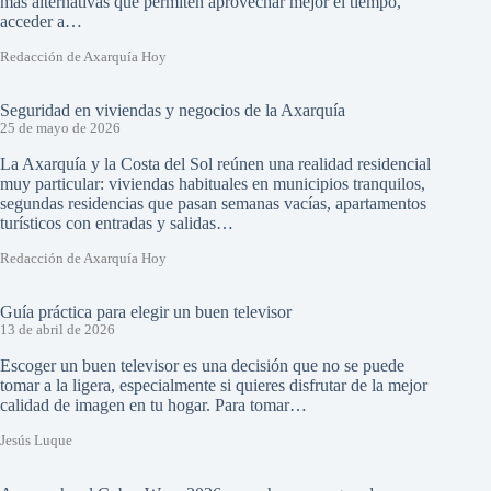
más alternativas que permiten aprovechar mejor el tiempo,
acceder a…
Redacción de Axarquía Hoy
Seguridad en viviendas y negocios de la Axarquía
25 de mayo de 2026
La Axarquía y la Costa del Sol reúnen una realidad residencial
muy particular: viviendas habituales en municipios tranquilos,
segundas residencias que pasan semanas vacías, apartamentos
turísticos con entradas y salidas…
Redacción de Axarquía Hoy
Guía práctica para elegir un buen televisor
13 de abril de 2026
Escoger un buen televisor es una decisión que no se puede
tomar a la ligera, especialmente si quieres disfrutar de la mejor
calidad de imagen en tu hogar. Para tomar…
Jesús Luque