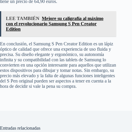
tiene un precio de 64,90 euros.
LEE TAMBIÉN
Mejore su caligrafía al máximo
con el revolucionario Samsung S Pen Creator
Edition
En conclusión, el Samsung S Pen Creator Edition es un lápiz
óptico de calidad que ofrece una experiencia de uso fluida y
precisa. Su diseño elegante y ergonómico, su autonomía
infinita y su compatibilidad con las tablets de Samsung lo
convierten en una opción interesante para aquellos que utilizan
estos dispositivos para dibujar y tomar notas. Sin embargo, su
precio más elevado y la falta de algunas funciones inteligentes
del S Pen original pueden ser aspectos a tener en cuenta a la
hora de decidir si vale la pena su compra.
Entradas relacionadas