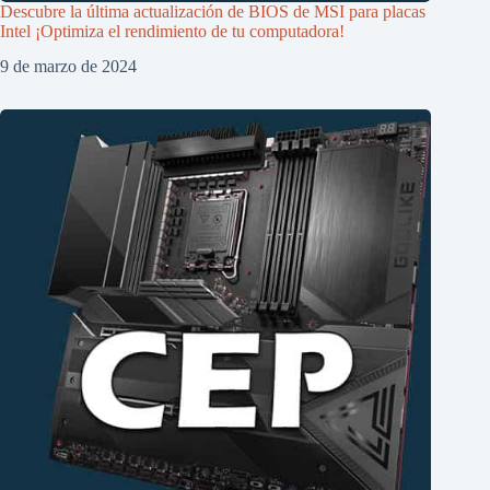
Descubre la última actualización de BIOS de MSI para placas
Intel ¡Optimiza el rendimiento de tu computadora!
9 de marzo de 2024