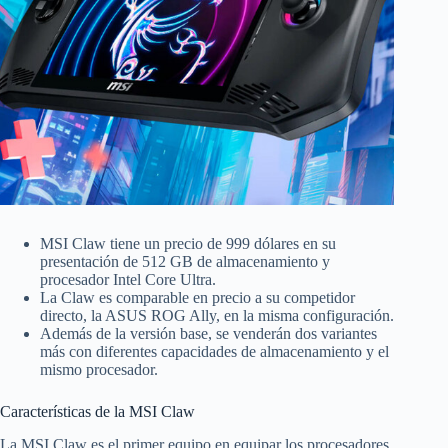
MSI Claw tiene un precio de 999 dólares en su
presentación de 512 GB de almacenamiento y
procesador Intel Core Ultra.
La Claw es comparable en precio a su competidor
directo, la ASUS ROG Ally, en la misma configuración.
Además de la versión base, se venderán dos variantes
más con diferentes capacidades de almacenamiento y el
mismo procesador.
Características de la MSI Claw
La MSI Claw es el primer equipo en equipar los procesadores