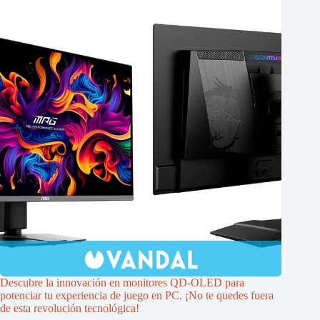
Descubre la innovación en monitores QD-OLED para
potenciar tu experiencia de juego en PC. ¡No te quedes fuera
de esta revolución tecnológica!