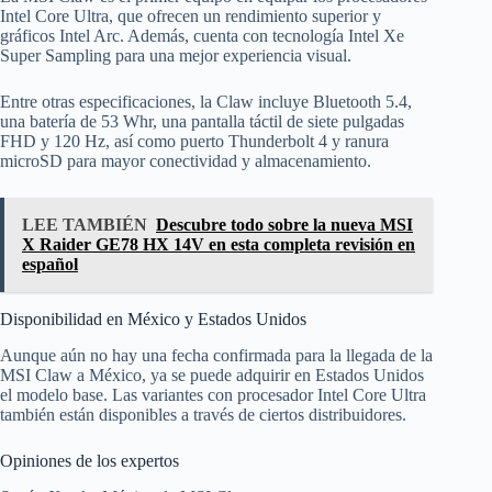
Intel Core Ultra, que ofrecen un rendimiento superior y
gráficos Intel Arc. Además, cuenta con tecnología Intel Xe
Super Sampling para una mejor experiencia visual.
Entre otras especificaciones, la Claw incluye Bluetooth 5.4,
una batería de 53 Whr, una pantalla táctil de siete pulgadas
FHD y 120 Hz, así como puerto Thunderbolt 4 y ranura
microSD para mayor conectividad y almacenamiento.
LEE TAMBIÉN
Descubre todo sobre la nueva MSI
X Raider GE78 HX 14V en esta completa revisión en
español
Disponibilidad en México y Estados Unidos
Aunque aún no hay una fecha confirmada para la llegada de la
MSI Claw a México, ya se puede adquirir en Estados Unidos
el modelo base. Las variantes con procesador Intel Core Ultra
también están disponibles a través de ciertos distribuidores.
Opiniones de los expertos