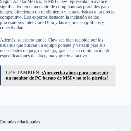
Según Xataka México, la MSI Claw representa un avance
significativo en el mercado de computadoras portátiles para
juegos, ofreciendo un rendimiento y características a un precio
competitivo. Los expertos destacan la inclusión de los
procesadores Intel Core Ultra y las mejoras en gráficos y
conectividad.
Además, se espera que la Claw sea bien recibida por los
usuarios que buscan un equipo potente y versátil para sus
necesidades de juego y trabajo, gracias a su combinación de
especificaciones de alta gama y precio atractivo.
LEE TAMBIÉN
¡Aprovecha ahora para conseguir
un monitor de PC barato de MSI y no te lo pierdas!
Entradas relacionadas