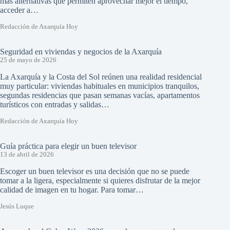
más alternativas que permiten aprovechar mejor el tiempo,
acceder a…
Redacción de Axarquía Hoy
Seguridad en viviendas y negocios de la Axarquía
25 de mayo de 2026
La Axarquía y la Costa del Sol reúnen una realidad residencial
muy particular: viviendas habituales en municipios tranquilos,
segundas residencias que pasan semanas vacías, apartamentos
turísticos con entradas y salidas…
Redacción de Axarquía Hoy
Guía práctica para elegir un buen televisor
13 de abril de 2026
Escoger un buen televisor es una decisión que no se puede
tomar a la ligera, especialmente si quieres disfrutar de la mejor
calidad de imagen en tu hogar. Para tomar…
Jesús Luque