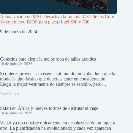
Actualización de MSI: Desactiva la función CEP de los Core
14 con nuevo BIOS para placas Intel 600 y 700
9 de marzo de 2024
Consejos para elegir la mejor ropa de tallas grandes
18 de junio de 2026
Si quieres proyectar tu esencia al mundo, no cabe duda que la
moda es algo básico que deberías tener en consideración.
Elegir la mejor vestimenta no siempre es sencillo, pero…
Jesús Luque
Safari en África y nuevas formas de disfrutar el viaje
10 de junio de 2026
Viajar ya no consiste únicamente en desplazarse de un lugar a
otro. La planificación ha evolucionado y cada vez aparecen