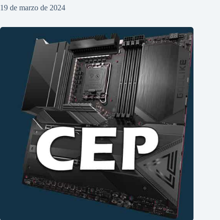
19 de marzo de 2024